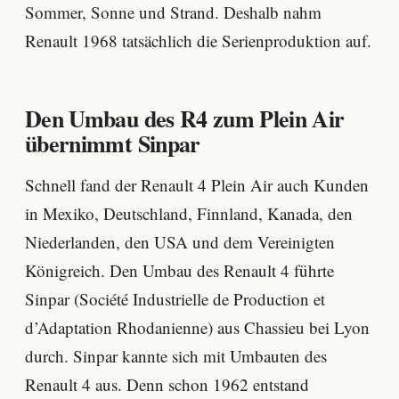
Sommer, Sonne und Strand. Deshalb nahm
Renault 1968 tatsächlich die Serienproduktion auf.
Den Umbau des R4 zum Plein Air
übernimmt Sinpar
Schnell fand der Renault 4 Plein Air auch Kunden
in Mexiko, Deutschland, Finnland, Kanada, den
Niederlanden, den USA und dem Vereinigten
Königreich. Den Umbau des Renault 4 führte
Sinpar (Société Industrielle de Production et
d’Adaptation Rhodanienne) aus Chassieu bei Lyon
durch. Sinpar kannte sich mit Umbauten des
Renault 4 aus. Denn schon 1962 entstand