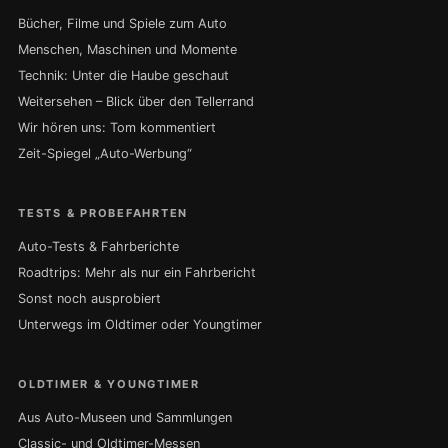
Bücher, Filme und Spiele zum Auto
Menschen, Maschinen und Momente
Technik: Unter die Haube geschaut
Weitersehen – Blick über den Tellerrand
Wir hören uns: Tom kommentiert
Zeit-Spiegel „Auto-Werbung“
TESTS & PROBEFAHRTEN
Auto-Tests & Fahrberichte
Roadtrips: Mehr als nur ein Fahrbericht
Sonst noch ausprobiert
Unterwegs im Oldtimer oder Youngtimer
OLDTIMER & YOUNGTIMER
Aus Auto-Museen und Sammlungen
Classic- und Oldtimer-Messen