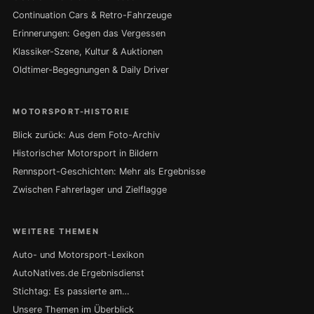
Continuation Cars & Retro-Fahrzeuge
Erinnerungen: Gegen das Vergessen
Klassiker-Szene, Kultur & Auktionen
Oldtimer-Begegnungen & Daily Driver
MOTORSPORT-HISTORIE
Blick zurück: Aus dem Foto-Archiv
Historischer Motorsport in Bildern
Rennsport-Geschichten: Mehr als Ergebnisse
Zwischen Fahrerlager und Zielflagge
WEITERE THEMEN
Auto- und Motorsport-Lexikon
AutoNatives.de Ergebnisdienst
Stichtag: Es passierte am…
Unsere Themen im Überblick