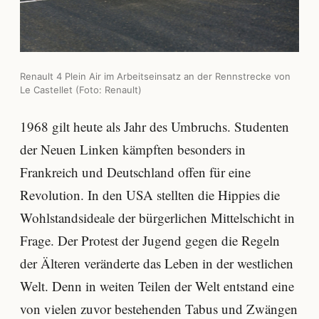
Renault 4 Plein Air im Arbeitseinsatz an der Rennstrecke von
Le Castellet (Foto: Renault)
1968 gilt heute als Jahr des Umbruchs. Studenten
der Neuen Linken kämpften besonders in
Frankreich und Deutschland offen für eine
Revolution. In den USA stellten die Hippies die
Wohlstandsideale der bürgerlichen Mittelschicht in
Frage. Der Protest der Jugend gegen die Regeln
der Älteren veränderte das Leben in der westlichen
Welt. Denn in weiten Teilen der Welt entstand eine
von vielen zuvor bestehenden Tabus und Zwängen