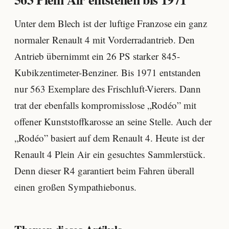
Unter dem Blech ist der luftige Franzose ein ganz
normaler Renault 4 mit Vorderradantrieb. Den
Antrieb übernimmt ein 26 PS starker 845-
Kubikzentimeter-Benziner. Bis 1971 entstanden
nur 563 Exemplare des Frischluft-Vierers. Dann
trat der ebenfalls kompromisslose „Rodéo” mit
offener Kunststoffkarosse an seine Stelle. Auch der
„Rodéo” basiert auf dem Renault 4. Heute ist der
Renault 4 Plein Air ein gesuchtes Sammlerstück.
Denn dieser R4 garantiert beim Fahren überall
einen großen Sympathiebonus.