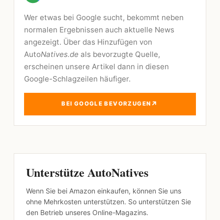
Wer etwas bei Google sucht, bekommt neben
normalen Ergebnissen auch aktuelle News
angezeigt. Über das Hinzufügen von
Auto
Natives.de
als bevorzugte Quelle,
erscheinen unsere Artikel dann in diesen
Google-Schlagzeilen häufiger.
↗
BEI GOOGLE BEVORZUGEN
Unterstütze AutoNatives
Wenn Sie bei Amazon einkaufen, können Sie uns
ohne Mehrkosten unterstützen. So unterstützen Sie
den Betrieb unseres Online-Magazins.