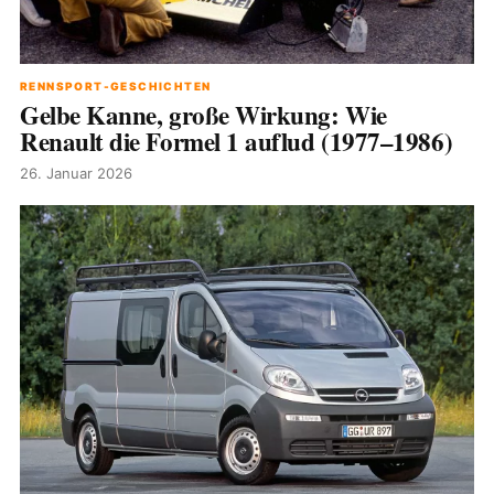
RENNSPORT-GESCHICHTEN
Gelbe Kanne, große Wirkung: Wie
Renault die Formel 1 auflud (1977–1986)
26. Januar 2026