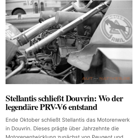
Stellantis schließt Douvrin: Wo der
legendäre PRV-V6 entstand
Ende Oktober schließt Stellantis das Motorenwerk
in Douvrin. Dieses prägte über Jahrzehnte die
Motorenentwicklung zunächst von Peugeot und