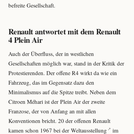
befreite Gesellschaft.
Renault antwortet mit dem Renault
4 Plein Air
Auch der Überfluss, der in westlichen
Gesellschaften möglich war, stand in der Kritik der
Protestierenden. Der offene R4 wirkt da wie ein
Fahrzeug, das im Gegensatz dazu den
Minimalismus auf die Spitze treibt. Neben dem
Citroen Méhari ist der Plein Air der zweite
Franzose, der von Anfang an mit allen
Konventionen bricht. 20 der offenen Renault
kamen schon 1967 bei der
Weltausstellung
im