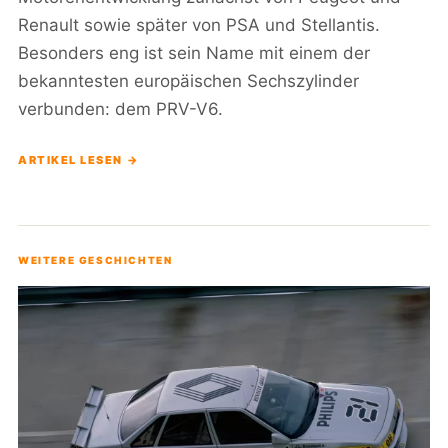
Renault sowie später von PSA und Stellantis.
Besonders eng ist sein Name mit einem der
bekanntesten europäischen Sechszylinder
verbunden: dem PRV-V6.
ARTIKEL LESEN →
WEITERE GESCHICHTEN