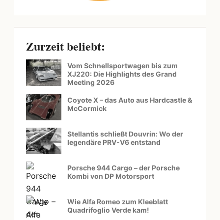
Zurzeit beliebt:
Vom Schnellsportwagen bis zum
XJ220: Die Highlights des Grand
Meeting 2026
Coyote X – das Auto aus Hardcastle &
McCormick
Stellantis schließt Douvrin: Wo der
legendäre PRV-V6 entstand
Porsche 944 Cargo – der Porsche
Kombi von DP Motorsport
Wie Alfa Romeo zum Kleeblatt
Quadrifoglio Verde kam!