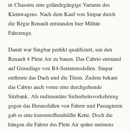
in Chassieu eine geländegängige Variante des
Kleinwagens. Nach dem Kauf von Sinpar durch
die Régie Renault entstanden hier Militär-
Fahrzeuge.
Damit war Singbar perfekt qualifiziert, um den
Renault 4 Plein Air zu bauen. Das Cabrio entstand
auf Grundlage von R4-Serienmodellen. Sinpar
entfernte das Dach und die Türen. Zudem bekam
das Cabrio auch vorne eine durchgehende
Sitzbank. Als rudimentäre Sicherheitsvorkehrung
gegen das Herausfallen von Fahrer und Passagieren
gab es eine kunststoffumhüllte Kette. Doch die
hängen die Fahrer des Plein Air später meistens