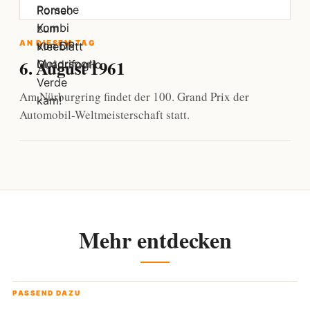
AN DIESEM TAG
6. August 1961
Am Nürburgring findet der 100. Grand Prix der
Automobil-Weltmeisterschaft statt.
Mehr entdecken
PASSEND DAZU