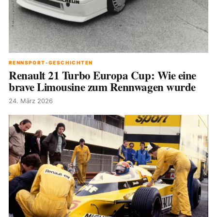
RENNSPORT-GESCHICHTEN
Renault 21 Turbo Europa Cup: Wie eine
brave Limousine zum Rennwagen wurde
24. März 2026