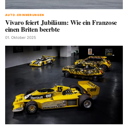
AUTO-ERINNERUNGEN
Vivaro feiert Jubiläum: Wie ein Franzose
einen Briten beerbte
01. Oktober 2025