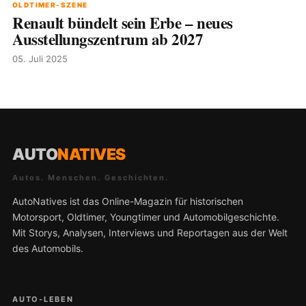
OLDTIMER-SZENE
Renault bündelt sein Erbe – neues
Ausstellungszentrum ab 2027
05. Juli 2025
AUTO
NATIVES
Autos. Menschen. Geschichten.
AutoNatives ist das Online-Magazin für historischen
Motorsport, Oldtimer, Youngtimer und Automobilgeschichte.
Mit Storys, Analysen, Interviews und Reportagen aus der Welt
des Automobils.
AUTO-LEBEN