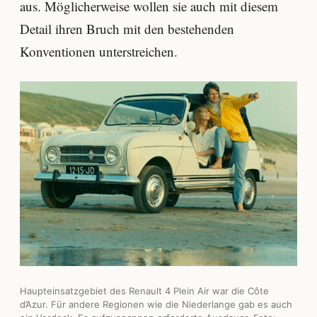
aus. Möglicherweise wollen sie auch mit diesem
Detail ihren Bruch mit den bestehenden
Konventionen unterstreichen.
Haupteinsatzgebiet des Renault 4 Plein Air war die Côte
d’Azur. Für andere Regionen wie die Niederlange gab es auch