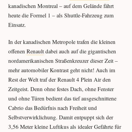
kanadischen Montreal – auf dem Gelände fährt
heute die Formel 1 – als Shuttle-Fahrzeug zum
Einsatz.
In der kanadischen Metropole trafen die kleinen
offenen
Renault
dabei auch auf die gigantischen
nordamerikanischen Straßenkreuzer dieser Zeit –
mehr automobiler Kontrast geht nicht! Auch im
Rest der Welt traf der Renault 4 Plein Air den
Zeitgeist. Denn ohne festes Dach, ohne Fenster
und ohne Türen bedient das tief ausgeschnittene
Cabrio das Bedürfnis nach Freiheit und
Selbstverwirklichung. Damit entpuppt sich der
3,56 Meter kleine Luftikus als idealer Gefährte für