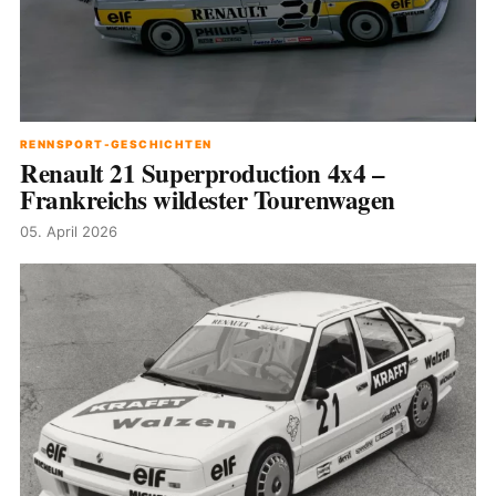
RENNSPORT-GESCHICHTEN
Renault 21 Superproduction 4x4 –
Frankreichs wildester Tourenwagen
05. April 2026