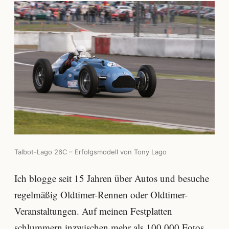
Talbot-Lago 26C – Erfolgsmodell von Tony Lago
Ich blogge seit 15 Jahren über Autos und besuche
regelmäßig Oldtimer-Rennen oder Oldtimer-
Veranstaltungen. Auf meinen Festplatten
schlummern inzwischen mehr als 100.000 Fotos