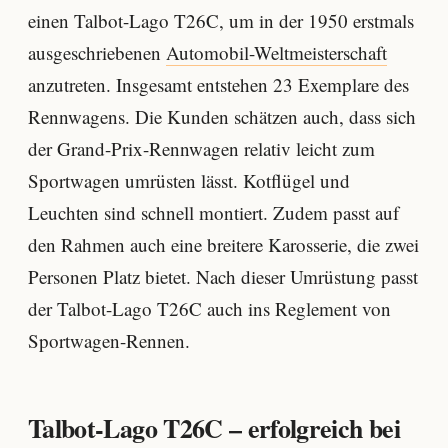
einen Talbot-Lago T26C, um in der 1950 erstmals
ausgeschriebenen
Automobil-Weltmeisterschaft
anzutreten. Insgesamt entstehen 23 Exemplare des
Rennwagens. Die Kunden schätzen auch, dass sich
der Grand-Prix-Rennwagen relativ leicht zum
Sportwagen umrüsten lässt. Kotflügel und
Leuchten sind schnell montiert. Zudem passt auf
den Rahmen auch eine breitere Karosserie, die zwei
Personen Platz bietet. Nach dieser Umrüstung passt
der Talbot-Lago T26C auch ins Reglement von
Sportwagen-Rennen.
Talbot-Lago T26C – erfolgreich bei