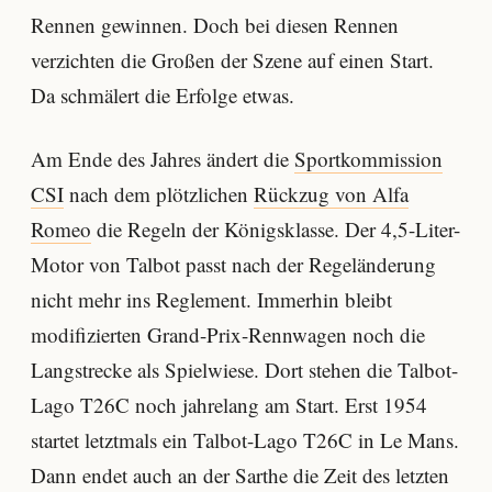
Rennen gewinnen. Doch bei diesen Rennen
verzichten die Großen der Szene auf einen Start.
Da schmälert die Erfolge etwas.
Am Ende des Jahres ändert die
Sportkommission
CSI
nach dem plötzlichen
Rückzug von Alfa
Romeo
die Regeln der Königsklasse. Der 4,5-Liter-
Motor von Talbot passt nach der Regeländerung
nicht mehr ins Reglement. Immerhin bleibt
modifizierten Grand-Prix-Rennwagen noch die
Langstrecke als Spielwiese. Dort stehen die Talbot-
Lago T26C noch jahrelang am Start. Erst 1954
startet letztmals ein Talbot-Lago T26C in Le Mans.
Dann endet auch an der Sarthe die Zeit des letzten