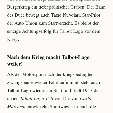
Bürgerkrieg ein tiefer politischer Graben. Der Bann
des Duce bewegt auch Tazio Nuvolari, Star-Pilot
der Auto Union zum Startverzicht. Es bleibt der
einzige Achtungserfolg für Talbot Lago vor dem
Krieg.
Nach dem Krieg macht Talbot-Lago
weiter!
Als der Motorsport nach der kriegsbedingten
Zwangspause wieder Fahrt aufnimmt, steht auch
Talbot-Lago wieder am Start und stellt 1947 den
neuen
Talbot-Lago T26
vor. Der von
Carlo
Marchetti
entwickelte Sportwagen ist auch die