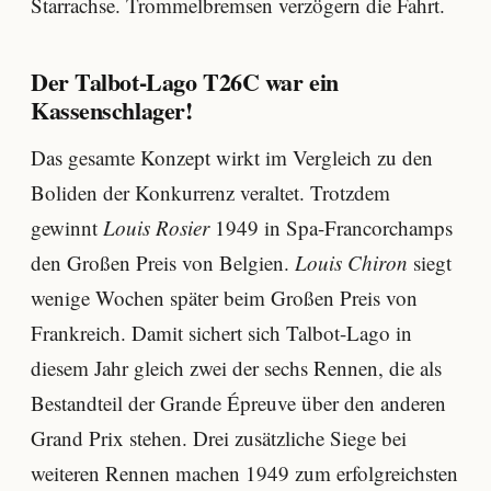
Starrachse. Trommelbremsen verzögern die Fahrt.
Der Talbot-Lago T26C war ein
Kassenschlager!
Das gesamte Konzept wirkt im Vergleich zu den
Boliden der Konkurrenz veraltet. Trotzdem
gewinnt
Louis Rosier
1949 in Spa-Francorchamps
den Großen Preis von Belgien.
Louis Chiron
siegt
wenige Wochen später beim Großen Preis von
Frankreich. Damit sichert sich Talbot-Lago in
diesem Jahr gleich zwei der sechs Rennen, die als
Bestandteil der Grande Épreuve über den anderen
Grand Prix stehen. Drei zusätzliche Siege bei
weiteren Rennen machen 1949 zum erfolgreichsten