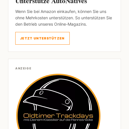
Unterstütze AutoNatives
Wenn Sie bei Amazon einkaufen, können Sie uns
ohne Mehrkosten unterstützen. So unterstützen Sie
den Betrieb unseres Online-Magazins.
JETZT UNTERSTÜTZEN
ANZEIGE