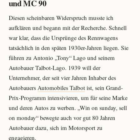
und MC 90
Diesen scheinbaren Widerspruch musste ich
aufklären und begann mit der Recherche. Schnell
war klar, dass die Ursprünge des Rennwagens
tatsächlich in den späten 1930er-Jahren liegen. Sie
führen zu Antonio „Tony“ Lago und seinem
Autobauer Talbot-Lago. 1939 will der
Unternehmer, der seit vier Jahren Inhaber des
Autobauers
Automobiles Talbot
ist, sein Grand-
Prix-Programm intensivieren, um für seine Marke
und deren Autos zu werben. „Win on sunday, sell
on monday“ bewegte auch vor gut 80 Jahren
Autobauer dazu, sich im Motorsport zu
engagieren.