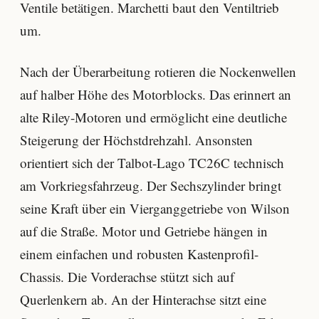
Ventile betätigen. Marchetti baut den Ventiltrieb
um.
Nach der Überarbeitung rotieren die Nockenwellen
auf halber Höhe des Motorblocks. Das erinnert an
alte Riley-Motoren und ermöglicht eine deutliche
Steigerung der Höchstdrehzahl. Ansonsten
orientiert sich der Talbot-Lago TC26C technisch
am Vorkriegsfahrzeug. Der Sechszylinder bringt
seine Kraft über ein Vierganggetriebe von Wilson
auf die Straße. Motor und Getriebe hängen in
einem einfachen und robusten Kastenprofil-
Chassis. Die Vorderachse stützt sich auf
Querlenkern ab. An der Hinterachse sitzt eine