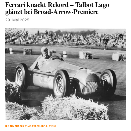
Ferrari knackt Rekord – Talbot Lago
glänzt bei Broad-Arrow-Premiere
29. Mai 2025
RENNSPORT-GESCHICHTEN