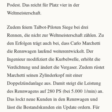
Podest. Das reicht für Platz vier in der
Weltmeisterschaft.
Zudem feiern Talbot-Piloten Siege bei drei
Rennen, die nicht zur Weltmeisterschaft zählen. Zu
den Erfolgen trägt auch bei, dass Carlo Marchetti
die Rennwagen laufend weiterentwickelt. Der
Ingenieur modifiziert die Kurbelwelle, erhöht die
Verdichtung und ändert die Vergaser. Zudem rüstet
Marchetti seinen Zylinderkopf mit einer
Doppelzündanlage aus. Damit steigt die Leistung
des Rennwagens auf 280 PS (bei 5.000 1/min) an.
Das lockt neue Kunden in den Rennwagen und
lässt die Bestandskunden ein Update ordern. Für