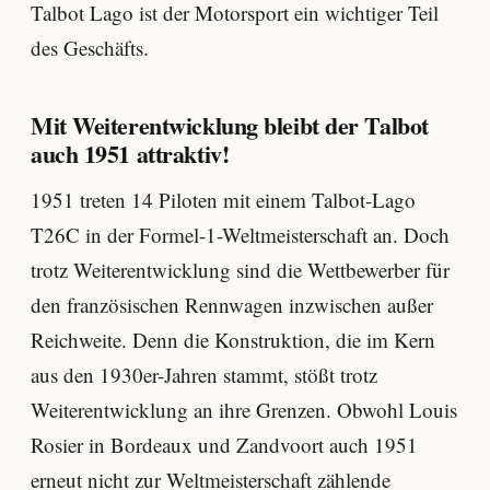
Talbot Lago ist der Motorsport ein wichtiger Teil
des Geschäfts.
Mit Weiterentwicklung bleibt der Talbot
auch 1951 attraktiv!
1951 treten 14 Piloten mit einem Talbot-Lago
T26C in der Formel-1-Weltmeisterschaft an. Doch
trotz Weiterentwicklung sind die Wettbewerber für
den französischen Rennwagen inzwischen außer
Reichweite. Denn die Konstruktion, die im Kern
aus den 1930er-Jahren stammt, stößt trotz
Weiterentwicklung an ihre Grenzen. Obwohl Louis
Rosier in Bordeaux und Zandvoort auch 1951
erneut nicht zur Weltmeisterschaft zählende