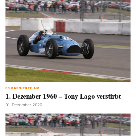
ES PASSIERTE AM
1. Dezember 1960 – Tony Lago verstirbt
01. Dezember 2020