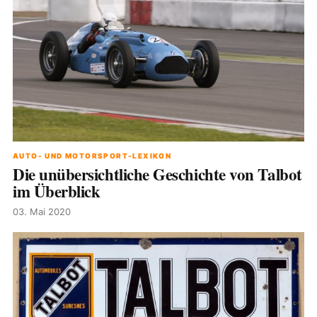
AUTO- UND MOTORSPORT-LEXIKON
Die unübersichtliche Geschichte von Talbot
im Überblick
03. Mai 2020