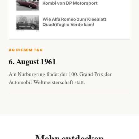
Kombi von DP Motorsport
Wie Alfa Romeo zum Kleeblatt
Quadrifoglio Verde kam!
AN DIESEM TAG
6. August 1961
Am Nürburgring findet der 100. Grand Prix der
Automobil-Weltmeisterschaft statt.
Mehr entdecken