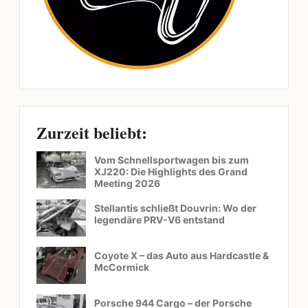
Zurzeit beliebt:
Vom Schnellsportwagen bis zum
XJ220: Die Highlights des Grand
Meeting 2026
Stellantis schließt Douvrin: Wo der
legendäre PRV-V6 entstand
Coyote X – das Auto aus Hardcastle &
McCormick
Porsche 944 Cargo – der Porsche