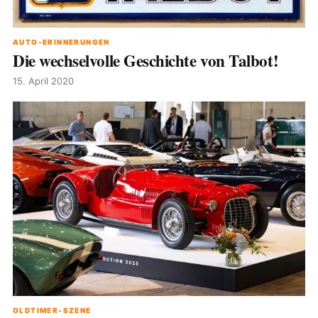
AUTO-ERINNERUNGEN
Die wechselvolle Geschichte von Talbot!
15. April 2020
OLDTIMER-SZENE