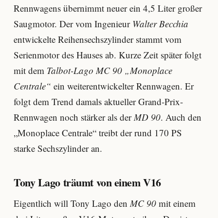
Rennwagens übernimmt neuer ein 4,5 Liter großer
Saugmotor. Der vom Ingenieur
Walter Becchia
entwickelte Reihensechszylinder stammt vom
Serienmotor des Hauses ab. Kurze Zeit später folgt
mit dem
Talbot-Lago MC 90 „Monoplace
Centrale“
ein weiterentwickelter Rennwagen. Er
folgt dem Trend damals aktueller Grand-Prix-
Rennwagen noch stärker als der
MD 90
. Auch den
„Monoplace Centrale“ treibt der rund 170 PS
starke Sechszylinder an.
Tony Lago träumt von einem V16
Eigentlich will Tony Lago den
MC 90
mit einem