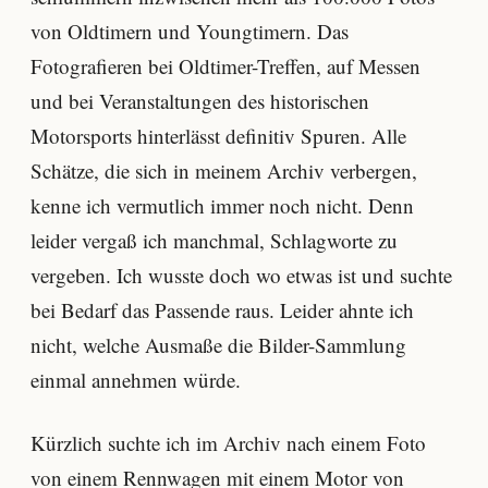
von Oldtimern und Youngtimern. Das
Fotografieren bei Oldtimer-Treffen, auf Messen
und bei Veranstaltungen des historischen
Motorsports hinterlässt definitiv Spuren. Alle
Schätze, die sich in meinem Archiv verbergen,
kenne ich vermutlich immer noch nicht. Denn
leider vergaß ich manchmal, Schlagworte zu
vergeben. Ich wusste doch wo etwas ist und suchte
bei Bedarf das Passende raus. Leider ahnte ich
nicht, welche Ausmaße die Bilder-Sammlung
einmal annehmen würde.
Kürzlich suchte ich im Archiv nach einem Foto
von einem Rennwagen mit einem Motor von