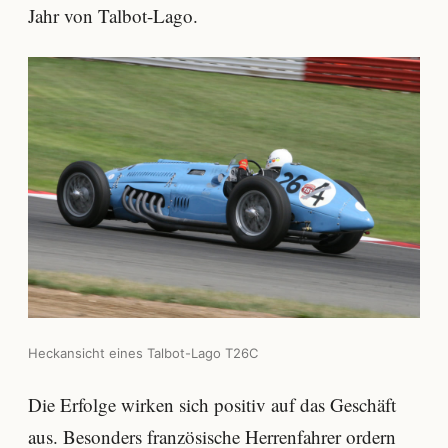
Jahr von Talbot-Lago.
Heckansicht eines Talbot-Lago T26C
Die Erfolge wirken sich positiv auf das Geschäft
aus. Besonders französische Herrenfahrer ordern