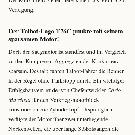
Verfügung.
Der Talbot-Lago T26C punkte mit seinem
sparsamen Motor!
Doch der Saugmotor ist standfest und im Vergleich
zu den Kompressor-Aggregaten der Konkurrenz
sparsam. Deshalb fahren Talbot-Fahrer die Rennen
in der Regel ohne Tankstopp durch. Ein wichtiger
Erfolgsbaustein ist der von Chefentwickler
Carlo
Marchetti
für den Vorkriegsmotorblock
konstruierte neue Zylinderkopf. Ursprünglich
verfügte der Motor über zwei unterliegende
Nockenwellen, die über lange Stößelstangen die