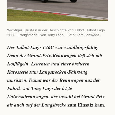
Wichtiger Baustein in der Geschichte von Talbot: Talbot Lago
26C – Erfolgsmodell von Tony Lago – Foto: Tom Schwede
Der Talbot-Lago T26C war wandlungsfähig.
Denn der Grand-Prix-Rennwagen ließ sich mit
Kotflügeln, Leuchten und einer breiteren
Karosserie zum Langstrecken-Fahrzeug
umrüsten. Damit war der Rennwagen aus der
Fabrik von Tony Lago der letzte
Universalrennwagen, der sowohl bei Grand Prix
als auch auf der Langstrecke
zum Einsatz kam.