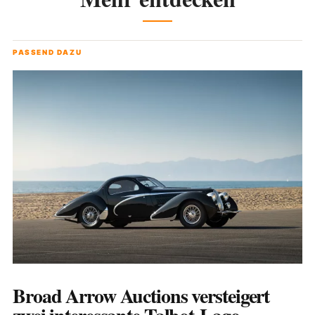
PASSEND DAZU
Broad Arrow Auctions versteigert