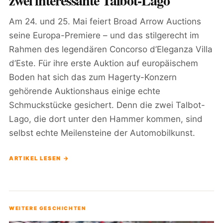
zwei interessante Talbot-Lago
Am 24. und 25. Mai feiert Broad Arrow Auctions
seine Europa-Premiere – und das stilgerecht im
Rahmen des legendären Concorso d’Eleganza Villa
d’Este. Für ihre erste Auktion auf europäischem
Boden hat sich das zum Hagerty-Konzern
gehörende Auktionshaus einige echte
Schmuckstücke gesichert. Denn die zwei Talbot-
Lago, die dort unter den Hammer kommen, sind
selbst echte Meilensteine der Automobilkunst.
ARTIKEL LESEN →
WEITERE GESCHICHTEN