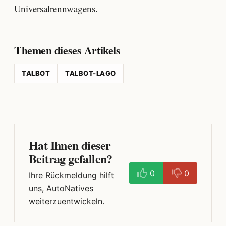
Universalrennwagens.
Themen dieses Artikels
TALBOT
TALBOT-LAGO
Hat Ihnen dieser
Beitrag gefallen?
0
0
Ihre Rückmeldung hilft
uns, AutoNatives
weiterzuentwickeln.