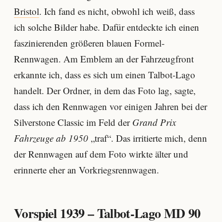
Bristol
. Ich fand es nicht, obwohl ich weiß, dass
ich solche Bilder habe. Dafür entdeckte ich einen
faszinierenden größeren blauen Formel-
Rennwagen. Am Emblem an der Fahrzeugfront
erkannte ich, dass es sich um einen Talbot-Lago
handelt. Der Ordner, in dem das Foto lag, sagte,
dass ich den Rennwagen vor einigen Jahren bei der
Silverstone Classic im Feld der
Grand Prix
Fahrzeuge ab 1950
„traf“. Das irritierte mich, denn
der Rennwagen auf dem Foto wirkte älter und
erinnerte eher an Vorkriegsrennwagen.
Vorspiel 1939 – Talbot-Lago MD 90