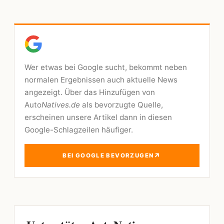
Wer etwas bei Google sucht, bekommt neben
normalen Ergebnissen auch aktuelle News
angezeigt. Über das Hinzufügen von
Auto
Natives.de
als bevorzugte Quelle,
erscheinen unsere Artikel dann in diesen
Google-Schlagzeilen häufiger.
↗
BEI GOOGLE BEVORZUGEN