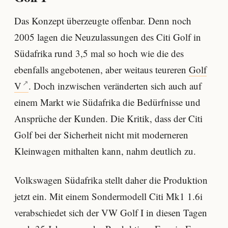
Das Konzept überzeugte offenbar. Denn noch
2005 lagen die Neuzulassungen des Citi Golf in
Südafrika rund 3,5 mal so hoch wie die des
ebenfalls angebotenen, aber weitaus teureren
Golf
V
. Doch inzwischen veränderten sich auch auf
einem Markt wie Südafrika die Bedürfnisse und
Ansprüche der Kunden. Die Kritik, dass der Citi
Golf bei der Sicherheit nicht mit moderneren
Kleinwagen mithalten kann, nahm deutlich zu.
Volkswagen Südafrika stellt daher die Produktion
jetzt ein. Mit einem Sondermodell Citi Mk1 1.6i
verabschiedet sich der VW Golf I in diesen Tagen