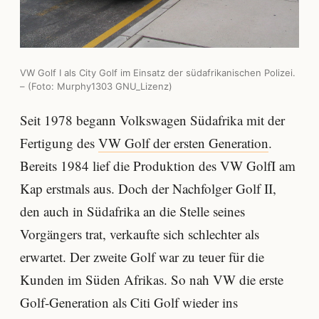
VW Golf I als City Golf im Einsatz der südafrikanischen Polizei.
– (Foto: Murphy1303 GNU_Lizenz)
Seit 1978 begann Volkswagen Südafrika mit der
Fertigung des
VW Golf der ersten Generation
.
Bereits 1984 lief die Produktion des VW GolfI am
Kap erstmals aus. Doch der Nachfolger Golf II,
den auch in Südafrika an die Stelle seines
Vorgängers trat, verkaufte sich schlechter als
erwartet. Der zweite Golf war zu teuer für die
Kunden im Süden Afrikas. So nah VW die erste
Golf-Generation als Citi Golf wieder ins