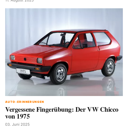
AUTO-ERINNERUNGEN
Vergessene Fingerübung: Der VW Chicco
von 1975
03. Juni 2025