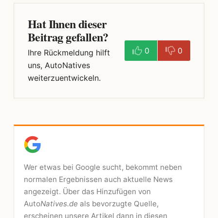
Hat Ihnen dieser
Beitrag gefallen?
0
0
Ihre Rückmeldung hilft
uns, AutoNatives
weiterzuentwickeln.
Wer etwas bei Google sucht, bekommt neben
normalen Ergebnissen auch aktuelle News
angezeigt. Über das Hinzufügen von
Auto
Natives.de
als bevorzugte Quelle,
erscheinen unsere Artikel dann in diesen