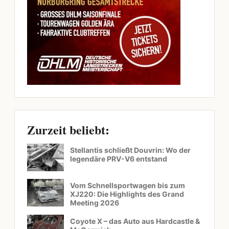
Zurzeit beliebt:
Stellantis schließt Douvrin: Wo der
legendäre PRV-V6 entstand
Vom Schnellsportwagen bis zum
XJ220: Die Highlights des Grand
Meeting 2026
Coyote X – das Auto aus Hardcastle &