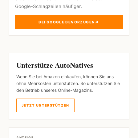
Google-Schlagzeilen häufiger.
↗
BEI GOOGLE BEVORZUGEN
Unterstütze AutoNatives
Wenn Sie bei Amazon einkaufen, können Sie uns
ohne Mehrkosten unterstützen. So unterstützen Sie
den Betrieb unseres Online-Magazins.
JETZT UNTERSTÜTZEN
ANZEIGE