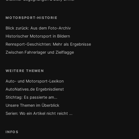
MOTORSPORT-HISTORIE
Blick zurück: Aus dem Foto-Archiv
Historischer Motorsport in Bildern
Rennsport-Geschichten: Mehr als Ergebnisse
Zwischen Fahrerlager und Zielflagge
WEITERE THEMEN
Auto- und Motorsport-Lexikon
AutoNatives.de Ergebnisdienst
Stichtag: Es passierte am…
Unsere Themen im Überblick
Serien: Wo ein Artikel nicht reicht …
INFOS