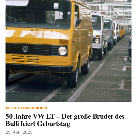
AUTO-ERINNERUNGEN
50 Jahre VW LT – Der große Bruder des
Bulli feiert Geburtstag
29. April 2025