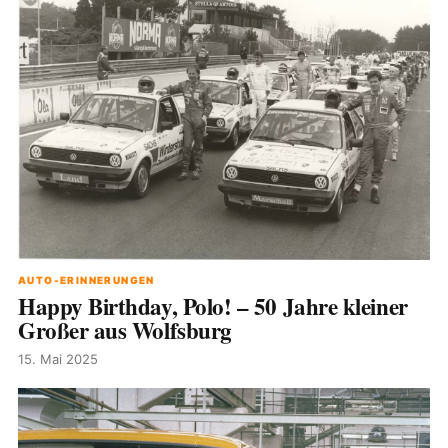
AUTO-ERINNERUNGEN
Happy Birthday, Polo! – 50 Jahre kleiner
Großer aus Wolfsburg
15. Mai 2025