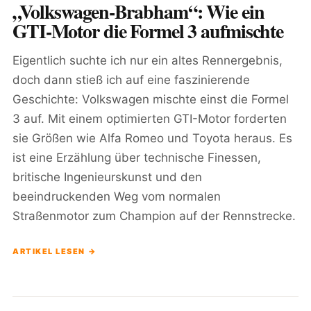
„Volkswagen-Brabham“: Wie ein
GTI-Motor die Formel 3 aufmischte
Eigentlich suchte ich nur ein altes Rennergebnis,
doch dann stieß ich auf eine faszinierende
Geschichte: Volkswagen mischte einst die Formel
3 auf. Mit einem optimierten GTI-Motor forderten
sie Größen wie Alfa Romeo und Toyota heraus. Es
ist eine Erzählung über technische Finessen,
britische Ingenieurskunst und den
beeindruckenden Weg vom normalen
Straßenmotor zum Champion auf der Rennstrecke.
ARTIKEL LESEN →