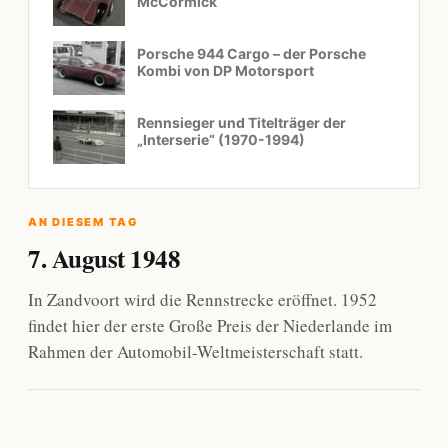
McCormick
Porsche 944 Cargo – der Porsche
Kombi von DP Motorsport
Rennsieger und Titelträger der
„Interserie“ (1970-1994)
AN DIESEM TAG
7. August 1948
In Zandvoort wird die Rennstrecke eröffnet. 1952
findet hier der erste Große Preis der Niederlande im
Rahmen der Automobil-Weltmeisterschaft statt.