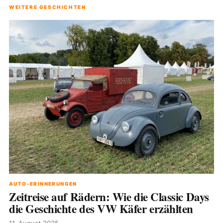
WEITERE GESCHICHTEN
AUTO-ERINNERUNGEN
Zeitreise auf Rädern: Wie die Classic Days
die Geschichte des VW Käfer erzählten
11. August 2025