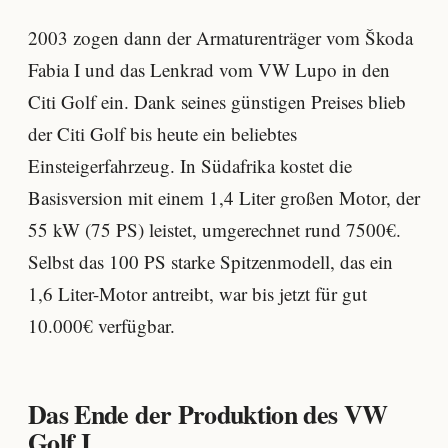
2003 zogen dann der Armaturenträger vom Škoda
Fabia I und das Lenkrad vom VW Lupo in den
Citi Golf ein. Dank seines günstigen Preises blieb
der Citi Golf bis heute ein beliebtes
Einsteigerfahrzeug. In Südafrika kostet die
Basisversion mit einem 1,4 Liter großen Motor, der
55 kW (75 PS) leistet, umgerechnet rund 7500€.
Selbst das 100 PS starke Spitzenmodell, das ein
1,6 Liter-Motor antreibt, war bis jetzt für gut
10.000€ verfügbar.
Das Ende der Produktion des VW
Golf I