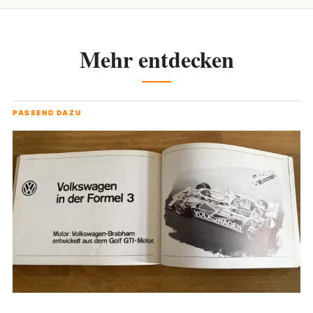
Mehr entdecken
PASSEND DAZU