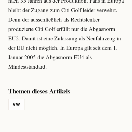
nach 35 Jahren aus der Produktion. Fans in Europa
bleibt der Zugang zum Citi Golf leider verwehrt.
Denn der ausschließlich als Rechtslenker
produzierte Citi Golf erfüllt nur die Abgasnorm
EU2. Damit ist eine Zulassung als Neufahrzeug in
der EU nicht möglich. In Europa gilt seit dem 1.
Januar 2005 die Abgasnorm EU4 als
Mindeststandard.
Themen dieses Artikels
VW