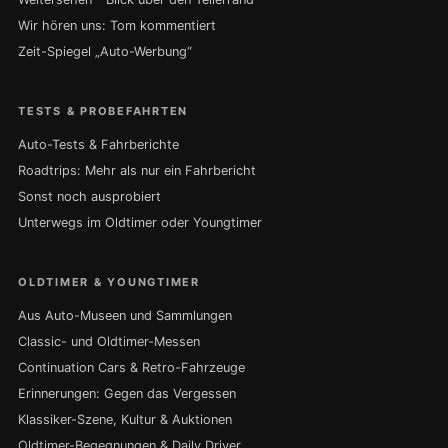
Wir hören uns: Tom kommentiert
Zeit-Spiegel „Auto-Werbung“
TESTS & PROBEFAHRTEN
Auto-Tests & Fahrberichte
Roadtrips: Mehr als nur ein Fahrbericht
Sonst noch ausprobiert
Unterwegs im Oldtimer oder Youngtimer
OLDTIMER & YOUNGTIMER
Aus Auto-Museen und Sammlungen
Classic- und Oldtimer-Messen
Continuation Cars & Retro-Fahrzeuge
Erinnerungen: Gegen das Vergessen
Klassiker-Szene, Kultur & Auktionen
Oldtimer-Begegnungen & Daily Driver