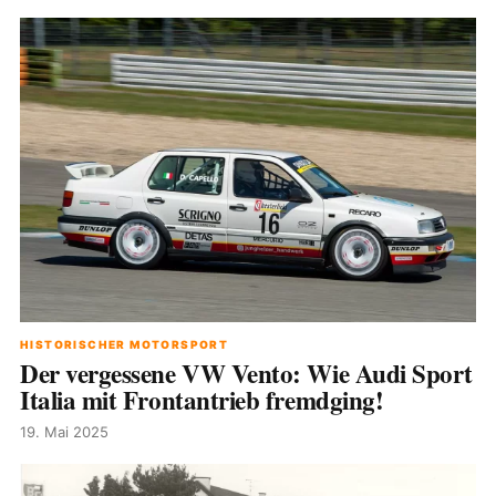
HISTORISCHER MOTORSPORT
Der vergessene VW Vento: Wie Audi Sport
Italia mit Frontantrieb fremdging!
19. Mai 2025