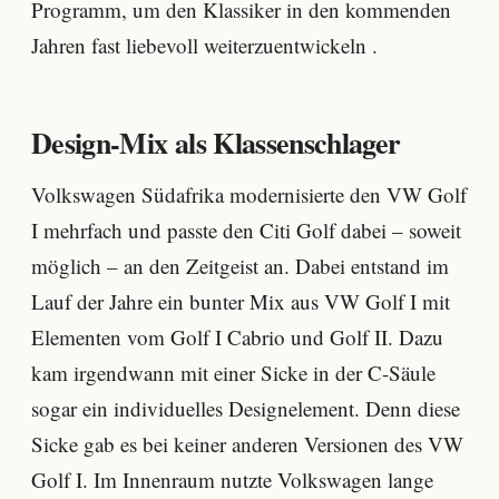
Programm, um den Klassiker in den kommenden
Jahren fast liebevoll weiterzuentwickeln .
Design-Mix als Klassenschlager
Volkswagen Südafrika modernisierte den VW Golf
I mehrfach und passte den Citi Golf dabei – soweit
möglich – an den Zeitgeist an. Dabei entstand im
Lauf der Jahre ein bunter Mix aus VW Golf I mit
Elementen vom Golf I Cabrio und Golf II. Dazu
kam irgendwann mit einer Sicke in der C-Säule
sogar ein individuelles Designelement. Denn diese
Sicke gab es bei keiner anderen Versionen des VW
Golf I. Im Innenraum nutzte Volkswagen lange