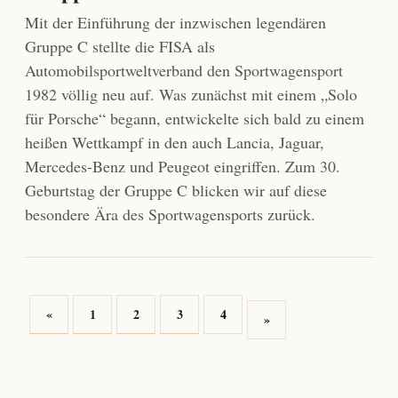
Mit der Einführung der inzwischen legendären
Gruppe C stellte die FISA als
Automobilsportweltverband den Sportwagensport
1982 völlig neu auf. Was zunächst mit einem „Solo
für Porsche“ begann, entwickelte sich bald zu einem
heißen Wettkampf in den auch Lancia, Jaguar,
Mercedes-Benz und Peugeot eingriffen. Zum 30.
Geburtstag der Gruppe C blicken wir auf diese
besondere Ära des Sportwagensports zurück.
«
1
2
3
4
»