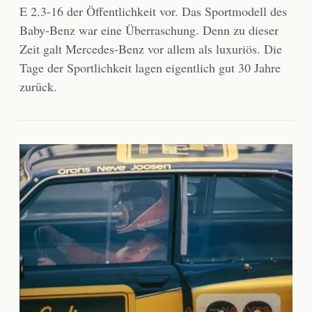
E 2.3-16 der Öffentlichkeit vor. Das Sportmodell des
Baby-Benz war eine Überraschung. Denn zu dieser
Zeit galt Mercedes-Benz vor allem als luxuriös. Die
Tage der Sportlichkeit lagen eigentlich gut 30 Jahre
zurück.