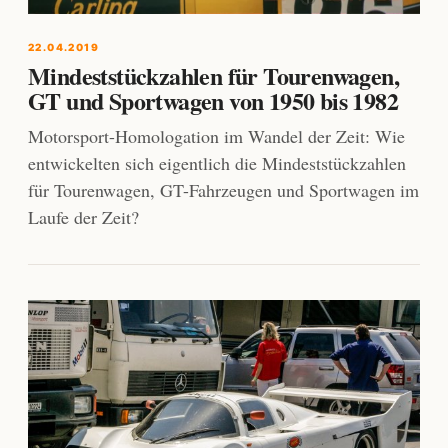
22.04.2019
Mindeststückzahlen für Tourenwagen,
GT und Sportwagen von 1950 bis 1982
Motorsport-Homologation im Wandel der Zeit: Wie
entwickelten sich eigentlich die Mindeststückzahlen
für Tourenwagen, GT-Fahrzeugen und Sportwagen im
Laufe der Zeit?