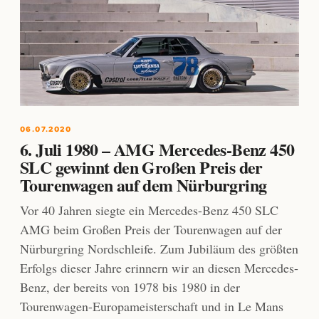
06.07.2020
6. Juli 1980 – AMG Mercedes-Benz 450
SLC gewinnt den Großen Preis der
Tourenwagen auf dem Nürburgring
Vor 40 Jahren siegte ein Mercedes-Benz 450 SLC
AMG beim Großen Preis der Tourenwagen auf der
Nürburgring Nordschleife. Zum Jubiläum des größten
Erfolgs dieser Jahre erinnern wir an diesen Mercedes-
Benz, der bereits von 1978 bis 1980 in der
Tourenwagen-Europameisterschaft und in Le Mans