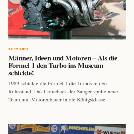
24.12.2013
Männer, Ideen und Motoren – Als die
Formel 1 den Turbo ins Museum
schickte!
1989 schickte die Formel 1 die Turbos in den
Ruhestand. Das Comeback der Sauger spülte neue
Team und Motorenbauer in die Königsklasse.