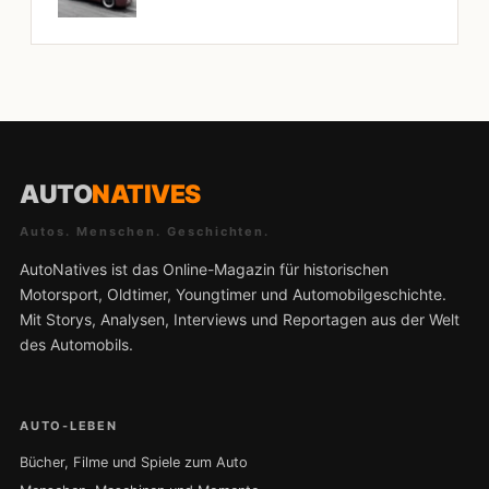
AUTO
NATIVES
Autos. Menschen. Geschichten.
AutoNatives ist das Online-Magazin für historischen
Motorsport, Oldtimer, Youngtimer und Automobilgeschichte.
Mit Storys, Analysen, Interviews und Reportagen aus der Welt
des Automobils.
AUTO-LEBEN
Bücher, Filme und Spiele zum Auto