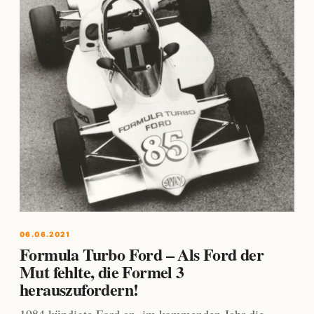
06.06.2021
Formula Turbo Ford – Als Ford der
Mut fehlte, die Formel 3
herauszufordern!