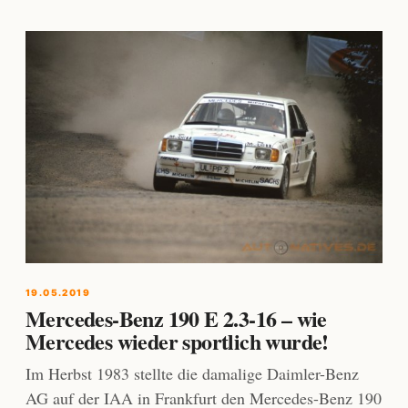
19.05.2019
Mercedes-Benz 190 E 2.3-16 – wie
Mercedes wieder sportlich wurde!
Im Herbst 1983 stellte die damalige Daimler-Benz
AG auf der IAA in Frankfurt den Mercedes-Benz 190