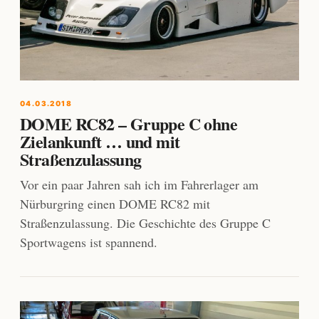
04.03.2018
DOME RC82 – Gruppe C ohne
Zielankunft … und mit
Straßenzulassung
Vor ein paar Jahren sah ich im Fahrerlager am
Nürburgring einen DOME RC82 mit
Straßenzulassung. Die Geschichte des Gruppe C
Sportwagens ist spannend.