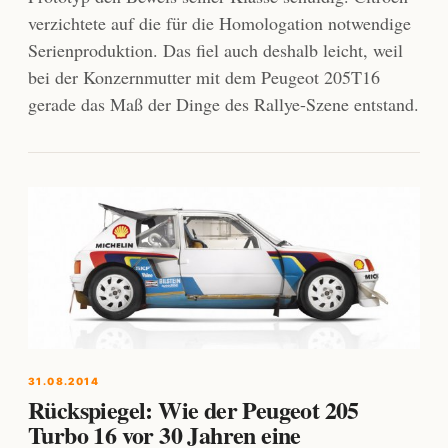
verzichtete auf die für die Homologation notwendige
Serienproduktion. Das fiel auch deshalb leicht, weil
bei der Konzernmutter mit dem Peugeot 205T16
gerade das Maß der Dinge des Rallye-Szene entstand.
31.08.2014
Rückspiegel: Wie der Peugeot 205
Turbo 16 vor 30 Jahren eine