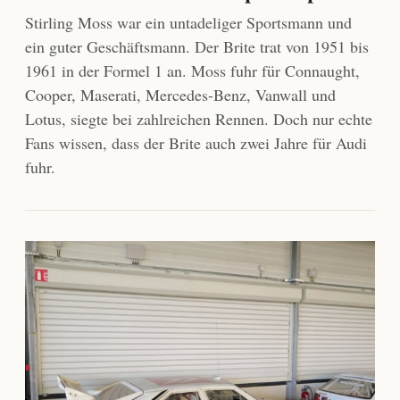
Stirling Moss war ein untadeliger Sportsmann und
ein guter Geschäftsmann. Der Brite trat von 1951 bis
1961 in der Formel 1 an. Moss fuhr für Connaught,
Cooper, Maserati, Mercedes-Benz, Vanwall und
Lotus, siegte bei zahlreichen Rennen. Doch nur echte
Fans wissen, dass der Brite auch zwei Jahre für Audi
fuhr.