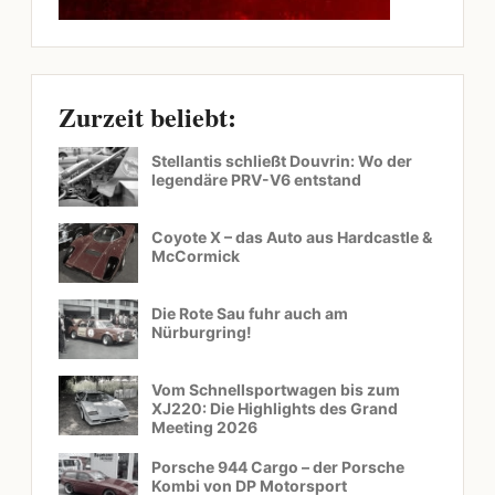
Zurzeit beliebt:
Stellantis schließt Douvrin: Wo der
legendäre PRV-V6 entstand
Coyote X – das Auto aus Hardcastle &
McCormick
Die Rote Sau fuhr auch am
Nürburgring!
Vom Schnellsportwagen bis zum
XJ220: Die Highlights des Grand
Meeting 2026
Porsche 944 Cargo – der Porsche
Kombi von DP Motorsport