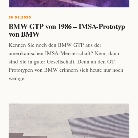
29.08.2020
BMW GTP von 1986 – IMSA-Prototyp
von BMW
Kennen Sie noch den BMW GTP aus der
amerikanischen IMSA-Meisterschaft? Nein, dann
sind Sie in guter Gesellschaft. Denn an den GT-
Prototypen von BMW erinnern sich heute nur noch
wenige.