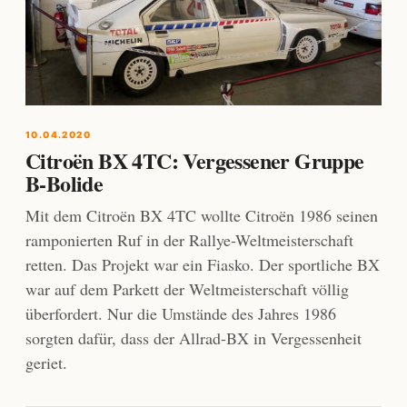
10.04.2020
Citroën BX 4TC: Vergessener Gruppe
B-Bolide
Mit dem Citroën BX 4TC wollte Citroën 1986 seinen
ramponierten Ruf in der Rallye-Weltmeisterschaft
retten. Das Projekt war ein Fiasko. Der sportliche BX
war auf dem Parkett der Weltmeisterschaft völlig
überfordert. Nur die Umstände des Jahres 1986
sorgten dafür, dass der Allrad-BX in Vergessenheit
geriet.