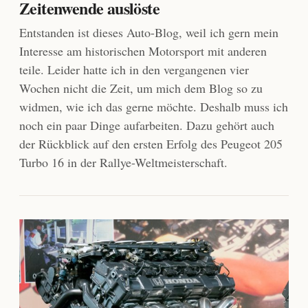
Zeitenwende auslöste
Entstanden ist dieses Auto-Blog, weil ich gern mein
Interesse am historischen Motorsport mit anderen
teile. Leider hatte ich in den vergangenen vier
Wochen nicht die Zeit, um mich dem Blog so zu
widmen, wie ich das gerne möchte. Deshalb muss ich
noch ein paar Dinge aufarbeiten. Dazu gehört auch
der Rückblick auf den ersten Erfolg des Peugeot 205
Turbo 16 in der Rallye-Weltmeisterschaft.