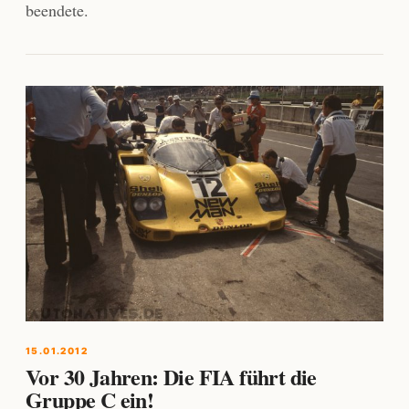
beendete.
15.01.2012
Vor 30 Jahren: Die FIA führt die
Gruppe C ein!