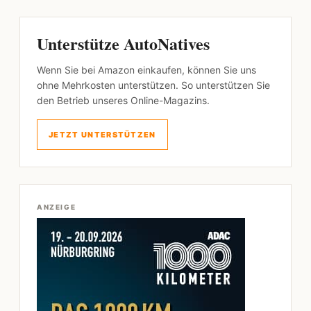
Unterstütze AutoNatives
Wenn Sie bei Amazon einkaufen, können Sie uns
ohne Mehrkosten unterstützen. So unterstützen Sie
den Betrieb unseres Online-Magazins.
JETZT UNTERSTÜTZEN
ANZEIGE