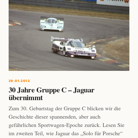
29.01.2012
30 Jahre Gruppe C – Jaguar
übernimmt
Zum 30. Geburtstag der Gruppe C blicken wir die
Geschichte dieser spannenden, aber auch
gefährlichen Sportwagen-Epoche zurück. Lesen Sie
im zweiten Teil, wie Jaguar das „Solo für Porsche“