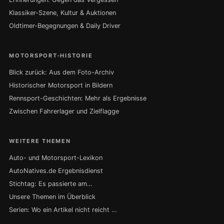
Klassiker-Szene, Kultur & Auktionen
Oldtimer-Begegnungen & Daily Driver
MOTORSPORT-HISTORIE
Blick zurück: Aus dem Foto-Archiv
Historischer Motorsport in Bildern
Rennsport-Geschichten: Mehr als Ergebnisse
Zwischen Fahrerlager und Zielflagge
WEITERE THEMEN
Auto- und Motorsport-Lexikon
AutoNatives.de Ergebnisdienst
Stichtag: Es passierte am…
Unsere Themen im Überblick
Serien: Wo ein Artikel nicht reicht …