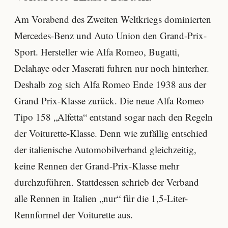
Am Vorabend des Zweiten Weltkriegs dominierten
Mercedes-Benz und Auto Union den Grand-Prix-
Sport. Hersteller wie Alfa Romeo, Bugatti,
Delahaye oder Maserati fuhren nur noch hinterher.
Deshalb zog sich Alfa Romeo Ende 1938 aus der
Grand Prix-Klasse zurück. Die neue Alfa Romeo
Tipo 158 „Alfetta“ entstand sogar nach den Regeln
der Voiturette-Klasse. Denn wie zufällig entschied
der italienische Automobilverband gleichzeitig,
keine Rennen der Grand-Prix-Klasse mehr
durchzuführen. Stattdessen schrieb der Verband
alle Rennen in Italien „nur“ für die 1,5-Liter-
Rennformel der Voiturette aus.