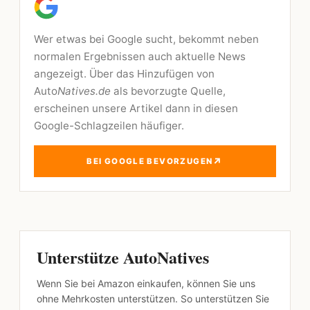
Wer etwas bei Google sucht, bekommt neben
normalen Ergebnissen auch aktuelle News
angezeigt. Über das Hinzufügen von
Auto
Natives.de
als bevorzugte Quelle,
erscheinen unsere Artikel dann in diesen
Google-Schlagzeilen häufiger.
↗
BEI GOOGLE BEVORZUGEN
Unterstütze AutoNatives
Wenn Sie bei Amazon einkaufen, können Sie uns
ohne Mehrkosten unterstützen. So unterstützen Sie