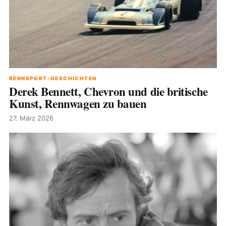
RENNSPORT-GESCHICHTEN
Derek Bennett, Chevron und die britische
Kunst, Rennwagen zu bauen
27. März 2026