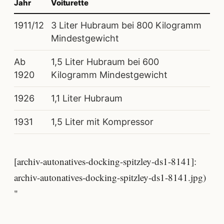
Jahr
Voiturette
1911/12
3 Liter Hubraum bei 800 Kilogramm
Mindestgewicht
Ab
1,5 Liter Hubraum bei 600
1920
Kilogramm Mindestgewicht
1926
1,1 Liter Hubraum
1931
1,5 Liter mit Kompressor
[archiv-autonatives-docking-spitzley-ds1-8141]:
archiv-autonatives-docking-spitzley-ds1-8141.jpg)
"