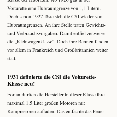
Voiturette eine Hubraumgrenze von 1,1 Litern.
Doch schon 1927 löste sich die CSI wieder von
Hubraumgrenzen. An ihre Stelle traten Gewichts-
und Verbrauchsvorgaben. Damit entfiel zeitweise
die „Kleinwagenklasse“. Doch ihre Rennen fanden
vor allem in Frankreich und Großbritannien weiter
statt.
1931 definierte die CSI die Voiturette-
Klasse neu!
Fortan durften die Hersteller in dieser Klasse ihre
maximal 1,5 Liter großen Motoren mit
Kompressoren aufladen. Das entfachte das Feuer