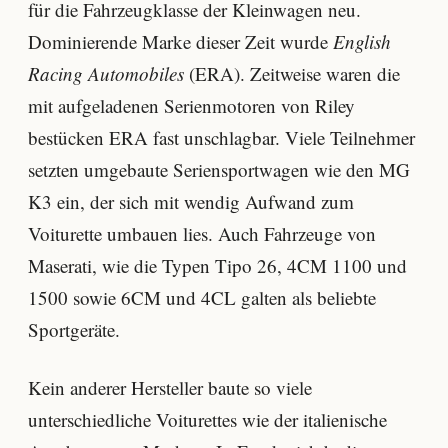
für die Fahrzeugklasse der Kleinwagen neu.
Dominierende Marke dieser Zeit wurde
English
Racing Automobiles
(ERA). Zeitweise waren die
mit aufgeladenen Serienmotoren von Riley
bestücken ERA fast unschlagbar. Viele Teilnehmer
setzten umgebaute Seriensportwagen wie den MG
K3 ein, der sich mit wendig Aufwand zum
Voiturette umbauen lies. Auch Fahrzeuge von
Maserati, wie die Typen Tipo 26, 4CM 1100 und
1500 sowie 6CM und 4CL galten als beliebte
Sportgeräte.
Kein anderer Hersteller baute so viele
unterschiedliche Voiturettes wie der italienische