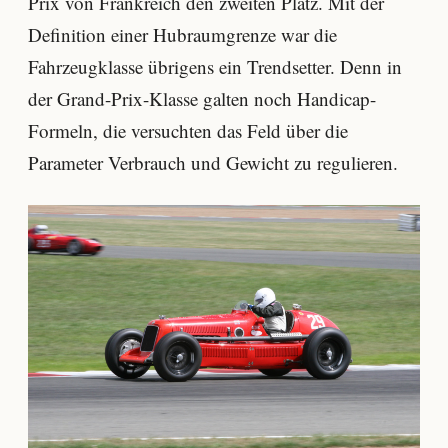
Prix von Frankreich den zweiten Platz. Mit der
Definition einer Hubraumgrenze war die
Fahrzeugklasse übrigens ein Trendsetter. Denn in
der Grand-Prix-Klasse galten noch Handicap-
Formeln, die versuchten das Feld über die
Parameter Verbrauch und Gewicht zu regulieren.