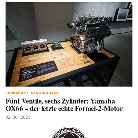
RENNSPORT-GESCHICHTEN
Fünf Ventile, sechs Zylinder: Yamaha
OX66 – der letzte echte Formel-2-Motor
02. Juli 2025