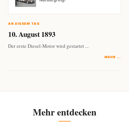
AN DIESEM TAG
10. August 1893
Der erste Diesel-Motor wird gestartet ...
MEHR ...
Mehr entdecken