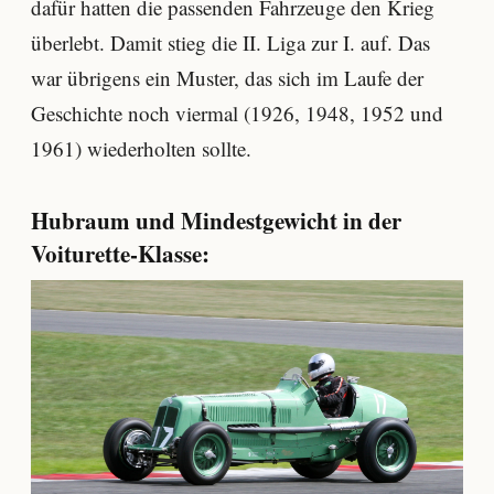
dafür hatten die passenden Fahrzeuge den Krieg
überlebt. Damit stieg die II. Liga zur I. auf. Das
war übrigens ein Muster, das sich im Laufe der
Geschichte noch viermal (1926, 1948, 1952 und
1961) wiederholten sollte.
Hubraum und Mindestgewicht in der
Voiturette-Klasse: