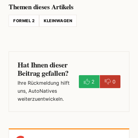
Themen dieses Artikels
FORMEL 2
KLEINWAGEN
Hat Ihnen dieser
Beitrag gefallen?
2
0
Ihre Rückmeldung hilft
uns, AutoNatives
weiterzuentwickeln.