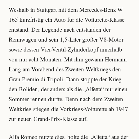
Weshalb in Stuttgart mit dem Mercedes-Benz W
165 kurzfristig ein Auto für die Voiturette-Klasse
entstand. Der Legende nach entstanden der
Rennwagen und sein 1,5-Liter großer V8-Motor
sowie dessen Vier-Ventil-Zylinderkopf innerhalb
von nur acht Monaten. Mit ihm gewann Hermann
Lang am Vorabend des Zweiten Weltkriegs den
Gran Premio di Tripoli. Dann stoppte der Krieg
den Boliden, der anders als die „Alfetta“ nur einen
Sommer rennen durfte. Denn nach dem Zweiten
Weltkrieg stiegen die Vorkriegs-Voiturette ab 1947
zur neuen Grand-Prix-Klasse auf.
Alfa Romeo
nutzte dies, holte die „Alfetta“ aus der