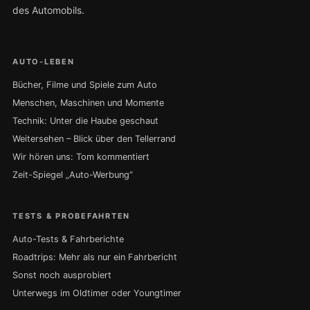
des Automobils.
AUTO-LEBEN
Bücher, Filme und Spiele zum Auto
Menschen, Maschinen und Momente
Technik: Unter die Haube geschaut
Weitersehen – Blick über den Tellerrand
Wir hören uns: Tom kommentiert
Zeit-Spiegel „Auto-Werbung“
TESTS & PROBEFAHRTEN
Auto-Tests & Fahrberichte
Roadtrips: Mehr als nur ein Fahrbericht
Sonst noch ausprobiert
Unterwegs im Oldtimer oder Youngtimer