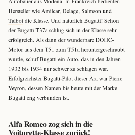
Autobauer aus
Modena
. In Frankreich bedienten
Hersteller wie Amilcar, Delage, Salmson und
Talbot
die Klasse. Und natürlich Bugatti! Schon
der Bugatti T37a schlug sich in der Klasse sehr
erfolgreich. Als dann der wunderbare DOHC-
Motor aus dem T51 zum T51a heruntergeschraubt
wurde, schuf Bugatti ein Auto, das in den Jahren
1932 bis 1934 nur schwer zu schlagen war.
Erfolgreichster Bugatti-Pilot dieser Ära war Pierre
Veyron, dessen Namen bis heute mit der Marke
Bugatti eng verbunden ist.
Alfa Romeo zog sich in die
Voiturette-Klasse zurück!