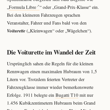
„
Formula Libre
“ oder „Grand-Prix-Klasse“ ein.
Bei den kleineren Fahrzeugen sprachen
Veranstalter, Fahrer und Fans bald von den
Voiturette
(„Kleinwagen“ oder „Wägelchen“).
Die Voiturette im Wandel der Zeit
Ursprünglich sahen die Regeln für die kleinen
Rennwagen einen maximalen Hubraum von 1,5
Litern vor. Trotzdem feierten Vertreter der
Fahrzeugklasse immer wieder bemerkenswerte
Erfolge. 1911 belegte ein
Bugatti T10
mit nur
1.456 Kubikzentimetern Hubraum beim Grand