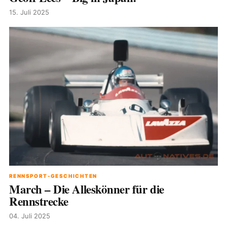
15. Juli 2025
RENNSPORT-GESCHICHTEN
March – Die Alleskönner für die
Rennstrecke
04. Juli 2025