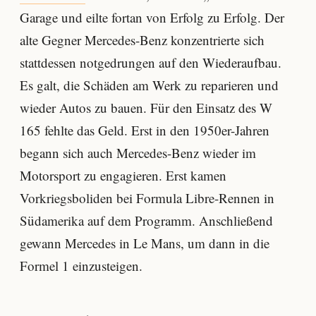
Garage und eilte fortan von Erfolg zu Erfolg. Der
alte Gegner Mercedes-Benz konzentrierte sich
stattdessen notgedrungen auf den Wiederaufbau.
Es galt, die Schäden am Werk zu reparieren und
wieder Autos zu bauen. Für den Einsatz des W
165 fehlte das Geld. Erst in den 1950er-Jahren
begann sich auch Mercedes-Benz wieder im
Motorsport zu engagieren. Erst kamen
Vorkriegsboliden bei Formula Libre-Rennen in
Südamerika auf dem Programm. Anschließend
gewann Mercedes in Le Mans, um dann in die
Formel 1 einzusteigen.