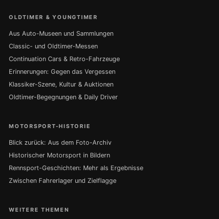
OLDTIMER & YOUNGTIMER
Aus Auto-Museen und Sammlungen
Classic- und Oldtimer-Messen
Continuation Cars & Retro-Fahrzeuge
Erinnerungen: Gegen das Vergessen
Klassiker-Szene, Kultur & Auktionen
Oldtimer-Begegnungen & Daily Driver
MOTORSPORT-HISTORIE
Blick zurück: Aus dem Foto-Archiv
Historischer Motorsport in Bildern
Rennsport-Geschichten: Mehr als Ergebnisse
Zwischen Fahrerlager und Zielflagge
WEITERE THEMEN