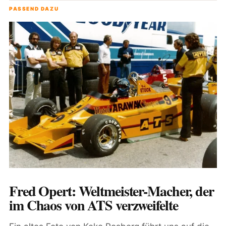
PASSEND DAZU
Fred Opert: Weltmeister-Macher, der
im Chaos von ATS verzweifelte