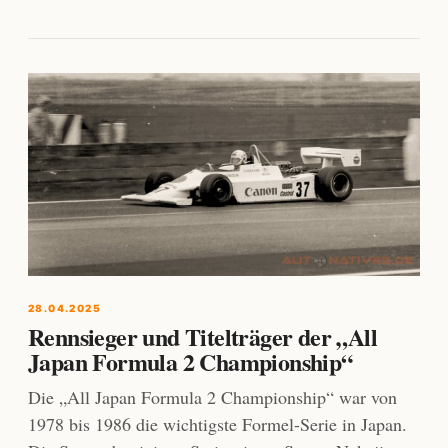
28.04.2025
Rennsieger und Titelträger der „All
Japan Formula 2 Championship“
Die „All Japan Formula 2 Championship“ war von
1978 bis 1986 die wichtigste Formel-Serie in Japan.