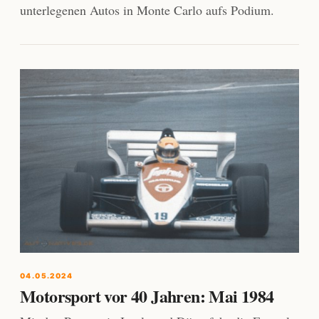
unterlegenen Autos in Monte Carlo aufs Podium.
04.05.2024
Motorsport vor 40 Jahren: Mai 1984