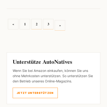
«
1
2
3
»
Unterstütze AutoNatives
Wenn Sie bei Amazon einkaufen, können Sie uns
ohne Mehrkosten unterstützen. So unterstützen Sie
den Betrieb unseres Online-Magazins.
JETZT UNTERSTÜTZEN