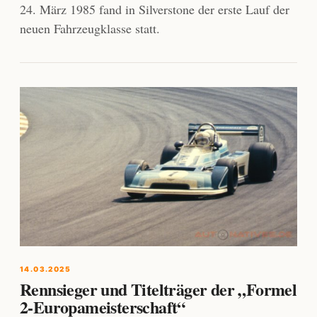
24. März 1985 fand in Silverstone der erste Lauf der
neuen Fahrzeugklasse statt.
14.03.2025
Rennsieger und Titelträger der „Formel
2-Europameisterschaft“