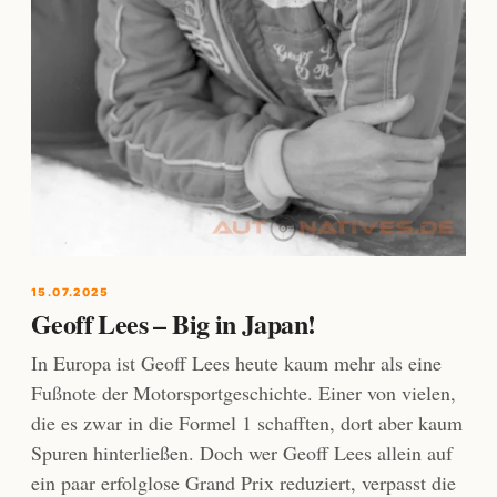
15.07.2025
Geoff Lees – Big in Japan!
In Europa ist Geoff Lees heute kaum mehr als eine
Fußnote der Motorsportgeschichte. Einer von vielen,
die es zwar in die Formel 1 schafften, dort aber kaum
Spuren hinterließen. Doch wer Geoff Lees allein auf
ein paar erfolglose Grand Prix reduziert, verpasst die