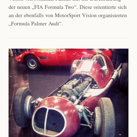
der neuen „FIA Formula Two“. Diese orientierte sich
an der ebenfalls von MotorSport Vision organisierten
„Formula Palmer Audi“.