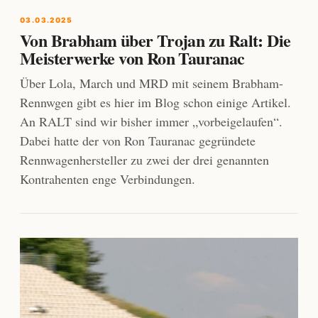
03.03.2025
Von Brabham über Trojan zu Ralt: Die
Meisterwerke von Ron Tauranac
Über Lola, March und MRD mit seinem Brabham-
Rennwgen gibt es hier im Blog schon einige Artikel.
An RALT sind wir bisher immer „vorbeigelaufen“.
Dabei hatte der von Ron Tauranac gegründete
Rennwagenhersteller zu zwei der drei genannten
Kontrahenten enge Verbindungen.