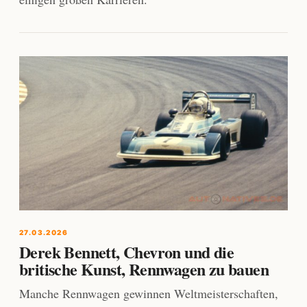
27.03.2026
Derek Bennett, Chevron und die
britische Kunst, Rennwagen zu bauen
Manche Rennwagen gewinnen Weltmeisterschaften,