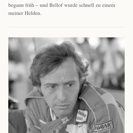
begann früh – und Bellof wurde schnell zu einem
meiner Helden.