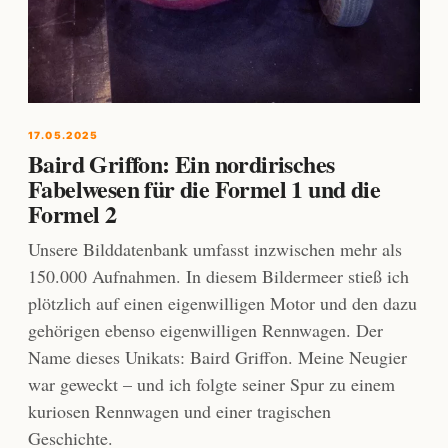
17.05.2025
Baird Griffon: Ein nordirisches
Fabelwesen für die Formel 1 und die
Formel 2
Unsere Bilddatenbank umfasst inzwischen mehr als
150.000 Aufnahmen. In diesem Bildermeer stieß ich
plötzlich auf einen eigenwilligen Motor und den dazu
gehörigen ebenso eigenwilligen Rennwagen. Der
Name dieses Unikats: Baird Griffon. Meine Neugier
war geweckt – und ich folgte seiner Spur zu einem
kuriosen Rennwagen und einer tragischen
Geschichte.