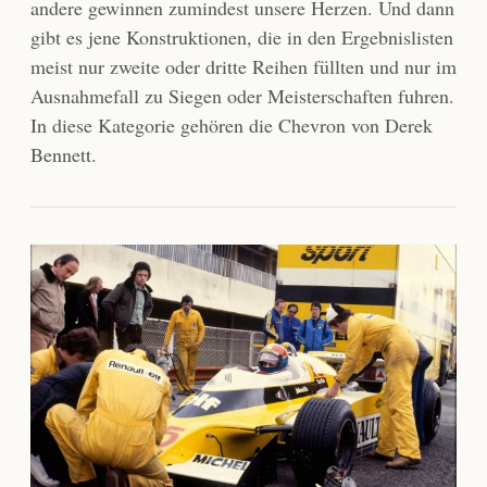
andere gewinnen zumindest unsere Herzen. Und dann
gibt es jene Konstruktionen, die in den Ergebnislisten
meist nur zweite oder dritte Reihen füllten und nur im
Ausnahmefall zu Siegen oder Meisterschaften fuhren.
In diese Kategorie gehören die Chevron von Derek
Bennett.