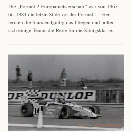
Die „Formel 2-Europameisterschaft“ war von 1967
bis 1984 die letzte Stufe vor der Formel 1. Hier
lernten die Stars endgültig das Fliegen und holten
sich einige Teams die Reife für die Königsklasse.