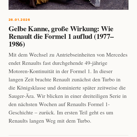
26.01.2026
Gelbe Kanne, große Wirkung: Wie
Renault die Formel 1 auflud (1977–
1986)
Mit dem Wechsel zu Antriebseinheiten von Mercedes
endet Renaults fast durchgehende 49-jährige
Motoren-Kontinuität in der Formel 1. In dieser
langen Zeit brachte Renault zunächst den Turbo in
die Königsklasse und dominierte später zeitweise die
Sauger-Ära. Wir blicken in einer dreiteiligen Serie in
den nächsten Wochen auf Renaults Formel 1-
Geschichte – zurück. Im ersten Teil geht es um
Renaults langen Weg mit dem Turbo.