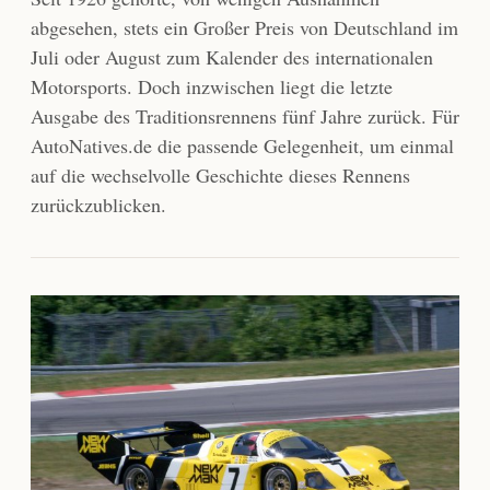
abgesehen, stets ein Großer Preis von Deutschland im
Juli oder August zum Kalender des internationalen
Motorsports. Doch inzwischen liegt die letzte
Ausgabe des Traditionsrennens fünf Jahre zurück. Für
AutoNatives.de die passende Gelegenheit, um einmal
auf die wechselvolle Geschichte dieses Rennens
zurückzublicken.