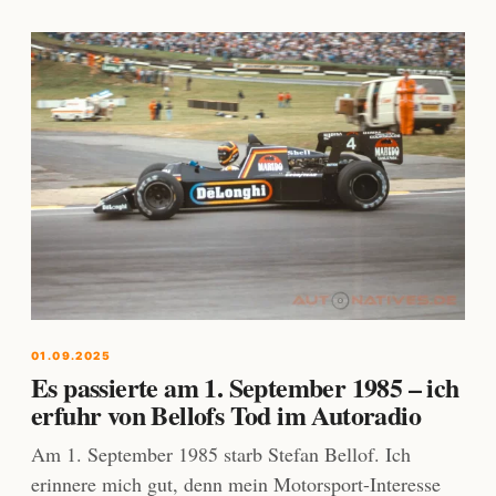
01.09.2025
Es passierte am 1. September 1985 – ich
erfuhr von Bellofs Tod im Autoradio
Am 1. September 1985 starb Stefan Bellof. Ich
erinnere mich gut, denn mein Motorsport-Interesse