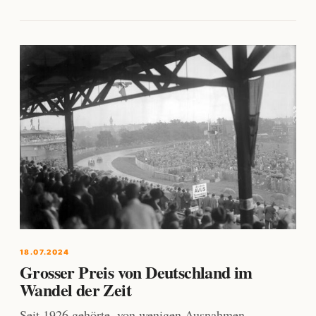
18.07.2024
Grosser Preis von Deutschland im
Wandel der Zeit
Seit 1926 gehörte, von wenigen Ausnahmen