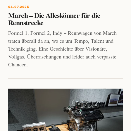
04.07.2025
March – Die Alleskönner für die
Rennstrecke
Formel 1, Formel 2, Indy – Rennwagen von March
traten überall da an, wo es um Tempo, Talent und
Technik ging. Eine Geschichte über Visionäre,
Vollgas, Überraschungen und leider auch verpasste
Chancen.