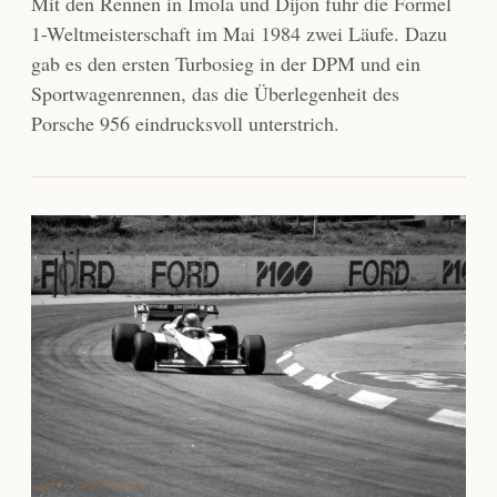
Mit den Rennen in Imola und Dijon fuhr die Formel
1-Weltmeisterschaft im Mai 1984 zwei Läufe. Dazu
gab es den ersten Turbosieg in der DPM und ein
Sportwagenrennen, das die Überlegenheit des
Porsche 956 eindrucksvoll unterstrich.