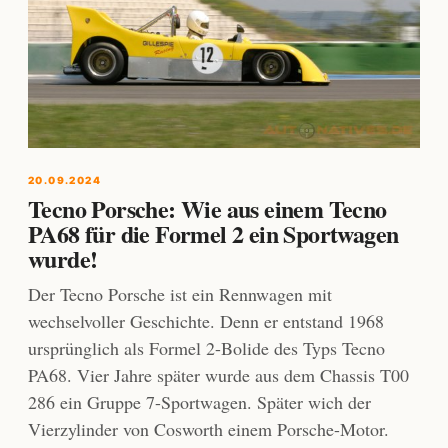
20.09.2024
Tecno Porsche: Wie aus einem Tecno
PA68 für die Formel 2 ein Sportwagen
wurde!
Der Tecno Porsche ist ein Rennwagen mit
wechselvoller Geschichte. Denn er entstand 1968
ursprünglich als Formel 2-Bolide des Typs Tecno
PA68. Vier Jahre später wurde aus dem Chassis T00
286 ein Gruppe 7-Sportwagen. Später wich der
Vierzylinder von Cosworth einem Porsche-Motor.