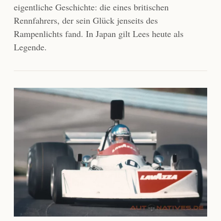
eigentliche Geschichte: die eines britischen
Rennfahrers, der sein Glück jenseits des
Rampenlichts fand. In Japan gilt Lees heute als
Legende.