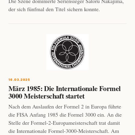
Die Szene dominierte Seriensieger Satoru Nakajima,
der sich fünfmal den Titel sichern konnte.
16.03.2025
März 1985: Die Internationale Formel
3000 Meisterschaft startet
Nach dem Auslaufen der Formel 2 in Europa führte
die FISA Anfang 1985 die Formel 3000 ein. An die
Stelle der Formel-2-Europameisterschaft trat damit
die Internationale Formel-3000-Meisterschaft. Am