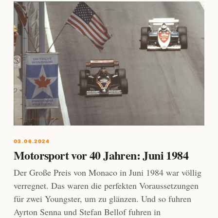
03.06.2024
Motorsport vor 40 Jahren: Juni 1984
Der Große Preis von Monaco in Juni 1984 war völlig
verregnet. Das waren die perfekten Voraussetzungen
für zwei Youngster, um zu glänzen. Und so fuhren
Ayrton Senna und Stefan Bellof fuhren in