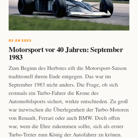
03.09.2023
Motorsport vor 40 Jahren: September
1983
Zum Beginn des Herbstes eilt die Motorsport-Saison
traditionell ihrem Ende entgegen. Das war im
September 1983 nicht anders. Die Frage, ob sich
erstmals ein Turbo-Fahrer die Krone des
Automobilsports sichert, wirkte entschieden. Zu groß
war inzwischen die Überlegenheit der Turbo-Motoren
von Renault, Ferrari oder auch BMW. Doch offen
war, wem die Ehre zukommen sollte, sich als erster
Turbo-Treter zum König der Autofahrer zu krönen.