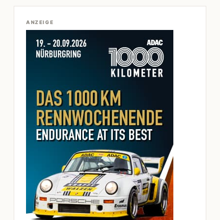
ANZEIGE