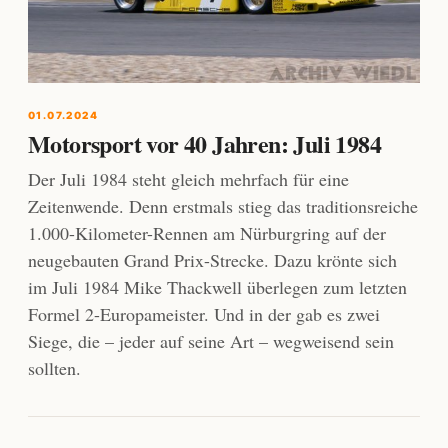
01.07.2024
Motorsport vor 40 Jahren: Juli 1984
Der Juli 1984 steht gleich mehrfach für eine
Zeitenwende. Denn erstmals stieg das traditionsreiche
1.000-Kilometer-Rennen am Nürburgring auf der
neugebauten Grand Prix-Strecke. Dazu krönte sich
im Juli 1984 Mike Thackwell überlegen zum letzten
Formel 2-Europameister. Und in der gab es zwei
Siege, die – jeder auf seine Art – wegweisend sein
sollten.