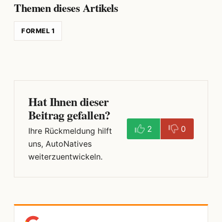
Themen dieses Artikels
FORMEL 1
Hat Ihnen dieser
Beitrag gefallen?
2
0
Ihre Rückmeldung hilft
uns, AutoNatives
weiterzuentwickeln.