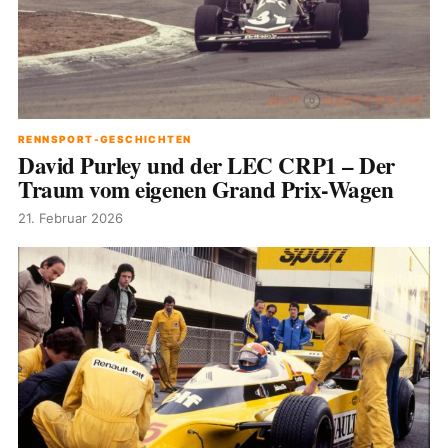
RENNSPORT-GESCHICHTEN
David Purley und der LEC CRP1 – Der
Traum vom eigenen Grand Prix-Wagen
21. Februar 2026