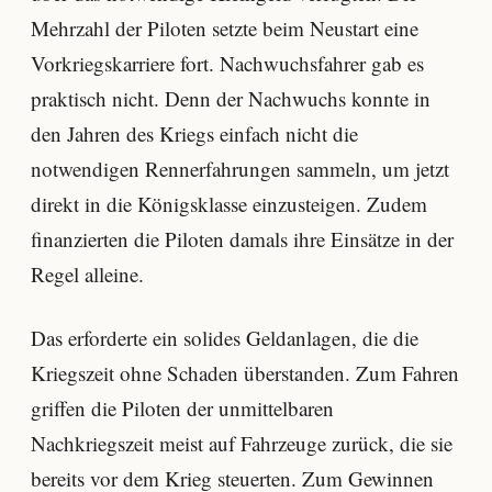
Mehrzahl der Piloten setzte beim Neustart eine
Vorkriegskarriere fort. Nachwuchsfahrer gab es
praktisch nicht. Denn der Nachwuchs konnte in
den Jahren des Kriegs einfach nicht die
notwendigen Rennerfahrungen sammeln, um jetzt
direkt in die Königsklasse einzusteigen. Zudem
finanzierten die Piloten damals ihre Einsätze in der
Regel alleine.
Das erforderte ein solides Geldanlagen, die die
Kriegszeit ohne Schaden überstanden. Zum Fahren
griffen die Piloten der unmittelbaren
Nachkriegszeit meist auf Fahrzeuge zurück, die sie
bereits vor dem Krieg steuerten. Zum Gewinnen