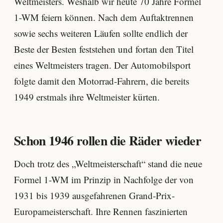
Weltmeisters. Weshalb wir heute 70 Jahre Formel
1-WM feiern können. Nach dem Auftaktrennen
sowie sechs weiteren Läufen sollte endlich der
Beste der Besten feststehen und fortan den Titel
eines Weltmeisters tragen. Der Automobilsport
folgte damit den Motorrad-Fahrern, die bereits
1949 erstmals ihre Weltmeister kürten.
Schon 1946 rollen die Räder wieder
Doch trotz des „Weltmeisterschaft“ stand die neue
Formel 1-WM im Prinzip in Nachfolge der von
1931 bis 1939 ausgefahrenen Grand-Prix-
Europameisterschaft. Ihre Rennen faszinierten