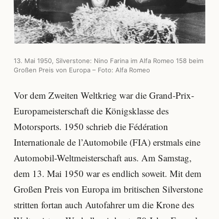
13. Mai 1950, Silverstone: Nino Farina im Alfa Romeo 158 beim
Großen Preis von Europa – Foto: Alfa Romeo
Vor dem Zweiten Weltkrieg war die Grand-Prix-
Europameisterschaft die Königsklasse des
Motorsports. 1950 schrieb die Fédération
Internationale de l’Automobile (FIA) erstmals eine
Automobil-Weltmeisterschaft aus. Am Samstag,
dem 13. Mai 1950 war es endlich soweit. Mit dem
Großen Preis von Europa im britischen Silverstone
stritten fortan auch Autofahrer um die Krone des