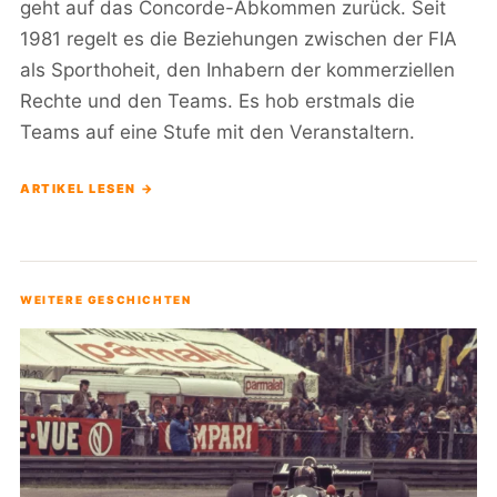
geht auf das Concorde-Abkommen zurück. Seit
1981 regelt es die Beziehungen zwischen der FIA
als Sporthoheit, den Inhabern der kommerziellen
Rechte und den Teams. Es hob erstmals die
Teams auf eine Stufe mit den Veranstaltern.
ARTIKEL LESEN →
WEITERE GESCHICHTEN