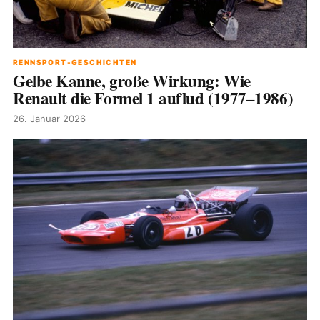
RENNSPORT-GESCHICHTEN
Gelbe Kanne, große Wirkung: Wie
Renault die Formel 1 auflud (1977–1986)
26. Januar 2026