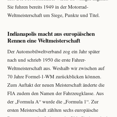
Sie fuhren bereits 1949 in der Motorrad-
Weltmeisterschaft um Siege, Punkte und Titel.
Indianapolis macht aus europäischen
Rennen eine Weltmeisterschaft
Der Automobilweltverband zog ein Jahr später
nach und schrieb 1950 die erste Fahrer-
Weltmeisterschaft aus. Weshalb wir zwischen auf
70 Jahre Formel-1-WM zurückblicken können.
Zum Auftakt der neuen Meisterschaft änderte die
FIA zudem den Namen der Fahrzeugklasse. Aus
der „Formula A“ wurde die „Formula 1“. Zur
ersten Meisterschaft zählten sechs europäische