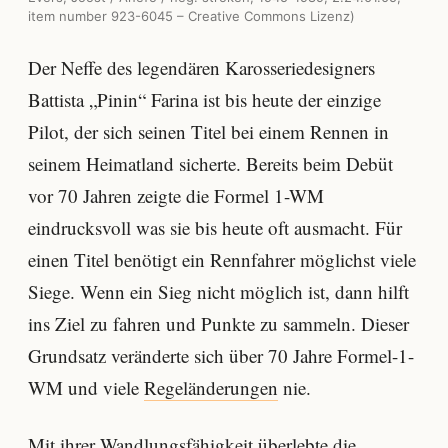
item number 923-6045 – Creative Commons Lizenz)
Der Neffe des legendären Karosseriedesigners
Battista „Pinin“ Farina ist bis heute der einzige
Pilot, der sich seinen Titel bei einem Rennen in
seinem Heimatland sicherte. Bereits beim Debüt
vor 70 Jahren zeigte die Formel 1-WM
eindrucksvoll was sie bis heute oft ausmacht. Für
einen Titel benötigt ein Rennfahrer möglichst viele
Siege. Wenn ein Sieg nicht möglich ist, dann hilft
ins Ziel zu fahren und Punkte zu sammeln. Dieser
Grundsatz veränderte sich über 70 Jahre Formel-1-
WM und viele
Regeländerungen
nie.
Mit ihrer Wandlungsfähigkeit überlebte die