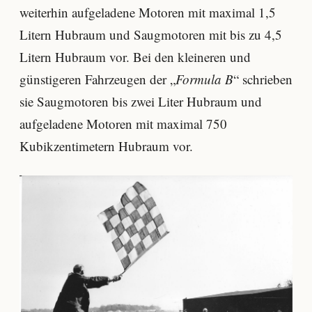
weiterhin aufgeladene Motoren mit maximal 1,5
Litern Hubraum und Saugmotoren mit bis zu 4,5
Litern Hubraum vor. Bei den kleineren und
günstigeren Fahrzeugen der „
Formula B
“ schrieben
sie Saugmotoren bis zwei Liter Hubraum und
aufgeladene Motoren mit maximal 750
Kubikzentimetern Hubraum vor.