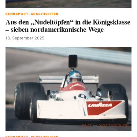
RENNSPORT-GESCHICHTEN
Aus den „Nudeltöpfen“ in die Königsklasse
– sieben nordamerikanische Wege
13. September 2025
RENNSPORT-GESCHICHTEN