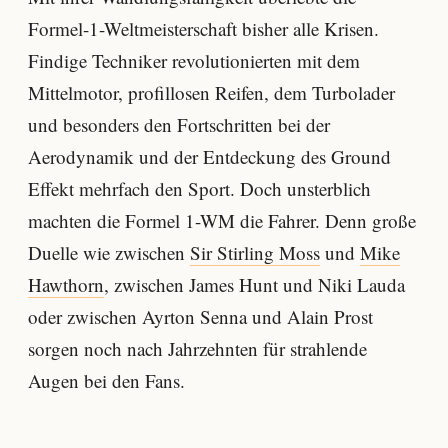
Formel-1-Weltmeisterschaft bisher alle Krisen.
Findige Techniker revolutionierten mit dem
Mittelmotor, profillosen Reifen, dem Turbolader
und besonders den Fortschritten bei der
Aerodynamik und der Entdeckung des Ground
Effekt mehrfach den Sport. Doch unsterblich
machten die Formel 1-WM die Fahrer. Denn große
Duelle wie zwischen
Sir Stirling Moss
und
Mike
Hawthorn
, zwischen James Hunt und Niki Lauda
oder zwischen Ayrton Senna und Alain Prost
sorgen noch nach Jahrzehnten für strahlende
Augen bei den Fans.