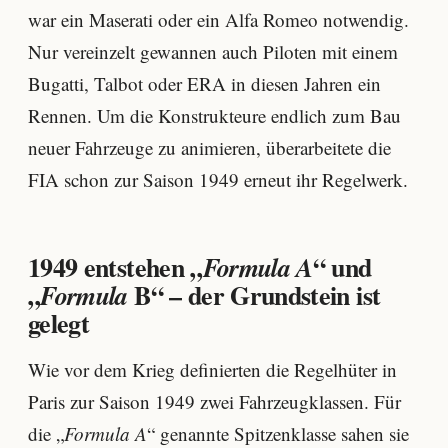
war ein Maserati oder ein Alfa Romeo notwendig.
Nur vereinzelt gewannen auch Piloten mit einem
Bugatti, Talbot oder ERA in diesen Jahren ein
Rennen. Um die Konstrukteure endlich zum Bau
neuer Fahrzeuge zu animieren, überarbeitete die
FIA schon zur Saison 1949 erneut ihr Regelwerk.
1949 entstehen „
“ und
Formula A
„
B“ – der Grundstein ist
Formula
gelegt
Wie vor dem Krieg definierten die Regelhüter in
Paris zur Saison 1949 zwei Fahrzeugklassen. Für
die „
Formula A
“ genannte Spitzenklasse sahen sie