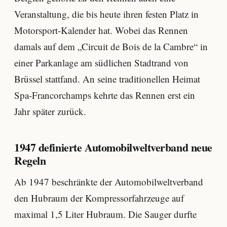
Veranstaltung, die bis heute ihren festen Platz in
Motorsport-Kalender hat. Wobei das Rennen
damals auf dem „Circuit de Bois de la Cambre“ in
einer Parkanlage am südlichen Stadtrand von
Brüssel stattfand. An seine traditionellen Heimat
Spa-Francorchamps kehrte das Rennen erst ein
Jahr später zurück.
1947 definierte Automobilweltverband neue
Regeln
Ab 1947 beschränkte der Automobilweltverband
den Hubraum der Kompressorfahrzeuge auf
maximal 1,5 Liter Hubraum. Die Sauger durfte