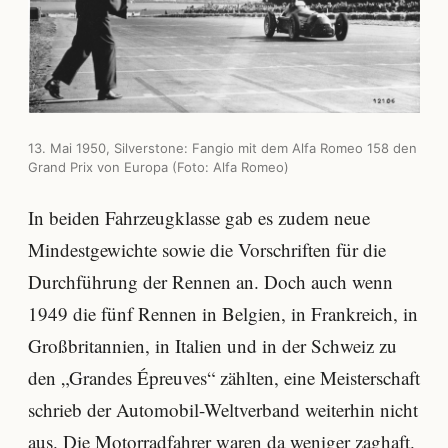
13. Mai 1950, Silverstone: Fangio mit dem Alfa Romeo 158 den
Grand Prix von Europa (Foto: Alfa Romeo)
In beiden Fahrzeugklasse gab es zudem neue
Mindestgewichte sowie die Vorschriften für die
Durchführung der Rennen an. Doch auch wenn
1949 die fünf Rennen in Belgien, in Frankreich, in
Großbritannien, in Italien und in der Schweiz zu
den „Grandes Épreuves“ zählten, eine Meisterschaft
schrieb der Automobil-Weltverband weiterhin nicht
aus. Die Motorradfahrer waren da weniger zaghaft.