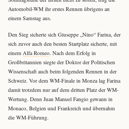
Automobil-WM ihr erstes Rennen übrigens an
einem Samstag aus.
Den Sieg sicherte sich Giuseppe „Nino“ Farina, der
sich zuvor auch den besten Startplatz sicherte, mit
einem
Alfa Romeo
. Nach dem Erfolg in
Großbritannien siegte der Doktor der Politischen
Wissenschaft auch beim folgenden Rennen in der
Schweiz. Vor dem WM-Finale in Monza lag Farina
damit trotzdem nur auf dem dritten Platz der WM-
Wertung. Denn Juan Manuel Fangio gewann in
Monaco, Belgien und Frankreich und übernahm
die WM-Führung.