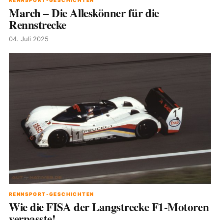
March – Die Alleskönner für die
Rennstrecke
04. Juli 2025
RENNSPORT-GESCHICHTEN
Wie die FISA der Langstrecke F1-Motoren
verpasste!