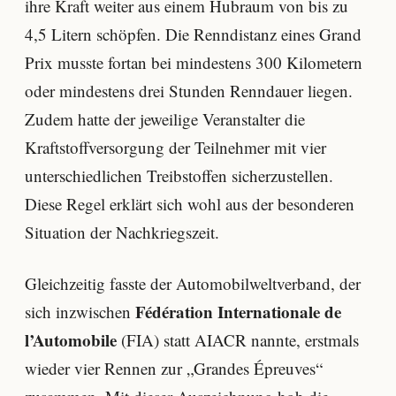
ihre Kraft weiter aus einem Hubraum von bis zu
4,5 Litern schöpfen. Die Renndistanz eines Grand
Prix musste fortan bei mindestens 300 Kilometern
oder mindestens drei Stunden Renndauer liegen.
Zudem hatte der jeweilige Veranstalter die
Kraftstoffversorgung der Teilnehmer mit vier
unterschiedlichen Treibstoffen sicherzustellen.
Diese Regel erklärt sich wohl aus der besonderen
Situation der Nachkriegszeit.
Gleichzeitig fasste der Automobilweltverband, der
Fédération Internationale de
sich inzwischen
l’Automobile
(FIA) statt AIACR nannte, erstmals
wieder vier Rennen zur „Grandes Épreuves“