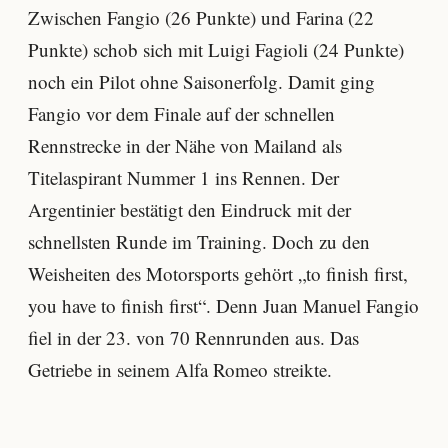
Zwischen Fangio (26 Punkte) und Farina (22
Punkte) schob sich mit Luigi Fagioli (24 Punkte)
noch ein Pilot ohne Saisonerfolg. Damit ging
Fangio vor dem Finale auf der schnellen
Rennstrecke in der Nähe von Mailand als
Titelaspirant Nummer 1 ins Rennen. Der
Argentinier bestätigt den Eindruck mit der
schnellsten Runde im Training. Doch zu den
Weisheiten des Motorsports gehört „to finish first,
you have to finish first“. Denn Juan Manuel Fangio
fiel in der 23. von 70 Rennrunden aus. Das
Getriebe in seinem Alfa Romeo streikte.