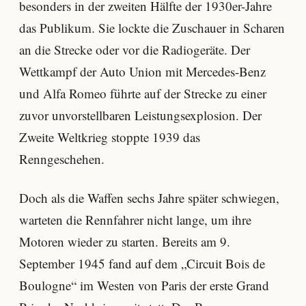
besonders in der zweiten Hälfte der 1930er-Jahre
das Publikum. Sie lockte die Zuschauer in Scharen
an die Strecke oder vor die Radiogeräte. Der
Wettkampf der Auto Union mit Mercedes-Benz
und Alfa Romeo führte auf der Strecke zu einer
zuvor unvorstellbaren Leistungsexplosion. Der
Zweite Weltkrieg stoppte 1939 das
Renngeschehen.
Doch als die Waffen sechs Jahre später schwiegen,
warteten die Rennfahrer nicht lange, um ihre
Motoren wieder zu starten. Bereits am 9.
September 1945 fand auf dem „Circuit Bois de
Boulogne“ im Westen von Paris der erste Grand