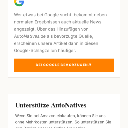
Wer etwas bei Google sucht, bekommt neben
normalen Ergebnissen auch aktuelle News
angezeigt. Über das Hinzufügen von
Auto
Natives.de
als bevorzugte Quelle,
erscheinen unsere Artikel dann in diesen
Google-Schlagzeilen häufiger.
↗
BEI GOOGLE BEVORZUGEN
Unterstütze AutoNatives
Wenn Sie bei Amazon einkaufen, können Sie uns
ohne Mehrkosten unterstützen. So unterstützen Sie