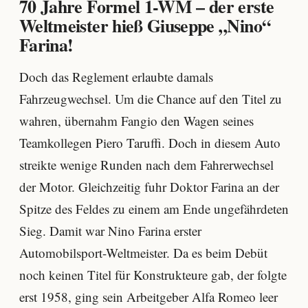
70 Jahre Formel 1-WM – der erste
Weltmeister hieß Giuseppe „Nino“
Farina!
Doch das Reglement erlaubte damals
Fahrzeugwechsel. Um die Chance auf den Titel zu
wahren, übernahm Fangio den Wagen seines
Teamkollegen Piero Taruffi. Doch in diesem Auto
streikte wenige Runden nach dem Fahrerwechsel
der Motor. Gleichzeitig fuhr Doktor Farina an der
Spitze des Feldes zu einem am Ende ungefährdeten
Sieg. Damit war Nino Farina erster
Automobilsport-Weltmeister. Da es beim Debüt
noch keinen Titel für Konstrukteure gab, der folgte
erst 1958, ging sein Arbeitgeber Alfa Romeo leer