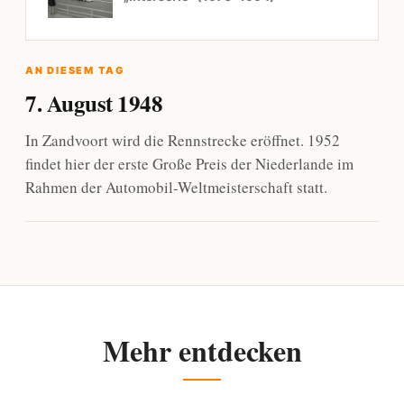
AN DIESEM TAG
7. August 1948
In Zandvoort wird die Rennstrecke eröffnet. 1952
findet hier der erste Große Preis der Niederlande im
Rahmen der Automobil-Weltmeisterschaft statt.
Mehr entdecken