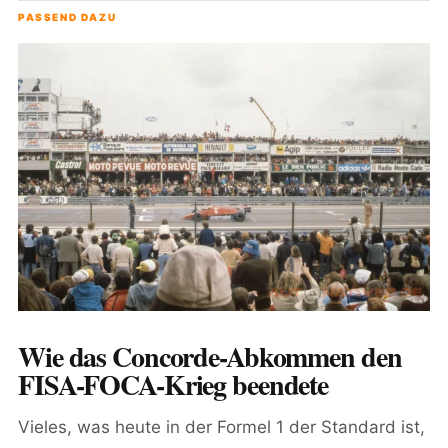
PASSEND DAZU
Wie das Concorde-Abkommen den
FISA-FOCA-Krieg beendete
Vieles, was heute in der Formel 1 der Standard ist,