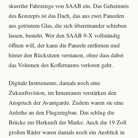
skurriler Fahrzeuge von SAAB ein. Das Geheimnis
des Konzepts ist das Dach, das aus zwei Paneelen
aus getöntem Glas, die sich übereinander schieben
lassen, besteht. Wer den SAAB 9-X vollständig
öffnen will, der kann die Paneele entfernen und
hinter den Rücksitzen verstauen, ohne dass dabei
das Volumen des Kofferraums verloren geht.
Digitale Instrumente, damals noch eine
Zukunftsvision, im Innenraum verstärken den
Anspruch der Avantgarde. Zudem waren sie eine
Anleihe an den Flugzeugbau. Das schlug die
Brücke zur Herkunft der Marke. Auch die 19 Zoll
großen Räder waren damals noch ein Ausblick in