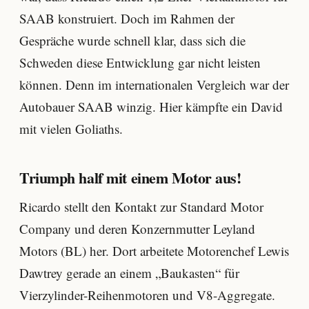
SAAB konstruiert. Doch im Rahmen der
Gespräche wurde schnell klar, dass sich die
Schweden diese Entwicklung gar nicht leisten
können. Denn im internationalen Vergleich war der
Autobauer SAAB winzig. Hier kämpfte ein David
mit vielen Goliaths.
Triumph half mit einem Motor aus!
Ricardo stellt den Kontakt zur Standard Motor
Company und deren Konzernmutter Leyland
Motors (BL) her. Dort arbeitete Motorenchef Lewis
Dawtrey gerade an einem „Baukasten“ für
Vierzylinder-Reihenmotoren und V8-Aggregate.