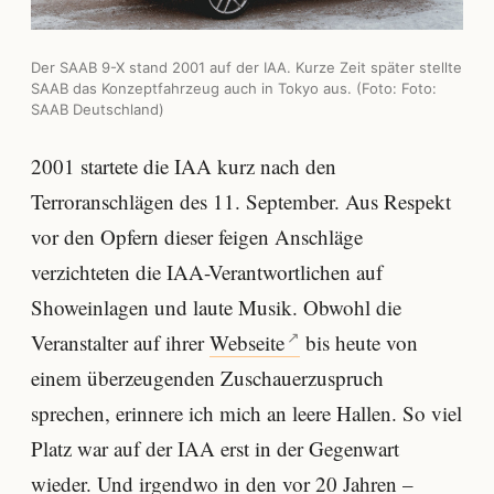
Der SAAB 9-X stand 2001 auf der IAA. Kurze Zeit später stellte
SAAB das Konzeptfahrzeug auch in Tokyo aus. (Foto: Foto:
SAAB Deutschland)
2001 startete die IAA kurz nach den
Terroranschlägen des 11. September. Aus Respekt
vor den Opfern dieser feigen Anschläge
verzichteten die IAA-Verantwortlichen auf
Showeinlagen und laute Musik. Obwohl die
Veranstalter auf ihrer
Webseite
bis heute von
einem überzeugenden Zuschauerzuspruch
sprechen, erinnere ich mich an leere Hallen. So viel
Platz war auf der IAA erst in der Gegenwart
wieder. Und irgendwo in den vor 20 Jahren –