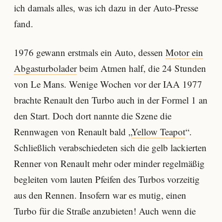
ich damals alles, was ich dazu in der Auto-Presse
fand.
1976 gewann erstmals ein Auto, dessen
Motor ein
Abgasturbolader
beim Atmen half, die 24 Stunden
von Le Mans. Wenige Wochen vor der IAA 1977
brachte Renault den Turbo auch in der Formel 1 an
den Start. Doch dort nannte die Szene die
Rennwagen von Renault bald „
Yellow Teapot
“.
Schließlich verabschiedeten sich die gelb lackierten
Renner von Renault mehr oder minder regelmäßig
begleiten vom lauten Pfeifen des Turbos vorzeitig
aus den Rennen. Insofern war es mutig, einen
Turbo für die Straße anzubieten! Auch wenn die