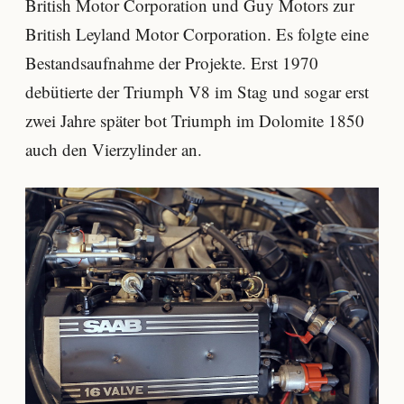
British Motor Corporation und Guy Motors zur
British Leyland Motor Corporation. Es folgte eine
Bestandsaufnahme der Projekte. Erst 1970
debütierte der Triumph V8 im Stag und sogar erst
zwei Jahre später bot Triumph im Dolomite 1850
auch den Vierzylinder an.