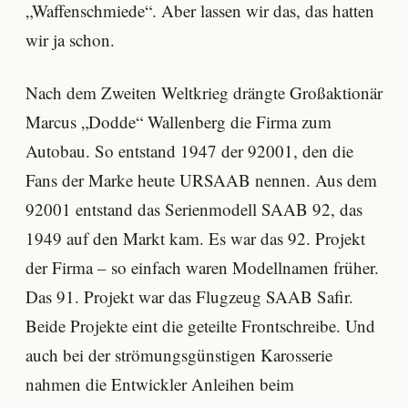
„Waffenschmiede“. Aber lassen wir das, das hatten
wir ja schon.
Nach dem Zweiten Weltkrieg drängte Großaktionär
Marcus „Dodde“ Wallenberg die Firma zum
Autobau. So entstand 1947 der 92001, den die
Fans der Marke heute URSAAB nennen. Aus dem
92001 entstand das Serienmodell SAAB 92, das
1949 auf den Markt kam. Es war das 92. Projekt
der Firma – so einfach waren Modellnamen früher.
Das 91. Projekt war das Flugzeug SAAB Safir.
Beide Projekte eint die geteilte Frontschreibe. Und
auch bei der strömungsgünstigen Karosserie
nahmen die Entwickler Anleihen beim