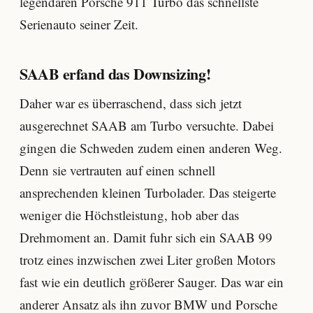
legendären Porsche 911 Turbo das schnellste
Serienauto seiner Zeit.
SAAB erfand das Downsizing!
Daher war es überraschend, dass sich jetzt
ausgerechnet SAAB am Turbo versuchte. Dabei
gingen die Schweden zudem einen anderen Weg.
Denn sie vertrauten auf einen schnell
ansprechenden kleinen Turbolader. Das steigerte
weniger die Höchstleistung, hob aber das
Drehmoment an. Damit fuhr sich ein SAAB 99
trotz eines inzwischen zwei Liter großen Motors
fast wie ein deutlich größerer Sauger. Das war ein
anderer Ansatz als ihn zuvor BMW und Porsche