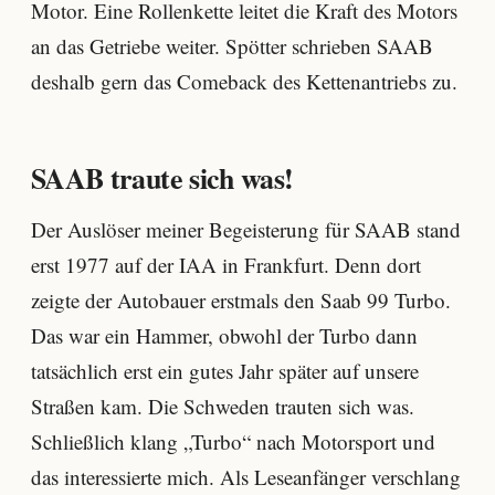
Motor. Eine Rollenkette leitet die Kraft des Motors
an das Getriebe weiter. Spötter schrieben SAAB
deshalb gern das Comeback des Kettenantriebs zu.
SAAB traute sich was!
Der Auslöser meiner Begeisterung für SAAB stand
erst 1977 auf der IAA in Frankfurt. Denn dort
zeigte der Autobauer erstmals den Saab 99 Turbo.
Das war ein Hammer, obwohl der Turbo dann
tatsächlich erst ein gutes Jahr später auf unsere
Straßen kam. Die Schweden trauten sich was.
Schließlich klang „Turbo“ nach Motorsport und
das interessierte mich. Als Leseanfänger verschlang