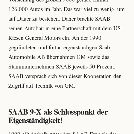
126.000 Autos im Jahr. Das war viel zu wenig, um
auf Dauer zu bestehen. Daher brachte SAAB
seinen Autobau in eine Partnerschaft mit dem US-
Riesen General Motors ein. An der 1990
gegründeten und fortan eigenständigen Saab
Automobile AB übernahmen GM sowie das
Stammunternehmen SAAB jeweils 50 Prozent.
SAAB versprach sich von dieser Kooperation den
Zugriff auf Technik von GM.
SAAB 9-X als Schlusspunkt der
Eigenständigkeit!
1990 gilt deshalb unter den SAAB-Fans als das