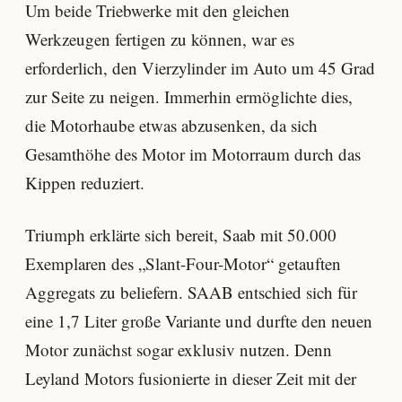
Um beide Triebwerke mit den gleichen
Werkzeugen fertigen zu können, war es
erforderlich, den Vierzylinder im Auto um 45 Grad
zur Seite zu neigen. Immerhin ermöglichte dies,
die Motorhaube etwas abzusenken, da sich
Gesamthöhe des Motor im Motorraum durch das
Kippen reduziert.
Triumph erklärte sich bereit, Saab mit 50.000
Exemplaren des „Slant-Four-Motor“ getauften
Aggregats zu beliefern. SAAB entschied sich für
eine 1,7 Liter große Variante und durfte den neuen
Motor zunächst sogar exklusiv nutzen. Denn
Leyland Motors fusionierte in dieser Zeit mit der