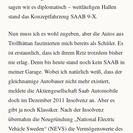
sagen wir es diplomatisch – weitläufigen Hallen
stand das Konzeptfahrzeug SAAB 9-X.
Nun muss ich es wohl zugeben, aber die Autos aus
Trollhättan faszinierten mich bereits als Schüler. Es
ist erstaunlich, dass ich ihrem Reiz trotzdem bisher
nie erlag. Denn bis heute stand noch kein SAAB in
meiner Garage. Wobei ich natürlich weiß, dass der
gleichnamige Autobauer nicht mehr existiert,
meldete die Aktiengesellschaft Saab Automobile
doch im Dezember 2011 Insolvenz an. Aber es
gibt ja noch Klassiker. Nach der Insolvenz
übernahm die Neugründung „National Electric
Vehicle Sweden“ (NEVS) die Vermögenswerte des