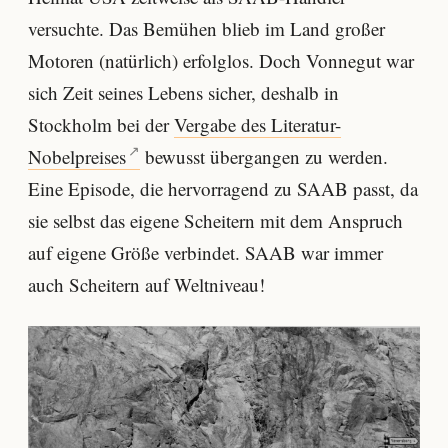
versuchte. Das Bemühen blieb im Land großer
Motoren (natürlich) erfolglos. Doch Vonnegut war
sich Zeit seines Lebens sicher, deshalb in
Stockholm bei der
Vergabe des Literatur-
Nobelpreises
bewusst übergangen zu werden.
Eine Episode, die hervorragend zu SAAB passt, da
sie selbst das eigene Scheitern mit dem Anspruch
auf eigene Größe verbindet. SAAB war immer
auch Scheitern auf Weltniveau!