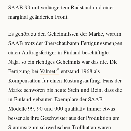
SAAB 99 mit verlängertem Radstand und einer
marginal geänderten Front.
Es gehört zu den Geheimnissen der Marke, warum
SAAB trotz der überschaubaren Fertigungsmengen
einen Auftragsfertiger in Finland beschäftigte.
Naja, so ein richtiges Geheimnis war das nie. Die
Fertigung bei
Valmet
entstand 1968 als
Kompensation für einen Rüstungsauftrag. Fans der
Marke schwören bis heute Stein und Bein, dass die
in Finland gebauten Exemplare der SAAB-
Modelle 99, 90 und 900 qualitativ immer etwas
besser als ihre Geschwister aus der Produktion am
Stammsitz im schwedischen Trollhättan waren.