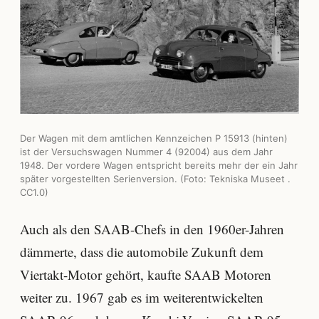
Der Wagen mit dem amtlichen Kennzeichen P 15913 (hinten)
ist der Versuchswagen Nummer 4 (92004) aus dem Jahr
1948. Der vordere Wagen entspricht bereits mehr der ein Jahr
später vorgestellten Serienversion. (Foto: Tekniska Museet .
CC1.0)
Auch als den SAAB-Chefs in den 1960er-Jahren
dämmerte, dass die automobile Zukunft dem
Viertakt-Motor gehört, kaufte SAAB Motoren
weiter zu. 1967 gab es im weiterentwickelten