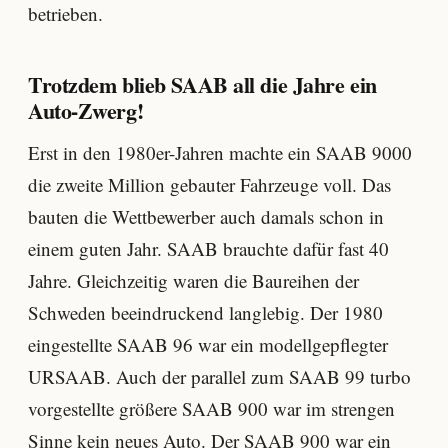
betrieben.
Trotzdem blieb SAAB all die Jahre ein
Auto-Zwerg!
Erst in den 1980er-Jahren machte ein SAAB 9000
die zweite Million gebauter Fahrzeuge voll. Das
bauten die Wettbewerber auch damals schon in
einem guten Jahr. SAAB brauchte dafür fast 40
Jahre. Gleichzeitig waren die Baureihen der
Schweden beeindruckend langlebig. Der 1980
eingestellte SAAB 96 war ein modellgepflegter
URSAAB. Auch der parallel zum SAAB 99 turbo
vorgestellte größere SAAB 900 war im strengen
Sinne kein neues Auto. Der SAAB 900 war ein