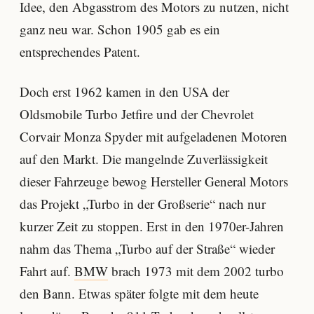
Idee, den Abgasstrom des Motors zu nutzen, nicht
ganz neu war. Schon 1905 gab es ein
entsprechendes Patent.
Doch erst 1962 kamen in den USA der
Oldsmobile Turbo Jetfire und der Chevrolet
Corvair Monza Spyder mit aufgeladenen Motoren
auf den Markt. Die mangelnde Zuverlässigkeit
dieser Fahrzeuge bewog Hersteller General Motors
das Projekt „Turbo in der Großserie“ nach nur
kurzer Zeit zu stoppen. Erst in den 1970er-Jahren
nahm das Thema „Turbo auf der Straße“ wieder
Fahrt auf.
BMW
brach 1973 mit dem 2002 turbo
den Bann. Etwas später folgte mit dem heute