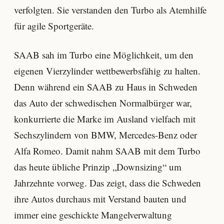
verfolgten. Sie verstanden den Turbo als Atemhilfe
für agile Sportgeräte.
SAAB sah im Turbo eine Möglichkeit, um den
eigenen Vierzylinder wettbewerbsfähig zu halten.
Denn während ein SAAB zu Haus in Schweden
das Auto der schwedischen Normalbürger war,
konkurrierte die Marke im Ausland vielfach mit
Sechszylindern von BMW, Mercedes-Benz oder
Alfa Romeo. Damit nahm SAAB mit dem Turbo
das heute übliche Prinzip „Downsizing“ um
Jahrzehnte vorweg. Das zeigt, dass die Schweden
ihre Autos durchaus mit Verstand bauten und
immer eine geschickte Mangelverwaltung