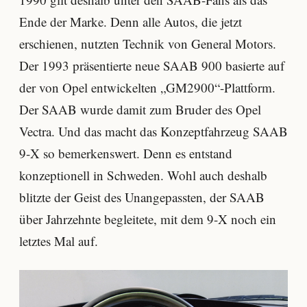
Ende der Marke. Denn alle Autos, die jetzt
erschienen, nutzten Technik von General Motors.
Der 1993 präsentierte neue SAAB 900 basierte auf
der von Opel entwickelten „GM2900“-Plattform.
Der SAAB wurde damit zum Bruder des Opel
Vectra. Und das macht das Konzeptfahrzeug SAAB
9-X so bemerkenswert. Denn es entstand
konzeptionell in Schweden. Wohl auch deshalb
blitzte der Geist des Unangepassten, der SAAB
über Jahrzehnte begleitete, mit dem 9-X noch ein
letztes Mal auf.