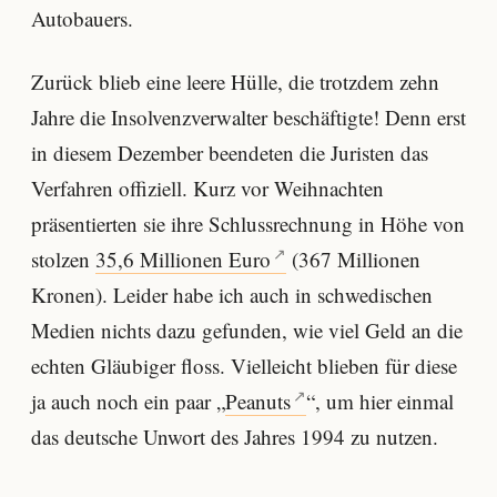
Autobauers.
Zurück blieb eine leere Hülle, die trotzdem zehn
Jahre die Insolvenzverwalter beschäftigte! Denn erst
in diesem Dezember beendeten die Juristen das
Verfahren offiziell. Kurz vor Weihnachten
präsentierten sie ihre Schlussrechnung in Höhe von
stolzen
35,6 Millionen Euro
(367 Millionen
Kronen). Leider habe ich auch in schwedischen
Medien nichts dazu gefunden, wie viel Geld an die
echten Gläubiger floss. Vielleicht blieben für diese
ja auch noch ein paar „
Peanuts
“, um hier einmal
das deutsche Unwort des Jahres 1994 zu nutzen.