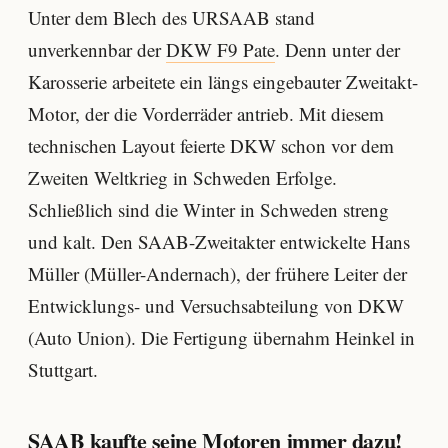
Unter dem Blech des URSAAB stand
unverkennbar der
DKW F9 Pate
. Denn unter der
Karosserie arbeitete ein längs eingebauter Zweitakt-
Motor, der die Vorderräder antrieb. Mit diesem
technischen Layout feierte DKW schon vor dem
Zweiten Weltkrieg in Schweden Erfolge.
Schließlich sind die Winter in Schweden streng
und kalt. Den SAAB-Zweitakter entwickelte Hans
Müller (Müller-Andernach), der frühere Leiter der
Entwicklungs- und Versuchsabteilung von DKW
(Auto Union). Die Fertigung übernahm Heinkel in
Stuttgart.
SAAB kaufte seine Motoren immer dazu!