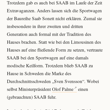
Trotzdem gab es auch bei SAAB im Laufe der Zeit
Extravaganzen. Anders lassen sich die Sportwagen
der Baureihe Saab Sonett nicht erklären. Zumal sie
insbesondere in ihrer zweiten und dritten
Generation auch formal mit der Tradition des
Hauses brachen. Statt wie bei den Limousinen des
Hauses auf eine fließende Form zu setzen, vertraute
SAAB bei den Sportwagen auf eine damals
modische Keilform. Trotzdem blieb SAAB zu
Hause in Schweden die Marke des
Durchschnittsschweden „Sven Svensson“. Wobei
selbst Ministerpräsident
Olof Palme
einen
(gebrauchten) SAAB fuhr.