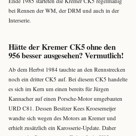
Ende 1985 starteten die Kremer CK5 regelmäßig
bei Rennen der WM, der DRM und auch in der
Interserie.
Hätte der Kremer CK5 ohne den
956 besser ausgesehen? Vermutlich!
Ab dem Herbst 1984 tauchte an den Rennstrecken
noch ein dritter CK5 auf. Bei diesem CK5 handelte
es sich im Kern um einen bereits für Jürgen
Kannacher auf einen Porsche-Motor umgebauten
URD C81. Dessen Besitzer Kees Kroesemeijer
wandte sich wegen des Motors an Kremer und
erhielt zusätzlich ein Karosserie-Update. Daher