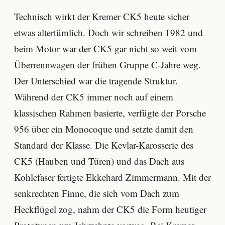
Technisch wirkt der Kremer CK5 heute sicher
etwas altertümlich. Doch wir schreiben 1982 und
beim Motor war der CK5 gar nicht so weit vom
Überrennwagen der frühen Gruppe C-Jahre weg.
Der Unterschied war die tragende Struktur.
Während der CK5 immer noch auf einem
klassischen Rahmen basierte, verfügte der Porsche
956 über ein Monocoque und setzte damit den
Standard der Klasse. Die Kevlar-Karosserie des
CK5 (Hauben und Türen) und das Dach aus
Kohlefaser fertigte Ekkehard Zimmermann. Mit der
senkrechten Finne, die sich vom Dach zum
Heckflügel zog, nahm der CK5 die Form heutiger