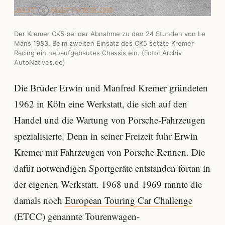
Der Kremer CK5 bei der Abnahme zu den 24 Stunden von Le
Mans 1983. Beim zweiten Einsatz des CK5 setzte Kremer
Racing ein neuaufgebautes Chassis ein. (Foto: Archiv
AutoNatives.de)
Die Brüder Erwin und Manfred Kremer gründeten
1962 in Köln eine Werkstatt, die sich auf den
Handel und die Wartung von Porsche-Fahrzeugen
spezialisierte. Denn in seiner Freizeit fuhr Erwin
Kremer mit Fahrzeugen von Porsche Rennen. Die
dafür notwendigen Sportgeräte entstanden fortan in
der eigenen Werkstatt. 1968 und 1969 rannte die
damals noch
European Touring Car Challenge
(ETCC) genannte Tourenwagen-