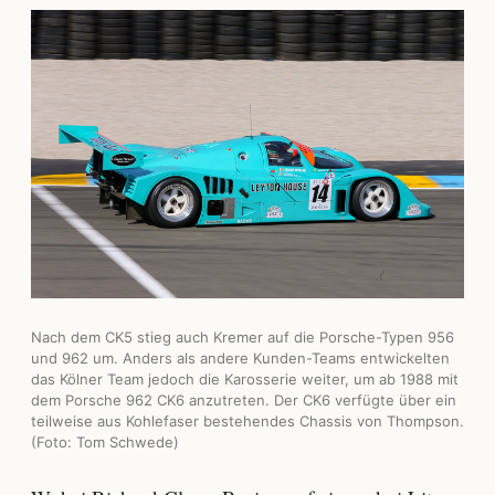
Nach dem CK5 stieg auch Kremer auf die Porsche-Typen 956
und 962 um. Anders als andere Kunden-Teams entwickelten
das Kölner Team jedoch die Karosserie weiter, um ab 1988 mit
dem Porsche 962 CK6 anzutreten. Der CK6 verfügte über ein
teilweise aus Kohlefaser bestehendes Chassis von Thompson.
(Foto: Tom Schwede)