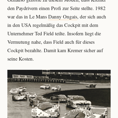
den Paydrivern einen Profi zur Seite stellte. 1982
war das in Le Mans
Danny Ongais
, der sich auch
in den USA regelmäßig das Cockpit mit dem
Unternehmer Ted Field teilte. Insofern liegt die
Vermutung nahe, dass Field auch für dieses
Cockpit bezahlte. Damit kam Kremer sicher auf
seine Kosten.