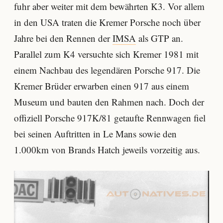
fuhr aber weiter mit dem bewährten K3. Vor allem
in den USA traten die Kremer Porsche noch über
Jahre bei den Rennen der
IMSA
als GTP an.
Parallel zum K4 versuchte sich Kremer 1981 mit
einem Nachbau des legendären Porsche 917. Die
Kremer Brüder erwarben einen 917 aus einem
Museum und bauten den Rahmen nach. Doch der
offiziell Porsche 917K/81 getaufte Rennwagen fiel
bei seinen Auftritten in Le Mans sowie den
1.000km von Brands Hatch jeweils vorzeitig aus.