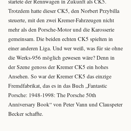
startete der Rennwagen in Zukunft als CK5.
Trotzdem hatte dieser CK5, den Norbert Przybilla
steuerte, mit den zwei Kremer-Fahrzeugen nicht
mehr als den Porsche-Motor und die Karosserie
gemeinsam. Die beiden echten CK5 spielten in
einer anderen Liga. Und wer weiß, was für sie ohne
die Werks-956 möglich gewesen wäre? Denn in
der Szene genoss der Kremer CK5 ein hohes
Ansehen. So war der Kremer CK5 das einzige
Fremdfabrikat, das es in das Buch „Fantastic
Porsche: 1948-1998: The Porsche 50th
Anniversary Book“ von Peter Vann und Clauspeter
Becker schaffte.