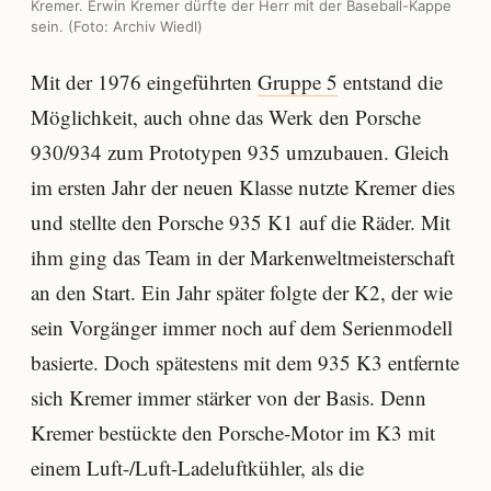
Kremer. Erwin Kremer dürfte der Herr mit der Baseball-Kappe
sein. (Foto: Archiv Wiedl)
Mit der 1976 eingeführten
Gruppe 5
entstand die
Möglichkeit, auch ohne das Werk den Porsche
930/934 zum Prototypen 935 umzubauen. Gleich
im ersten Jahr der neuen Klasse nutzte Kremer dies
und stellte den Porsche 935 K1 auf die Räder. Mit
ihm ging das Team in der Markenweltmeisterschaft
an den Start. Ein Jahr später folgte der K2, der wie
sein Vorgänger immer noch auf dem Serienmodell
basierte. Doch spätestens mit dem 935 K3 entfernte
sich Kremer immer stärker von der Basis. Denn
Kremer bestückte den Porsche-Motor im K3 mit
einem Luft-/Luft-Ladeluftkühler, als die