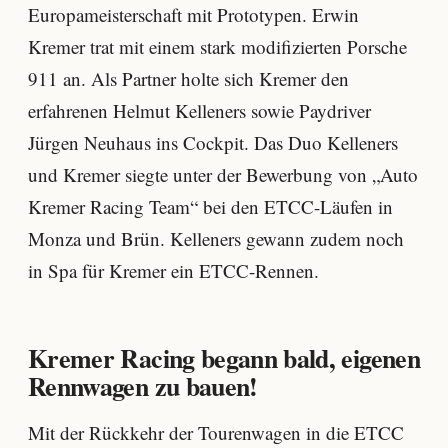
Europameisterschaft mit Prototypen. Erwin
Kremer trat mit einem stark modifizierten Porsche
911 an. Als Partner holte sich Kremer den
erfahrenen Helmut Kelleners sowie Paydriver
Jürgen Neuhaus ins Cockpit. Das Duo Kelleners
und Kremer siegte unter der Bewerbung von „Auto
Kremer Racing Team“ bei den ETCC-Läufen in
Monza und Brün. Kelleners gewann zudem noch
in Spa für Kremer ein ETCC-Rennen.
Kremer Racing begann bald, eigenen
Rennwagen zu bauen!
Mit der Rückkehr der Tourenwagen in die ETCC