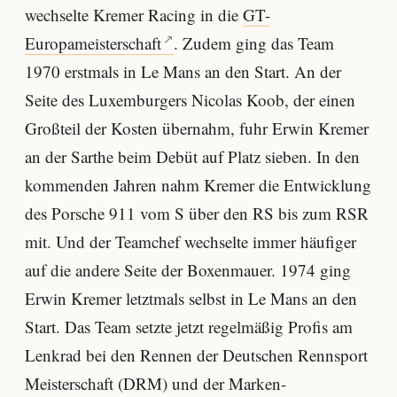
wechselte Kremer Racing in die
GT-
Europameisterschaft
. Zudem ging das Team
1970 erstmals in Le Mans an den Start. An der
Seite des Luxemburgers Nicolas Koob, der einen
Großteil der Kosten übernahm, fuhr Erwin Kremer
an der Sarthe beim Debüt auf Platz sieben. In den
kommenden Jahren nahm Kremer die Entwicklung
des Porsche 911 vom S über den RS bis zum RSR
mit. Und der Teamchef wechselte immer häufiger
auf die andere Seite der Boxenmauer. 1974 ging
Erwin Kremer letztmals selbst in Le Mans an den
Start. Das Team setzte jetzt regelmäßig Profis am
Lenkrad bei den Rennen der Deutschen Rennsport
Meisterschaft (DRM) und der Marken-