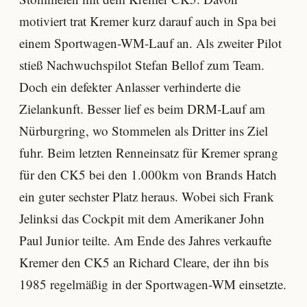
motiviert trat Kremer kurz darauf auch in Spa bei
einem Sportwagen-WM-Lauf an. Als zweiter Pilot
stieß Nachwuchspilot Stefan Bellof zum Team.
Doch ein defekter Anlasser verhinderte die
Zielankunft. Besser lief es beim DRM-Lauf am
Nürburgring, wo Stommelen als Dritter ins Ziel
fuhr. Beim letzten Renneinsatz für Kremer sprang
für den CK5 bei den 1.000km von Brands Hatch
ein guter sechster Platz heraus. Wobei sich Frank
Jelinksi das Cockpit mit dem Amerikaner John
Paul Junior teilte. Am Ende des Jahres verkaufte
Kremer den CK5 an Richard Cleare, der ihn bis
1985 regelmäßig in der Sportwagen-WM einsetzte.