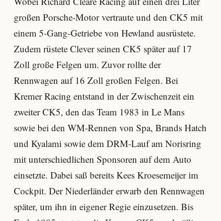
Wobei Richard Cleare Racing auf einen drei Liter
großen Porsche-Motor vertraute und den CK5 mit
einem 5-Gang-Getriebe von Hewland ausrüstete.
Zudem rüstete Clever seinen CK5 später auf 17
Zoll große Felgen um. Zuvor rollte der
Rennwagen auf 16 Zoll großen Felgen. Bei
Kremer Racing entstand in der Zwischenzeit ein
zweiter CK5, den das Team 1983 in Le Mans
sowie bei den WM-Rennen von Spa, Brands Hatch
und Kyalami sowie dem DRM-Lauf am Norisring
mit unterschiedlichen Sponsoren auf dem Auto
einsetzte. Dabei saß bereits Kees Kroesemeijer im
Cockpit. Der Niederländer erwarb den Rennwagen
später, um ihn in eigener Regie einzusetzen. Bis