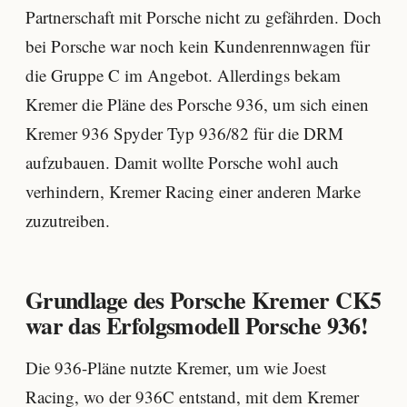
Partnerschaft mit Porsche nicht zu gefährden. Doch
bei Porsche war noch kein Kundenrennwagen für
die Gruppe C im Angebot. Allerdings bekam
Kremer die Pläne des Porsche 936, um sich einen
Kremer 936 Spyder Typ 936/82 für die DRM
aufzubauen. Damit wollte Porsche wohl auch
verhindern, Kremer Racing einer anderen Marke
zuzutreiben.
Grundlage des Porsche Kremer CK5
war das Erfolgsmodell Porsche 936!
Die 936-Pläne nutzte Kremer, um wie Joest
Racing, wo der 936C entstand, mit dem Kremer