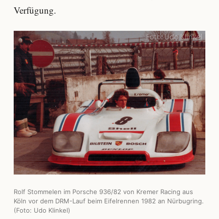
Verfügung.
Rolf Stommelen im Porsche 936/82 von Kremer Racing aus
Köln vor dem DRM-Lauf beim Eifelrennen 1982 an Nürbugring.
(Foto: Udo Klinkel)