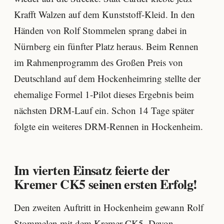
Krafft Walzen auf dem Kunststoff-Kleid. In den
Händen von Rolf Stommelen sprang dabei in
Nürnberg ein fünfter Platz heraus. Beim Rennen
im Rahmenprogramm des Großen Preis von
Deutschland auf dem Hockenheimring stellte der
ehemalige Formel 1-Pilot dieses Ergebnis beim
nächsten DRM-Lauf ein. Schon 14 Tage später
folgte ein weiteres DRM-Rennen in Hockenheim.
Im vierten Einsatz feierte der
Kremer CK5 seinen ersten Erfolg!
Den zweiten Auftritt in Hockenheim gewann Rolf
Stommelen mit dem Kremer CK5. Davon