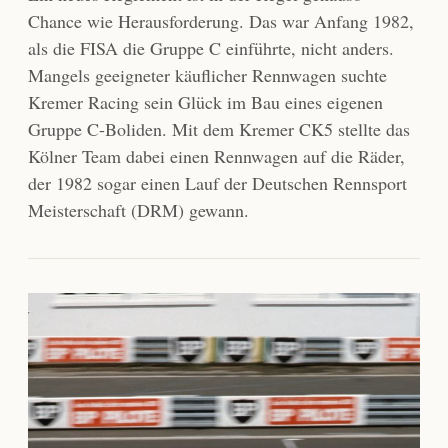
Chance wie Herausforderung. Das war Anfang 1982,
als die FISA die Gruppe C einführte, nicht anders.
Mangels geeigneter käuflicher Rennwagen suchte
Kremer Racing sein Glück im Bau eines eigenen
Gruppe C-Boliden. Mit dem Kremer CK5 stellte das
Kölner Team dabei einen Rennwagen auf die Räder,
der 1982 sogar einen Lauf der Deutschen Rennsport
Meisterschaft (DRM) gewann.