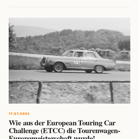
17.07.2022
Wie aus der European Touring Car
Challenge (ETCC) die Tourenwagen-
Europameisterschaft wurde!