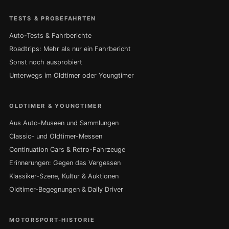
TESTS & PROBEFAHRTEN
Auto-Tests & Fahrberichte
Roadtrips: Mehr als nur ein Fahrbericht
Sonst noch ausprobiert
Unterwegs im Oldtimer oder Youngtimer
OLDTIMER & YOUNGTIMER
Aus Auto-Museen und Sammlungen
Classic- und Oldtimer-Messen
Continuation Cars & Retro-Fahrzeuge
Erinnerungen: Gegen das Vergessen
Klassiker-Szene, Kultur & Auktionen
Oldtimer-Begegnungen & Daily Driver
MOTORSPORT-HISTORIE