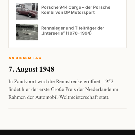
Porsche 944 Cargo – der Porsche
Kombi von DP Motorsport
Rennsieger und Titelträger der
„Interserie“ (1970-1994)
AN DIESEM TAG
7. August 1948
In Zandvoort wird die Rennstrecke eröffnet. 1952
findet hier der erste Große Preis der Niederlande im
Rahmen der Automobil-Weltmeisterschaft statt.