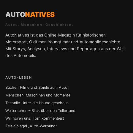
AUTO
NATIVES
Autos. Menschen. Geschichten.
AutoNatives ist das Online-Magazin für historischen
Motorsport, Oldtimer, Youngtimer und Automobilgeschichte.
Mit Storys, Analysen, Interviews und Reportagen aus der Welt
des Automobils.
AUTO-LEBEN
Bücher, Filme und Spiele zum Auto
Menschen, Maschinen und Momente
Technik: Unter die Haube geschaut
Weitersehen – Blick über den Tellerrand
Wir hören uns: Tom kommentiert
Zeit-Spiegel „Auto-Werbung“