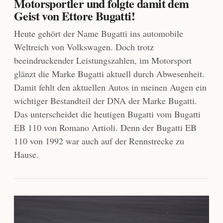
Motorsportler und folgte damit dem
Geist von Ettore Bugatti!
Heute gehört der Name Bugatti ins automobile
Weltreich von Volkswagen. Doch trotz
beeindruckender Leistungszahlen, im Motorsport
glänzt die Marke Bugatti aktuell durch Abwesenheit.
Damit fehlt den aktuellen Autos in meinen Augen ein
wichtiger Bestandteil der DNA der Marke Bugatti.
Das unterscheidet die heutigen Bugatti vom Bugatti
EB 110 von Romano Artioli. Denn der Bugatti EB
110 von 1992 war auch auf der Rennstrecke zu
Hause.