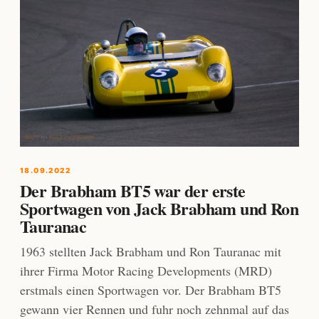
18.09.2022
Der Brabham BT5 war der erste
Sportwagen von Jack Brabham und Ron
Tauranac
1963 stellten Jack Brabham und Ron Tauranac mit
ihrer Firma Motor Racing Developments (MRD)
erstmals einen Sportwagen vor. Der Brabham BT5
gewann vier Rennen und fuhr noch zehnmal auf das