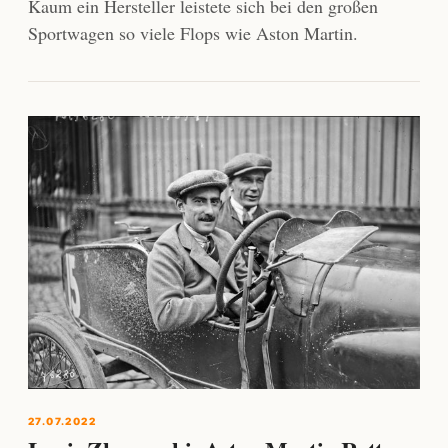
Kaum ein Hersteller leistete sich bei den großen
Sportwagen so viele Flops wie Aston Martin.
27.07.2022