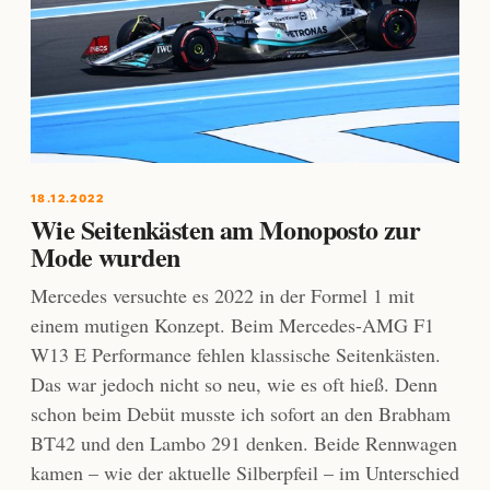
18.12.2022
Wie Seitenkästen am Monoposto zur
Mode wurden
Mercedes versuchte es 2022 in der Formel 1 mit
einem mutigen Konzept. Beim Mercedes-AMG F1
W13 E Performance fehlen klassische Seitenkästen.
Das war jedoch nicht so neu, wie es oft hieß. Denn
schon beim Debüt musste ich sofort an den Brabham
BT42 und den Lambo 291 denken. Beide Rennwagen
kamen – wie der aktuelle Silberpfeil – im Unterschied