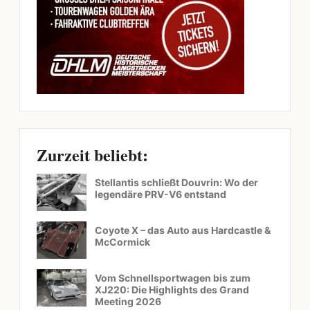
Zurzeit beliebt:
Stellantis schließt Douvrin: Wo der
legendäre PRV-V6 entstand
Coyote X – das Auto aus Hardcastle &
McCormick
Vom Schnellsportwagen bis zum
XJ220: Die Highlights des Grand
Meeting 2026