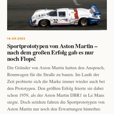
14.08.2022
Sportprototypen von Aston Martin –
nach dem großen Erfolg gab es nur
noch Flops!
Die Gründer von Aston Martin hatten den Anspruch,
Rennwagen für die Straße zu bauen. Im Laufe der
Zeit probierte sich die Marke immer wieder auch bei
den Prototypen. Den größten Erfolg feierte sie dabei
schon 1959, als der Aston Martin DBR1 in Le Mans
siegte. Doch seitdem fahren die Sportprototypen von
Aston Martin nur noch den Erwartungen hinterher.