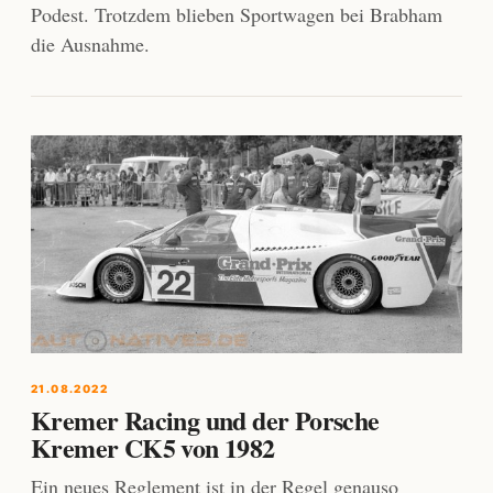
Podest. Trotzdem blieben Sportwagen bei Brabham
die Ausnahme.
21.08.2022
Kremer Racing und der Porsche
Kremer CK5 von 1982
Ein neues Reglement ist in der Regel genauso