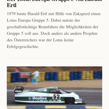
Ertl
1979 baute Harald Ertl mit Hilfe von Zakspeed einen
Lotus Europa Gruppe 5. Dabei nutzte der
geschäftstüchtige Rennfahrer die Möglichkeiten der
Gruppe 5 voll aus. Doch anders als andere Projekte
des Österreichers war der Lotus keine
Erfolgsgeschichte.