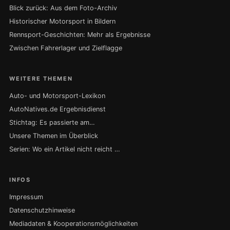
Blick zurück: Aus dem Foto-Archiv
Historischer Motorsport in Bildern
Rennsport-Geschichten: Mehr als Ergebnisse
Zwischen Fahrerlager und Zielflagge
WEITERE THEMEN
Auto- und Motorsport-Lexikon
AutoNatives.de Ergebnisdienst
Stichtag: Es passierte am…
Unsere Themen im Überblick
Serien: Wo ein Artikel nicht reicht …
INFOS
Impressum
Datenschutzhinweise
Mediadaten & Kooperationsmöglichkeiten