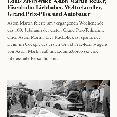
Louis Zborowski: Aston Martin Retter,
Eisenbahn-Liebhaber, Weltrekordler,
Grand Prix-Pilot und Autobauer
Aston Martin feierte am vergangenen Wochenende
das 100. Jubiläum der ersten Grand Prix-Teilnahme
eines Aston Martin. Der Rückblick ist spannend.
Denn im Cockpit des ersten Grand Prix-Rennwagens
von Aston Martin saß mit Louis Zborowski eine
interessante Persönlichkeit.