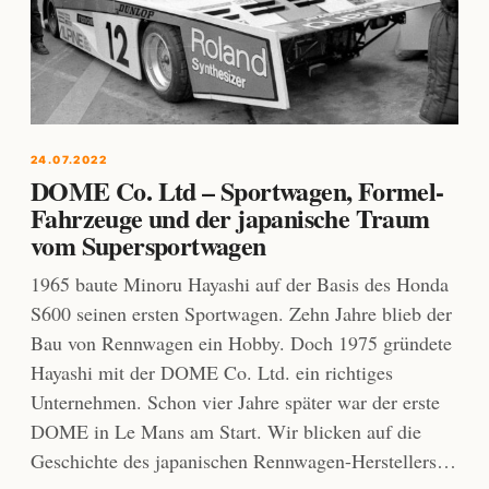
24.07.2022
DOME Co. Ltd – Sportwagen, Formel-
Fahrzeuge und der japanische Traum
vom Supersportwagen
1965 baute Minoru Hayashi auf der Basis des Honda
S600 seinen ersten Sportwagen. Zehn Jahre blieb der
Bau von Rennwagen ein Hobby. Doch 1975 gründete
Hayashi mit der DOME Co. Ltd. ein richtiges
Unternehmen. Schon vier Jahre später war der erste
DOME in Le Mans am Start. Wir blicken auf die
Geschichte des japanischen Rennwagen-Herstellers…