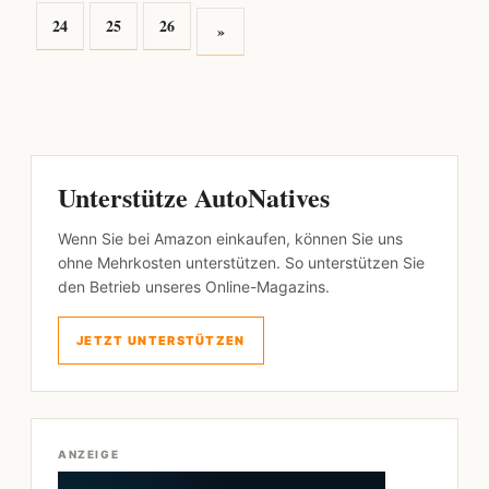
24
25
26
»
Unterstütze AutoNatives
Wenn Sie bei Amazon einkaufen, können Sie uns
ohne Mehrkosten unterstützen. So unterstützen Sie
den Betrieb unseres Online-Magazins.
JETZT UNTERSTÜTZEN
ANZEIGE