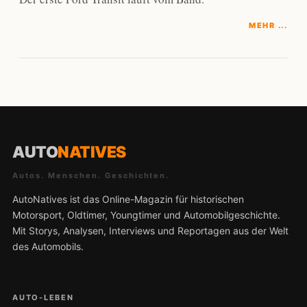
MEHR ...
AUTO
NATIVES
Autos. Menschen. Geschichten.
AutoNatives ist das Online-Magazin für historischen
Motorsport, Oldtimer, Youngtimer und Automobilgeschichte.
Mit Storys, Analysen, Interviews und Reportagen aus der Welt
des Automobils.
AUTO-LEBEN