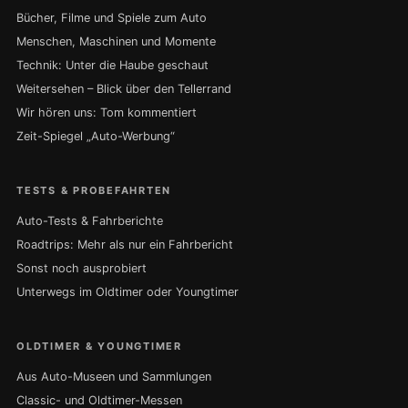
Bücher, Filme und Spiele zum Auto
Menschen, Maschinen und Momente
Technik: Unter die Haube geschaut
Weitersehen – Blick über den Tellerrand
Wir hören uns: Tom kommentiert
Zeit-Spiegel „Auto-Werbung“
TESTS & PROBEFAHRTEN
Auto-Tests & Fahrberichte
Roadtrips: Mehr als nur ein Fahrbericht
Sonst noch ausprobiert
Unterwegs im Oldtimer oder Youngtimer
OLDTIMER & YOUNGTIMER
Aus Auto-Museen und Sammlungen
Classic- und Oldtimer-Messen