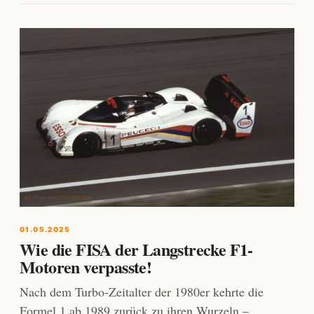
01.05.2025
Wie die FISA der Langstrecke F1-
Motoren verpasste!
Nach dem Turbo-Zeitalter der 1980er kehrte die
Formel 1 ab 1989 zurück zu ihren Wurzeln –