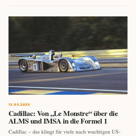
12.03.2025
Cadillac: Von „Le Monstre“ über die
ALMS und IMSA in die Formel 1
Cadillac – das klingt für viele nach wuchtigen US-