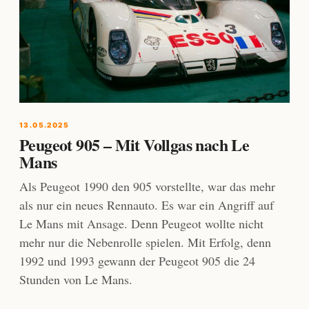
13.05.2025
Peugeot 905 – Mit Vollgas nach Le
Mans
Als Peugeot 1990 den 905 vorstellte, war das mehr
als nur ein neues Rennauto. Es war ein Angriff auf
Le Mans mit Ansage. Denn Peugeot wollte nicht
mehr nur die Nebenrolle spielen. Mit Erfolg, denn
1992 und 1993 gewann der Peugeot 905 die 24
Stunden von Le Mans.