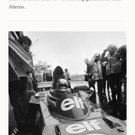
Ahrens.