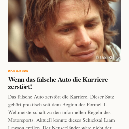
27.03.2025
Wenn das falsche Auto die Karriere
zerstört!
Das falsche Auto zerstört die Karriere. Dieser Satz
gehört praktisch seit dem Beginn der Formel 1-
Weltmeisterschaft zu den informellen Regeln des
Motorsports. Aktuell könnte dieses Schicksal Liam
Lawson ereilen. Der Neuseeländer wäre nicht der