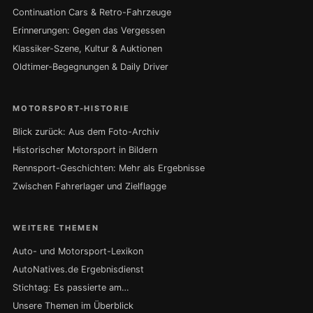
Continuation Cars & Retro-Fahrzeuge
Erinnerungen: Gegen das Vergessen
Klassiker-Szene, Kultur & Auktionen
Oldtimer-Begegnungen & Daily Driver
MOTORSPORT-HISTORIE
Blick zurück: Aus dem Foto-Archiv
Historischer Motorsport in Bildern
Rennsport-Geschichten: Mehr als Ergebnisse
Zwischen Fahrerlager und Zielflagge
WEITERE THEMEN
Auto- und Motorsport-Lexikon
AutoNatives.de Ergebnisdienst
Stichtag: Es passierte am…
Unsere Themen im Überblick