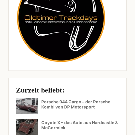
Zurzeit beliebt:
Porsche 944 Cargo – der Porsche
Kombi von DP Motorsport
Coyote X – das Auto aus Hardcastle &
McCormick