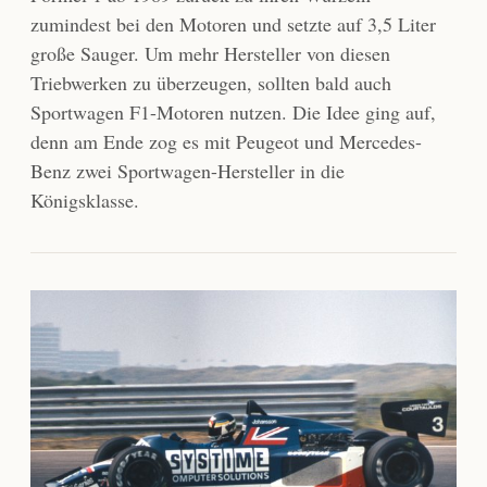
zumindest bei den Motoren und setzte auf 3,5 Liter
große Sauger. Um mehr Hersteller von diesen
Triebwerken zu überzeugen, sollten bald auch
Sportwagen F1-Motoren nutzen. Die Idee ging auf,
denn am Ende zog es mit Peugeot und Mercedes-
Benz zwei Sportwagen-Hersteller in die
Königsklasse.