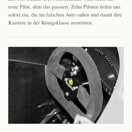
erste Pilot, dem das passiert. Zehn Piloten fielen uns
sofort ein, die im falschen Auto saßen und damit ihre
Karriere in der Königsklasse zerstörten.