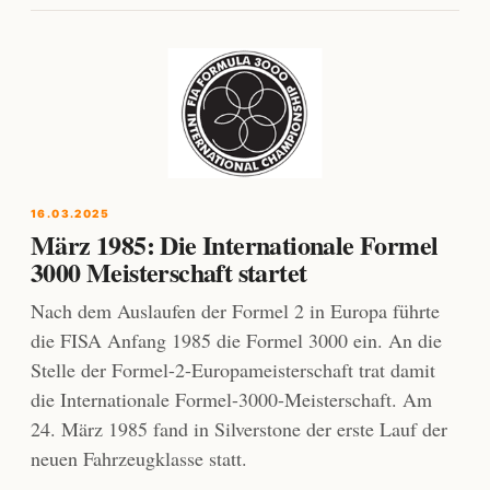
16.03.2025
März 1985: Die Internationale Formel
3000 Meisterschaft startet
Nach dem Auslaufen der Formel 2 in Europa führte
die FISA Anfang 1985 die Formel 3000 ein. An die
Stelle der Formel-2-Europameisterschaft trat damit
die Internationale Formel-3000-Meisterschaft. Am
24. März 1985 fand in Silverstone der erste Lauf der
neuen Fahrzeugklasse statt.