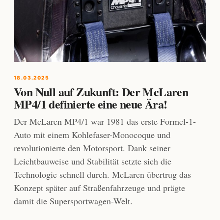
18.03.2025
Von Null auf Zukunft: Der McLaren
MP4/1 definierte eine neue Ära!
Der McLaren MP4/1 war 1981 das erste Formel-1-
Auto mit einem Kohlefaser-Monocoque und
revolutionierte den Motorsport. Dank seiner
Leichtbauweise und Stabilität setzte sich die
Technologie schnell durch. McLaren übertrug das
Konzept später auf Straßenfahrzeuge und prägte
damit die Supersportwagen-Welt.