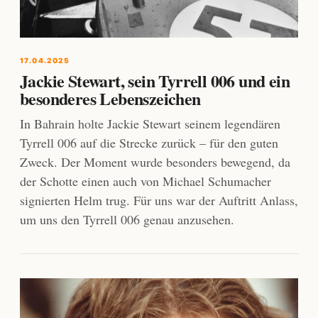
17.04.2025
Jackie Stewart, sein Tyrrell 006 und ein
besonderes Lebenszeichen
In Bahrain holte Jackie Stewart seinem legendären
Tyrrell 006 auf die Strecke zurück – für den guten
Zweck. Der Moment wurde besonders bewegend, da
der Schotte einen auch von Michael Schumacher
signierten Helm trug. Für uns war der Auftritt Anlass,
um uns den Tyrrell 006 genau anzusehen.