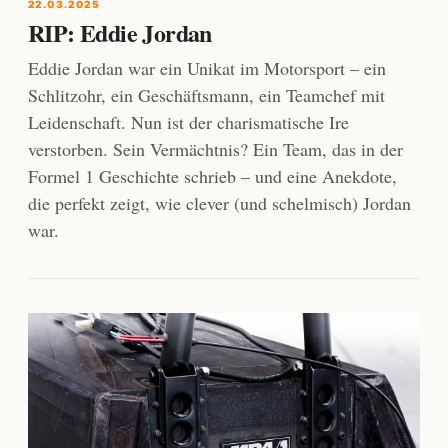
22.03.2025
RIP: Eddie Jordan
Eddie Jordan war ein Unikat im Motorsport – ein
Schlitzohr, ein Geschäftsmann, ein Teamchef mit
Leidenschaft. Nun ist der charismatische Ire
verstorben. Sein Vermächtnis? Ein Team, das in der
Formel 1 Geschichte schrieb – und eine Anekdote,
die perfekt zeigt, wie clever (und schelmisch) Jordan
war.