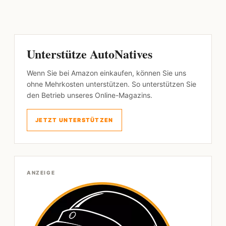
Unterstütze AutoNatives
Wenn Sie bei Amazon einkaufen, können Sie uns
ohne Mehrkosten unterstützen. So unterstützen Sie
den Betrieb unseres Online-Magazins.
JETZT UNTERSTÜTZEN
ANZEIGE