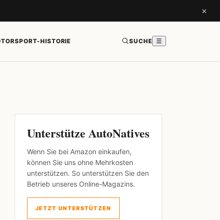
×
TORSPORT-HISTORIE
SUCHE
☰
Unterstütze AutoNatives
Wenn Sie bei Amazon einkaufen,
können Sie uns ohne Mehrkosten
unterstützen. So unterstützen Sie den
Betrieb unseres Online-Magazins.
JETZT UNTERSTÜTZEN