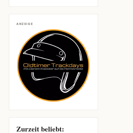
ANZEIGE
Zurzeit beliebt: