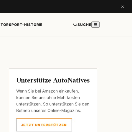
×
TORSPORT-HISTORIE
SUCHE
☰
Unterstütze AutoNatives
Wenn Sie bei Amazon einkaufen,
können Sie uns ohne Mehrkosten
unterstützen. So unterstützen Sie den
Betrieb unseres Online-Magazins.
JETZT UNTERSTÜTZEN