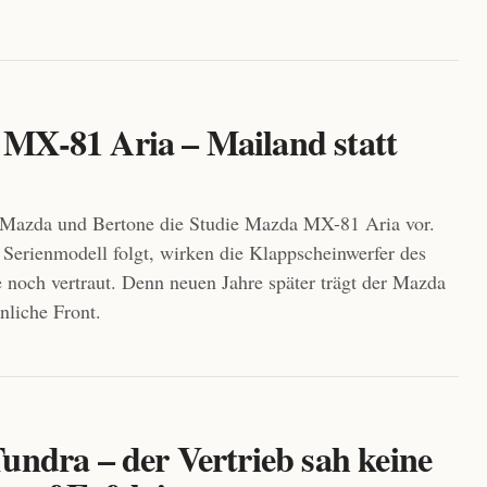
MX-81 Aria – Mailand statt
n Mazda und Bertone die Studie Mazda MX-81 Aria vor.
Serienmodell folgt, wirken die Klappscheinwerfer des
noch vertraut. Denn neuen Jahre später trägt der Mazda
nliche Front.
undra – der Vertrieb sah keine