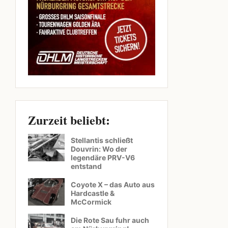
Zurzeit beliebt:
Stellantis schließt
Douvrin: Wo der
legendäre PRV-V6
entstand
Coyote X – das Auto aus
Hardcastle &
McCormick
Die Rote Sau fuhr auch