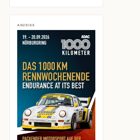
ANZEIGE