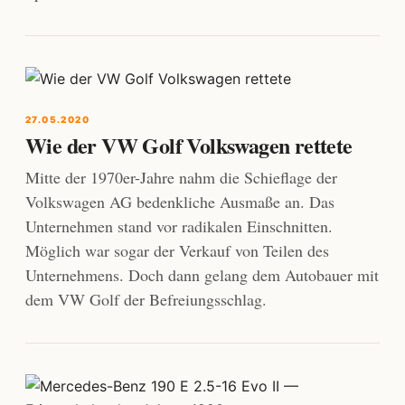
27.05.2020
Wie der VW Golf Volkswagen rettete
Mitte der 1970er-Jahre nahm die Schieflage der
Volkswagen AG bedenkliche Ausmaße an. Das
Unternehmen stand vor radikalen Einschnitten.
Möglich war sogar der Verkauf von Teilen des
Unternehmens. Doch dann gelang dem Autobauer mit
dem VW Golf der Befreiungsschlag.