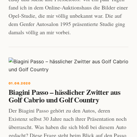
fand ich in dem Online-Auktionshaus die Bilder einer
Opel-Studie, die mir völlig unbekannt war. Die auf
dem Genfer Autosalon 1995 präsentierte Studie ging
damals völlig an mir vorbei.
01.06.2020
Biagini Passo – hässlicher Zwitter aus
Golf Cabrio und Golf Country
Der Biagini Passo gehört zu den Autos, deren
Existenz selbst 30 Jahre nach ihrer Präsentation noch
überrascht. Was haben die sich bloß bei diesem Auto
gedacht? Diese Frage steht beim Blick auf den Passo