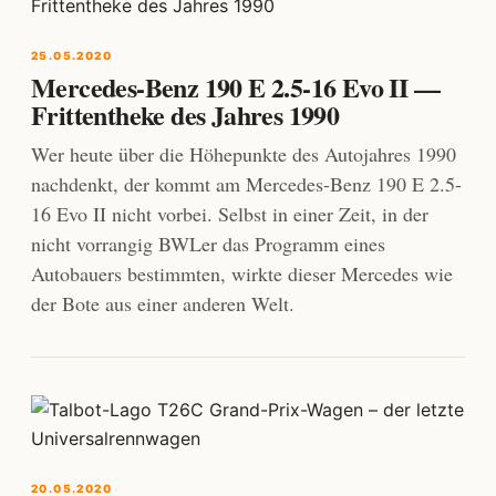
25.05.2020
Mercedes-Benz 190 E 2.5-16 Evo II —
Frittentheke des Jahres 1990
Wer heute über die Höhepunkte des Autojahres 1990
nachdenkt, der kommt am Mercedes-Benz 190 E 2.5-
16 Evo II nicht vorbei. Selbst in einer Zeit, in der
nicht vorrangig BWLer das Programm eines
Autobauers bestimmten, wirkte dieser Mercedes wie
der Bote aus einer anderen Welt.
20.05.2020