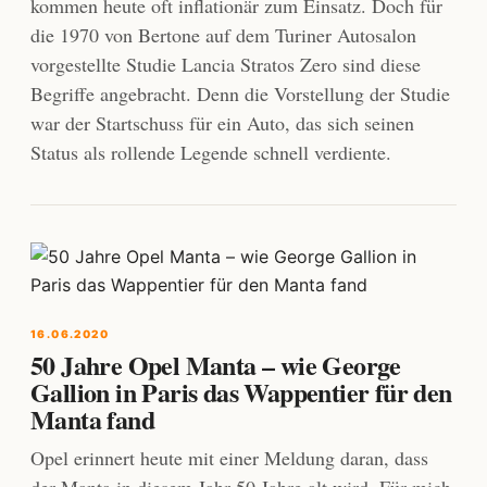
kommen heute oft inflationär zum Einsatz. Doch für
die 1970 von Bertone auf dem Turiner Autosalon
vorgestellte Studie Lancia Stratos Zero sind diese
Begriffe angebracht. Denn die Vorstellung der Studie
war der Startschuss für ein Auto, das sich seinen
Status als rollende Legende schnell verdiente.
16.06.2020
50 Jahre Opel Manta – wie George
Gallion in Paris das Wappentier für den
Manta fand
Opel erinnert heute mit einer Meldung daran, dass