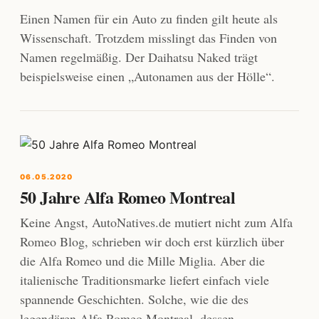
Einen Namen für ein Auto zu finden gilt heute als
Wissenschaft. Trotzdem misslingt das Finden von
Namen regelmäßig. Der Daihatsu Naked trägt
beispielsweise einen „Autonamen aus der Hölle“.
06.05.2020
50 Jahre Alfa Romeo Montreal
Keine Angst, AutoNatives.de mutiert nicht zum Alfa
Romeo Blog, schrieben wir doch erst kürzlich über
die Alfa Romeo und die Mille Miglia. Aber die
italienische Traditionsmarke liefert einfach viele
spannende Geschichten. Solche, wie die des
legendären Alfa Romeo Montreal, dessen