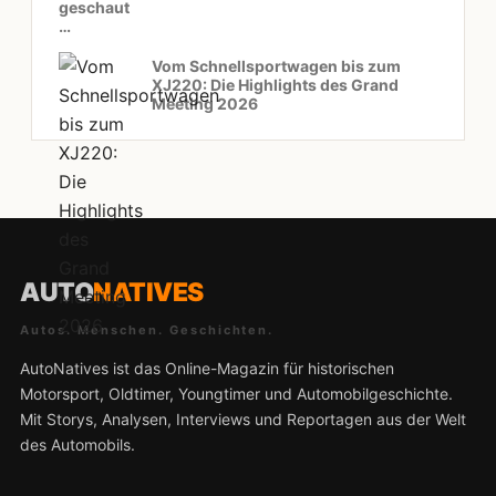
geschaut
…
Vom Schnellsportwagen bis zum
XJ220: Die Highlights des Grand
Meeting 2026
AUTO
NATIVES
Autos. Menschen. Geschichten.
AutoNatives ist das Online-Magazin für historischen
Motorsport, Oldtimer, Youngtimer und Automobilgeschichte.
Mit Storys, Analysen, Interviews und Reportagen aus der Welt
des Automobils.