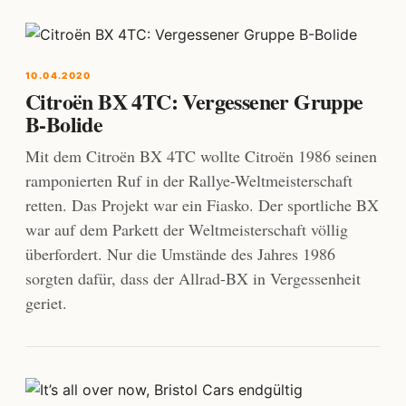
10.04.2020
Citroën BX 4TC: Vergessener Gruppe
B-Bolide
Mit dem Citroën BX 4TC wollte Citroën 1986 seinen
ramponierten Ruf in der Rallye-Weltmeisterschaft
retten. Das Projekt war ein Fiasko. Der sportliche BX
war auf dem Parkett der Weltmeisterschaft völlig
überfordert. Nur die Umstände des Jahres 1986
sorgten dafür, dass der Allrad-BX in Vergessenheit
geriet.