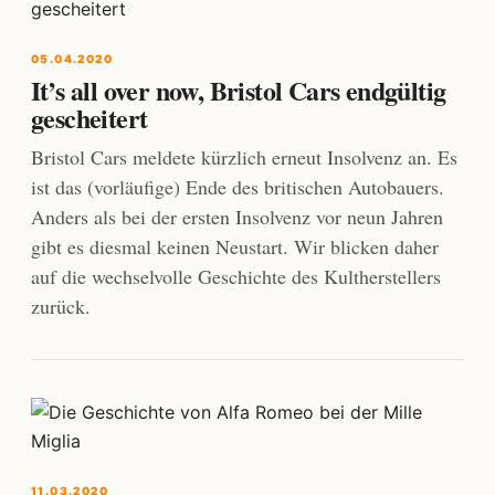
05.04.2020
It’s all over now, Bristol Cars endgültig
gescheitert
Bristol Cars meldete kürzlich erneut Insolvenz an. Es
ist das (vorläufige) Ende des britischen Autobauers.
Anders als bei der ersten Insolvenz vor neun Jahren
gibt es diesmal keinen Neustart. Wir blicken daher
auf die wechselvolle Geschichte des Kultherstellers
zurück.
11.03.2020