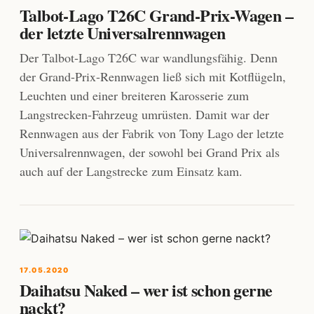
Talbot-Lago T26C Grand-Prix-Wagen –
der letzte Universalrennwagen
Der Talbot-Lago T26C war wandlungsfähig. Denn
der Grand-Prix-Rennwagen ließ sich mit Kotflügeln,
Leuchten und einer breiteren Karosserie zum
Langstrecken-Fahrzeug umrüsten. Damit war der
Rennwagen aus der Fabrik von Tony Lago der letzte
Universalrennwagen, der sowohl bei Grand Prix als
auch auf der Langstrecke zum Einsatz kam.
17.05.2020
Daihatsu Naked – wer ist schon gerne
nackt?