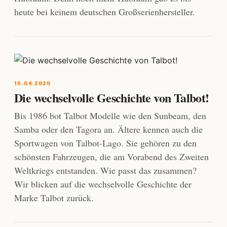
heute bei keinem deutschen Großserienhersteller.
15.04.2020
Die wechselvolle Geschichte von Talbot!
Bis 1986 bot Talbot Modelle wie den Sunbeam, den
Samba oder den Tagora an. Ältere kennen auch die
Sportwagen von Talbot-Lago. Sie gehören zu den
schönsten Fahrzeugen, die am Vorabend des Zweiten
Weltkriegs entstanden. Wie passt das zusammen?
Wir blicken auf die wechselvolle Geschichte der
Marke Talbot zurück.