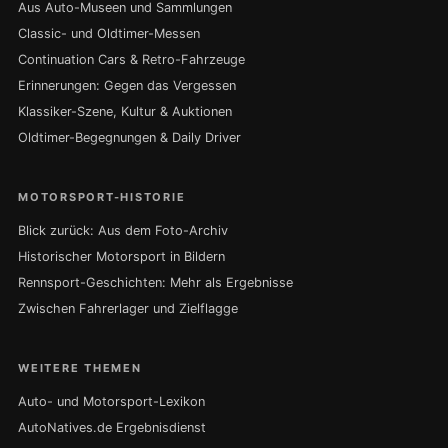
Aus Auto-Museen und Sammlungen
Classic- und Oldtimer-Messen
Continuation Cars & Retro-Fahrzeuge
Erinnerungen: Gegen das Vergessen
Klassiker-Szene, Kultur & Auktionen
Oldtimer-Begegnungen & Daily Driver
MOTORSPORT-HISTORIE
Blick zurück: Aus dem Foto-Archiv
Historischer Motorsport in Bildern
Rennsport-Geschichten: Mehr als Ergebnisse
Zwischen Fahrerlager und Zielflagge
WEITERE THEMEN
Auto- und Motorsport-Lexikon
AutoNatives.de Ergebnisdienst