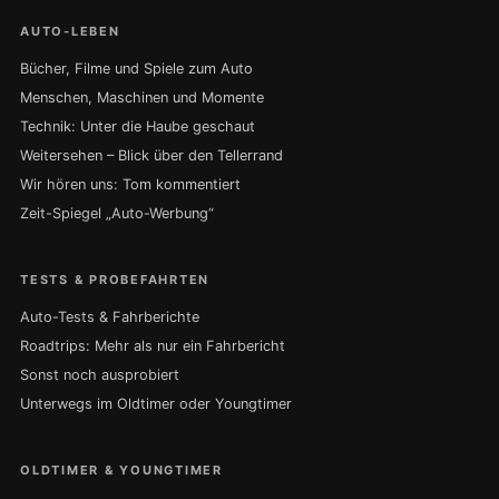
AUTO-LEBEN
Bücher, Filme und Spiele zum Auto
Menschen, Maschinen und Momente
Technik: Unter die Haube geschaut
Weitersehen – Blick über den Tellerrand
Wir hören uns: Tom kommentiert
Zeit-Spiegel „Auto-Werbung“
TESTS & PROBEFAHRTEN
Auto-Tests & Fahrberichte
Roadtrips: Mehr als nur ein Fahrbericht
Sonst noch ausprobiert
Unterwegs im Oldtimer oder Youngtimer
OLDTIMER & YOUNGTIMER