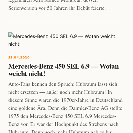
Serienversion vor 50 Jahren ihr Debüt feierte.
22.04.2020
Mercedes-Benz 450 SEL 6.9 — Wotan
weicht nicht!
Auto-Fans kennen den Spruch: Hubraum lässt sich
nicht ersetzen — außer noch mehr Hubraum! In
diesem Sinne waren die 1970er-Jahre in Deutschland
eine goldene Ära. Denn die Daimler-Benz AG stellte
1975 den Mercedes-Benz 450 SEL 6.9 Mercedes-
Benz vor. Er war der Hochpunkt des Strebens nach
Hubraum. Denn noch mehr Hubraum gab es bis