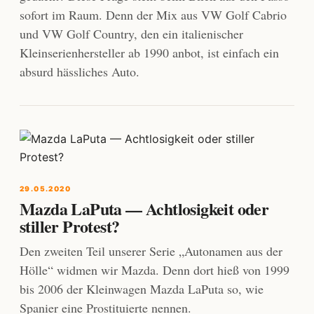
sofort im Raum. Denn der Mix aus VW Golf Cabrio
und VW Golf Country, den ein italienischer
Kleinserienhersteller ab 1990 anbot, ist einfach ein
absurd hässliches Auto.
29.05.2020
Mazda LaPuta — Achtlosigkeit oder
stiller Protest?
Den zweiten Teil unserer Serie „Autonamen aus der
Hölle“ widmen wir Mazda. Denn dort hieß von 1999
bis 2006 der Kleinwagen Mazda LaPuta so, wie
Spanier eine Prostituierte nennen.