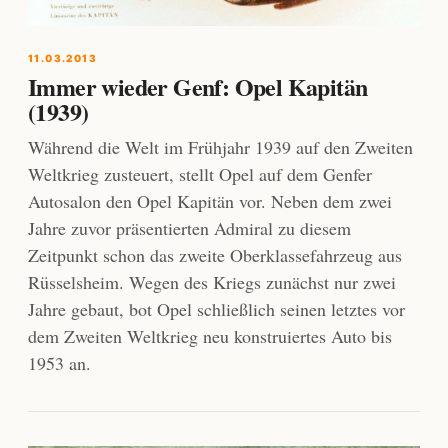
11.03.2013
Immer wieder Genf: Opel Kapitän
(1939)
Während die Welt im Frühjahr 1939 auf den Zweiten
Weltkrieg zusteuert, stellt Opel auf dem Genfer
Autosalon den Opel Kapitän vor. Neben dem zwei
Jahre zuvor präsentierten Admiral zu diesem
Zeitpunkt schon das zweite Oberklassefahrzeug aus
Rüsselsheim. Wegen des Kriegs zunächst nur zwei
Jahre gebaut, bot Opel schließlich seinen letztes vor
dem Zweiten Weltkrieg neu konstruiertes Auto bis
1953 an.