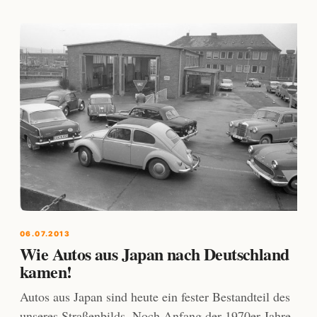
06.07.2013
Wie Autos aus Japan nach Deutschland
kamen!
Autos aus Japan sind heute ein fester Bestandteil des
unseres Straßenbilds. Noch Anfang der 1970er-Jahre