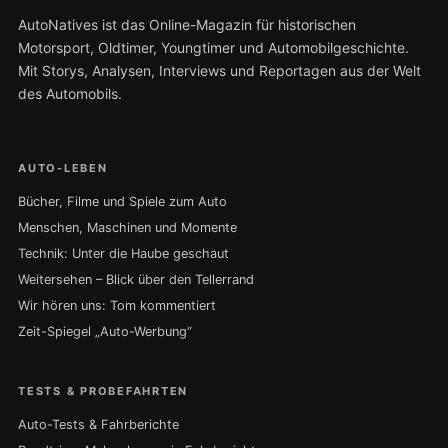
AutoNatives ist das Online-Magazin für historischen
Motorsport, Oldtimer, Youngtimer und Automobilgeschichte.
Mit Storys, Analysen, Interviews und Reportagen aus der Welt
des Automobils.
AUTO-LEBEN
Bücher, Filme und Spiele zum Auto
Menschen, Maschinen und Momente
Technik: Unter die Haube geschaut
Weitersehen – Blick über den Tellerrand
Wir hören uns: Tom kommentiert
Zeit-Spiegel „Auto-Werbung“
TESTS & PROBEFAHRTEN
Auto-Tests & Fahrberichte