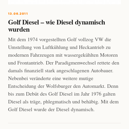
13.06.2011
Golf Diesel – wie Diesel dynamisch
wurden
Mit dem 1974 vorgestellten Golf vollzog VW die
Umstellung von Luftkühlung und Heckantrieb zu
modernen Fahrzeugen mit wassergekühlten Motoren
und Frontantrieb. Der Paradigmenwechsel rettete den
damals finanziell stark angeschlagenen Autobauer.
Nebenbei veränderte eine weitere mutige
Entscheidung der Wolfsburger den Automarkt. Denn
bis zum Debüt des Golf Diesel im Jahr 1976 galten
Diesel als träge, phlegmatisch und behäbig. Mit dem
Golf Diesel wurde der Diesel dynamisch.