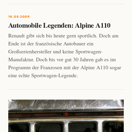
16.08.2009
Automobile Legenden: Alpine A110
Renault gibt sich bis heute gern sportlich. Doch am
Ende ist der französische Autobauer ein
Großserienhersteller und keine Sportwagen-
Manufaktur. Doch bis vor gut 30 Jahren gab es im
Programm der Franzosen mit der Alpine A110 sogar
eine echte Sportwagen-Legende.