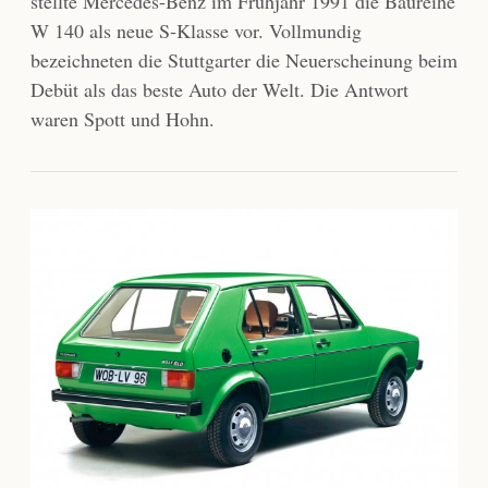
stellte Mercedes-Benz im Frühjahr 1991 die Baureihe
W 140 als neue S-Klasse vor. Vollmundig
bezeichneten die Stuttgarter die Neuerscheinung beim
Debüt als das beste Auto der Welt. Die Antwort
waren Spott und Hohn.