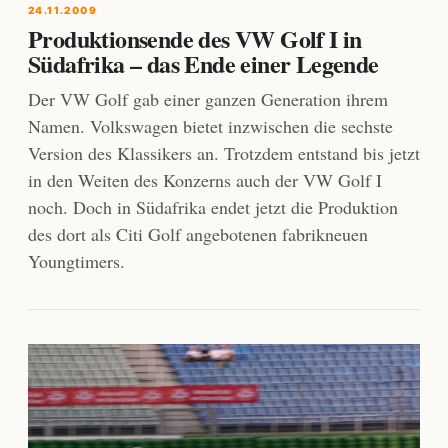
24.11.2009
Produktionsende des VW Golf I in
Südafrika – das Ende einer Legende
Der VW Golf gab einer ganzen Generation ihrem
Namen. Volkswagen bietet inzwischen die sechste
Version des Klassikers an. Trotzdem entstand bis jetzt
in den Weiten des Konzerns auch der VW Golf I
noch. Doch in Südafrika endet jetzt die Produktion
des dort als Citi Golf angebotenen fabrikneuen
Youngtimers.