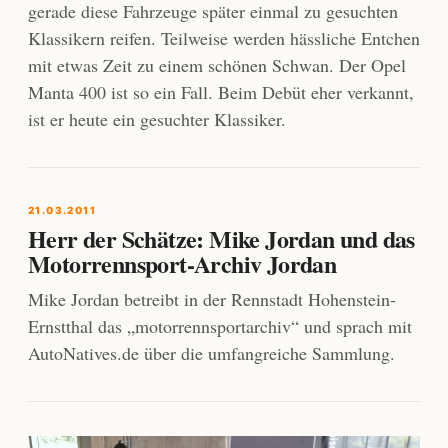
gerade diese Fahrzeuge später einmal zu gesuchten
Klassikern reifen. Teilweise werden hässliche Entchen
mit etwas Zeit zu einem schönen Schwan. Der Opel
Manta 400 ist so ein Fall. Beim Debüt eher verkannt,
ist er heute ein gesuchter Klassiker.
21.03.2011
Herr der Schätze: Mike Jordan und das
Motorrennsport-Archiv Jordan
Mike Jordan betreibt in der Rennstadt Hohenstein-
Ernstthal das „motorrennsportarchiv“ und sprach mit
AutoNatives.de über die umfangreiche Sammlung.