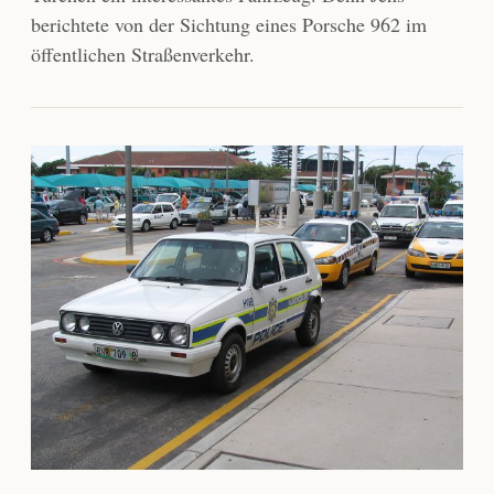
berichtete von der Sichtung eines Porsche 962 im
öffentlichen Straßenverkehr.