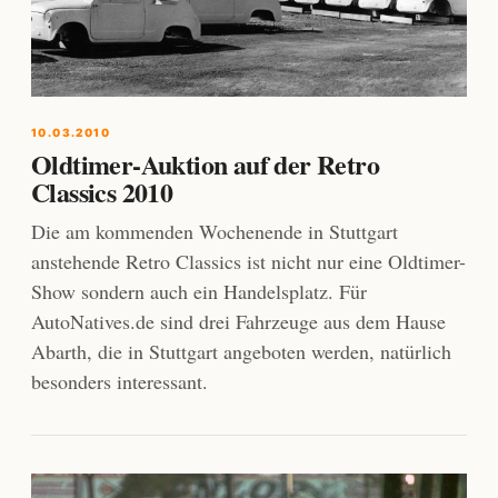
10.03.2010
Oldtimer-Auktion auf der Retro
Classics 2010
Die am kommenden Wochenende in Stuttgart
anstehende Retro Classics ist nicht nur eine Oldtimer-
Show sondern auch ein Handelsplatz. Für
AutoNatives.de sind drei Fahrzeuge aus dem Hause
Abarth, die in Stuttgart angeboten werden, natürlich
besonders interessant.