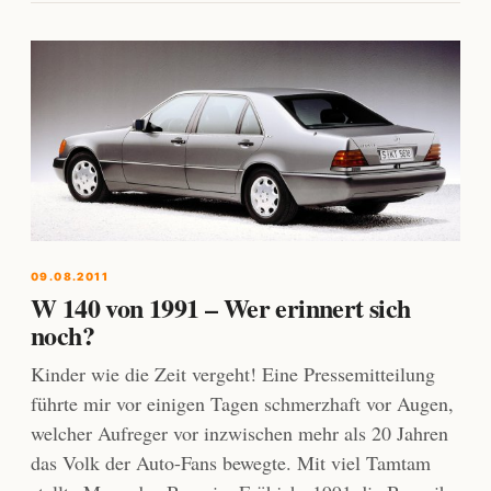
09.08.2011
W 140 von 1991 – Wer erinnert sich
noch?
Kinder wie die Zeit vergeht! Eine Pressemitteilung
führte mir vor einigen Tagen schmerzhaft vor Augen,
welcher Aufreger vor inzwischen mehr als 20 Jahren
das Volk der Auto-Fans bewegte. Mit viel Tamtam