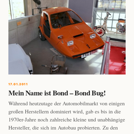
17.01.2011
Mein Name ist Bond – Bond Bug!
Während heutzutage der Automobilmarkt von einigen
großen Herstellern dominiert wird, gab es bis in die
1970er-Jahre noch zahlreiche kleine und unabhängige
Hersteller, die sich im Autobau probierten. Zu den