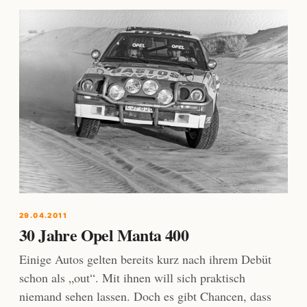
29.04.2011
30 Jahre Opel Manta 400
Einige Autos gelten bereits kurz nach ihrem Debüt
schon als „out“. Mit ihnen will sich praktisch
niemand sehen lassen. Doch es gibt Chancen, dass