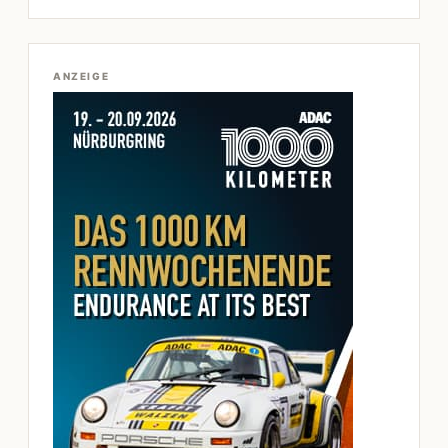
ANZEIGE