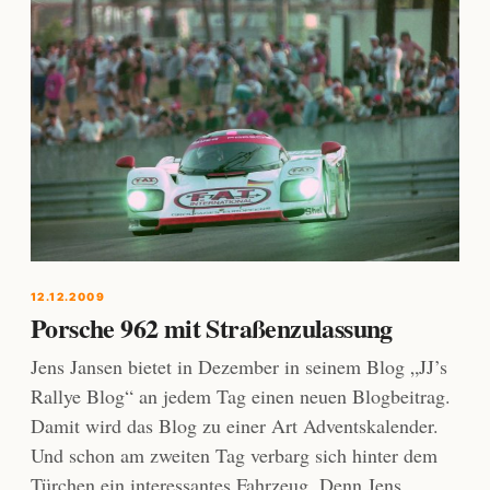
12.12.2009
Porsche 962 mit Straßenzulassung
Jens Jansen bietet in Dezember in seinem Blog „JJ’s
Rallye Blog“ an jedem Tag einen neuen Blogbeitrag.
Damit wird das Blog zu einer Art Adventskalender.
Und schon am zweiten Tag verbarg sich hinter dem
Türchen ein interessantes Fahrzeug. Denn Jens