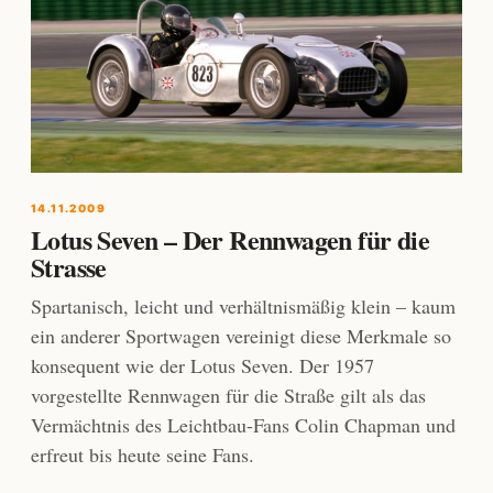
14.11.2009
Lotus Seven – Der Rennwagen für die
Strasse
Spartanisch, leicht und verhältnismäßig klein – kaum
ein anderer Sportwagen vereinigt diese Merkmale so
konsequent wie der Lotus Seven. Der 1957
vorgestellte Rennwagen für die Straße gilt als das
Vermächtnis des Leichtbau-Fans Colin Chapman und
erfreut bis heute seine Fans.