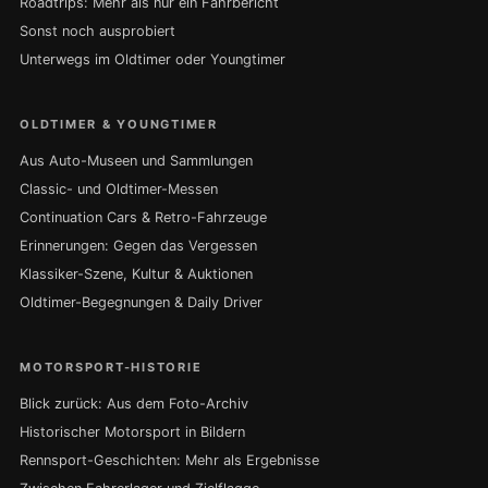
Roadtrips: Mehr als nur ein Fahrbericht
Sonst noch ausprobiert
Unterwegs im Oldtimer oder Youngtimer
OLDTIMER & YOUNGTIMER
Aus Auto-Museen und Sammlungen
Classic- und Oldtimer-Messen
Continuation Cars & Retro-Fahrzeuge
Erinnerungen: Gegen das Vergessen
Klassiker-Szene, Kultur & Auktionen
Oldtimer-Begegnungen & Daily Driver
MOTORSPORT-HISTORIE
Blick zurück: Aus dem Foto-Archiv
Historischer Motorsport in Bildern
Rennsport-Geschichten: Mehr als Ergebnisse