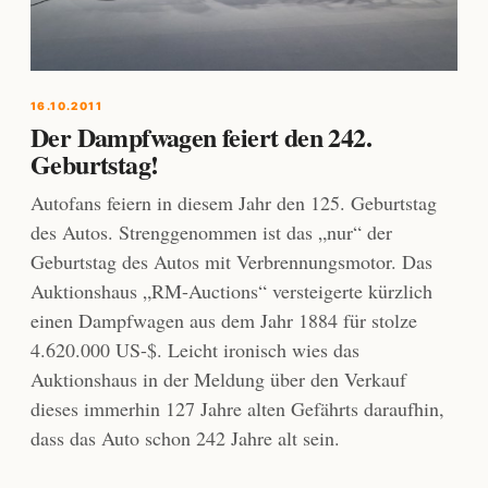
16.10.2011
Der Dampfwagen feiert den 242.
Geburtstag!
Autofans feiern in diesem Jahr den 125. Geburtstag
des Autos. Strenggenommen ist das „nur“ der
Geburtstag des Autos mit Verbrennungsmotor. Das
Auktionshaus „RM-Auctions“ versteigerte kürzlich
einen Dampfwagen aus dem Jahr 1884 für stolze
4.620.000 US-$. Leicht ironisch wies das
Auktionshaus in der Meldung über den Verkauf
dieses immerhin 127 Jahre alten Gefährts daraufhin,
dass das Auto schon 242 Jahre alt sein.