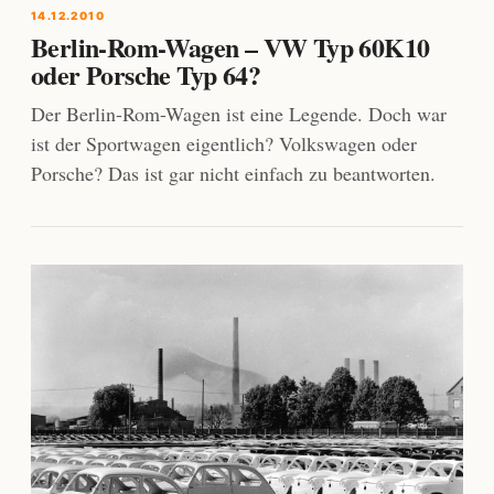
14.12.2010
Berlin-Rom-Wagen – VW Typ 60K10
oder Porsche Typ 64?
Der Berlin-Rom-Wagen ist eine Legende. Doch war
ist der Sportwagen eigentlich? Volkswagen oder
Porsche? Das ist gar nicht einfach zu beantworten.