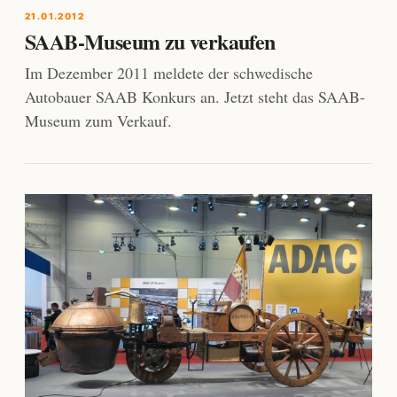
21.01.2012
SAAB-Museum zu verkaufen
Im Dezember 2011 meldete der schwedische
Autobauer SAAB Konkurs an. Jetzt steht das SAAB-
Museum zum Verkauf.