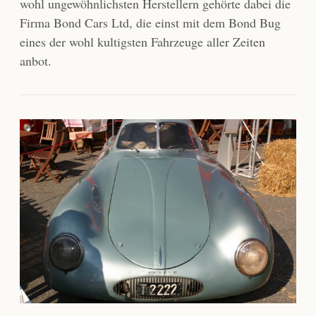
wohl ungewöhnlichsten Herstellern gehörte dabei die
Firma Bond Cars Ltd, die einst mit dem Bond Bug
eines der wohl kultigsten Fahrzeuge aller Zeiten
anbot.