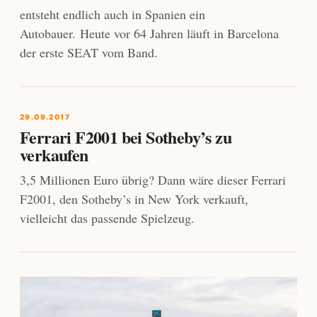
entsteht endlich auch in Spanien ein
Autobauer. Heute vor 64 Jahren läuft in Barcelona
der erste SEAT vom Band.
29.09.2017
Ferrari F2001 bei Sotheby’s zu
verkaufen
3,5 Millionen Euro übrig? Dann wäre dieser Ferrari
F2001, den Sotheby’s in New York verkauft,
vielleicht das passende Spielzeug.