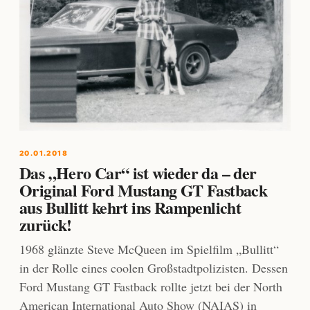
20.01.2018
Das „Hero Car“ ist wieder da – der
Original Ford Mustang GT Fastback
aus Bullitt kehrt ins Rampenlicht
zurück!
1968 glänzte Steve McQueen im Spielfilm „Bullitt“
in der Rolle eines coolen Großstadtpolizisten. Dessen
Ford Mustang GT Fastback rollte jetzt bei der North
American International Auto Show (NAIAS) in