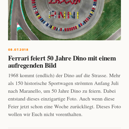
08.07.2018
Ferrari feiert 50 Jahre Dino mit einem
aufregenden Bild
1968 kommt (endlich) der Dino auf die Strasse. Mehr
als 150 historische Sportwagen strömten Anfang Juli
nach Maranello, um 50 Jahre Dino zu feiern. Dabei
entstand dieses einzigartige Foto. Auch wenn diese
Feier jetzt schon eine Woche zurückliegt. Dieses Foto
wollen wir Euch nicht vorenthalten.