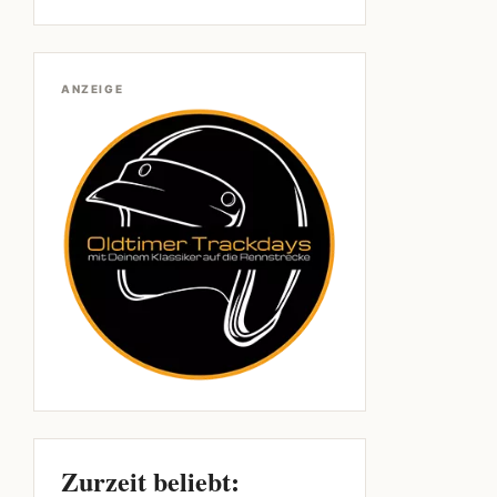
ANZEIGE
Zurzeit beliebt: