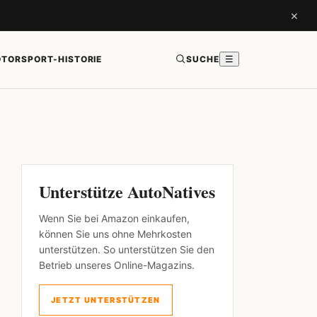
×
TORSPORT-HISTORIE
SUCHE
☰
Unterstütze AutoNatives
Wenn Sie bei Amazon einkaufen,
können Sie uns ohne Mehrkosten
unterstützen. So unterstützen Sie den
Betrieb unseres Online-Magazins.
JETZT UNTERSTÜTZEN