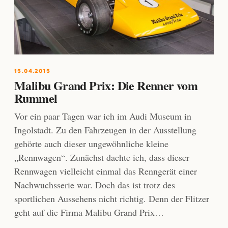
15.04.2015
Malibu Grand Prix: Die Renner vom
Rummel
Vor ein paar Tagen war ich im Audi Museum in
Ingolstadt. Zu den Fahrzeugen in der Ausstellung
gehörte auch dieser ungewöhnliche kleine
„Rennwagen“. Zunächst dachte ich, dass dieser
Rennwagen vielleicht einmal das Renngerät einer
Nachwuchsserie war. Doch das ist trotz des
sportlichen Aussehens nicht richtig. Denn der Flitzer
geht auf die Firma Malibu Grand Prix…