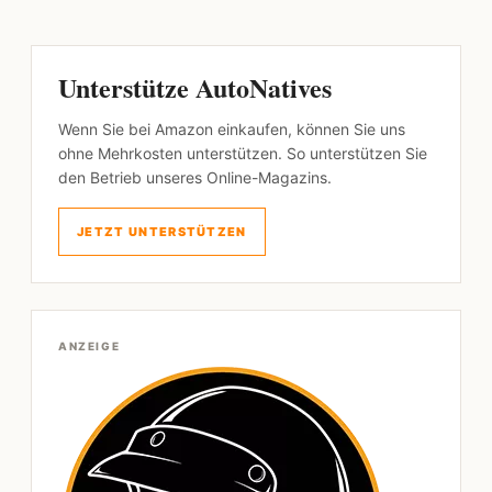
Unterstütze AutoNatives
Wenn Sie bei Amazon einkaufen, können Sie uns
ohne Mehrkosten unterstützen. So unterstützen Sie
den Betrieb unseres Online-Magazins.
JETZT UNTERSTÜTZEN
ANZEIGE