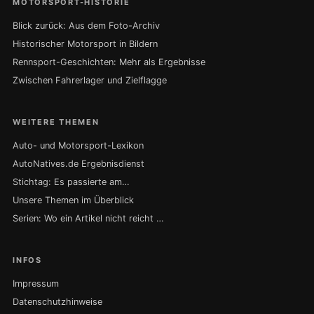
MOTORSPORT-HISTORIE
Blick zurück: Aus dem Foto-Archiv
Historischer Motorsport in Bildern
Rennsport-Geschichten: Mehr als Ergebnisse
Zwischen Fahrerlager und Zielflagge
WEITERE THEMEN
Auto- und Motorsport-Lexikon
AutoNatives.de Ergebnisdienst
Stichtag: Es passierte am…
Unsere Themen im Überblick
Serien: Wo ein Artikel nicht reicht …
INFOS
Impressum
Datenschutzhinweise