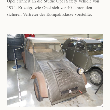
Opel erinnert an die Studie Opel Safety Vehicle von
1974. Er zeigt, wie Opel sich vor 40 Jahren den
sicheren Vertreter der Kompaktklasse vorstellte.