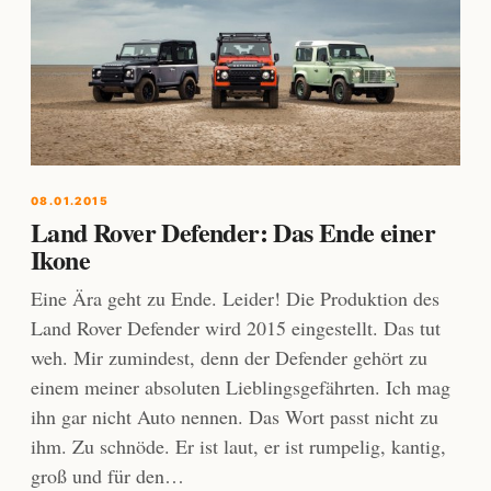
08.01.2015
Land Rover Defender: Das Ende einer
Ikone
Eine Ära geht zu Ende. Leider! Die Produktion des
Land Rover Defender wird 2015 eingestellt. Das tut
weh. Mir zumindest, denn der Defender gehört zu
einem meiner absoluten Lieblingsgefährten. Ich mag
ihn gar nicht Auto nennen. Das Wort passt nicht zu
ihm. Zu schnöde. Er ist laut, er ist rumpelig, kantig,
groß und für den…