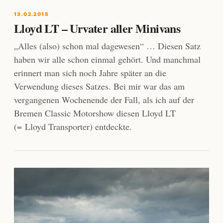
13.02.2015
Lloyd LT – Urvater aller Minivans
„Alles (also) schon mal dagewesen“ … Diesen Satz
haben wir alle schon einmal gehört. Und manchmal
erinnert man sich noch Jahre später an die
Verwendung dieses Satzes. Bei mir war das am
vergangenen Wochenende der Fall, als ich auf der
Bremen Classic Motorshow diesen Lloyd LT
(= Lloyd Transporter) entdeckte.