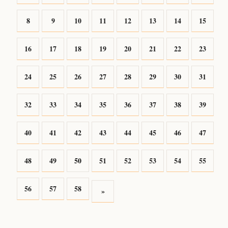
8
9
10
11
12
13
14
15
16
17
18
19
20
21
22
23
24
25
26
27
28
29
30
31
32
33
34
35
36
37
38
39
40
41
42
43
44
45
46
47
48
49
50
51
52
53
54
55
56
57
58
»