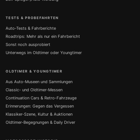
TESTS & PROBEFAHRTEN
Auto-Tests & Fahrberichte
Roadtrips: Mehr als nur ein Fahrbericht
Sonst noch ausprobiert
Unterwegs im Oldtimer oder Youngtimer
OLDTIMER & YOUNGTIMER
Aus Auto-Museen und Sammlungen
Classic- und Oldtimer-Messen
Continuation Cars & Retro-Fahrzeuge
Erinnerungen: Gegen das Vergessen
Klassiker-Szene, Kultur & Auktionen
Oldtimer-Begegnungen & Daily Driver