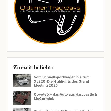
Zurzeit beliebt:
Vom Schnellsportwagen bis zum
XJ220: Die Highlights des Grand
Meeting 2026
Coyote X – das Auto aus Hardcastle &
McCormick