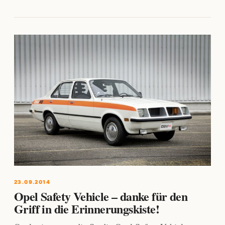
23.09.2014
Opel Safety Vehicle – danke für den
Griff in die Erinnerungskiste!