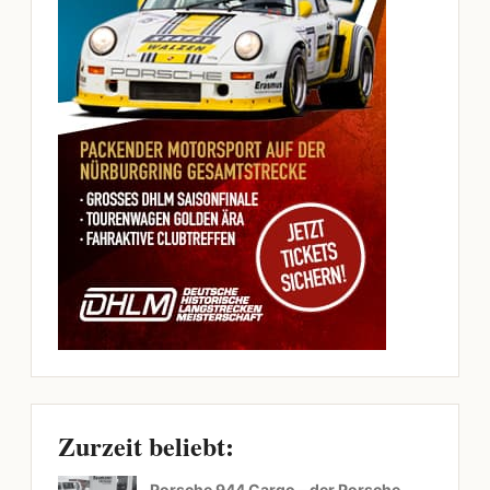
Zurzeit beliebt:
Porsche 944 Cargo – der Porsche