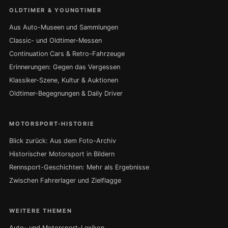
OLDTIMER & YOUNGTIMER
Aus Auto-Museen und Sammlungen
Classic- und Oldtimer-Messen
Continuation Cars & Retro-Fahrzeuge
Erinnerungen: Gegen das Vergessen
Klassiker-Szene, Kultur & Auktionen
Oldtimer-Begegnungen & Daily Driver
MOTORSPORT-HISTORIE
Blick zurück: Aus dem Foto-Archiv
Historischer Motorsport in Bildern
Rennsport-Geschichten: Mehr als Ergebnisse
Zwischen Fahrerlager und Zielflagge
WEITERE THEMEN
Auto- und Motorsport-Lexikon