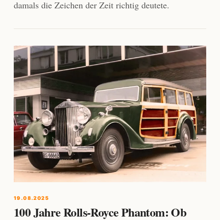
damals die Zeichen der Zeit richtig deutete.
19.08.2025
100 Jahre Rolls-Royce Phantom: Ob