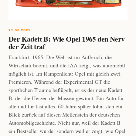
23.08.2025
Der Kadett B: Wie Opel 1965 den Nerv
der Zeit traf
Frankfurt, 1965. Die Welt ist im Aufbruch, die
Wirtschaft boomt, und die IAA zeigt, was automobil
möglich ist. Im Rampenlicht: Opel mit gleich zwei
Premieren. Während der Experimental GT die
sportlichen Träume beflügelt, ist es der neue Kadett
B, der die Herzen der Massen gewinnt. Ein Auto für
alle und für fast alles. 60 Jahre später lohnt sich ein
Blick zurück auf diesen Meilenstein der deutschen
Automobilgeschichte. Nicht nur, weil der Kadett B
ein Bestseller wurde, sondern weil er zeigt, wie Opel