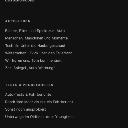
AUTO-LEBEN
Bücher, Filme und Spiele zum Auto
Menschen, Maschinen und Momente
Technik: Unter die Haube geschaut
Weitersehen – Blick über den Tellerrand
Wir hören uns: Tom kommentiert
Zeit-Spiegel „Auto-Werbung“
TESTS & PROBEFAHRTEN
Auto-Tests & Fahrberichte
Roadtrips: Mehr als nur ein Fahrbericht
Sonst noch ausprobiert
Unterwegs im Oldtimer oder Youngtimer