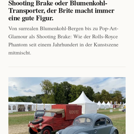
Shooting Brake oder Blumenkohl-
Transporter, der Brite macht immer
eine gute Figur.
Von surrealen Blumenkohl-Bergen bis zu Pop-Art-
Glamour als Shooting Brake: Wie der Rolls-Royce
Phantom seit einem Jahrhundert in der Kunstszene
mitmischt.