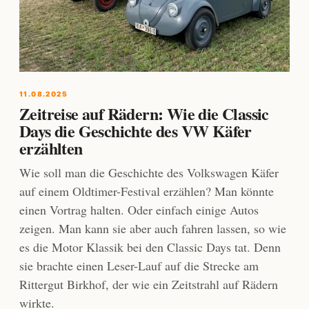
11.08.2025
Zeitreise auf Rädern: Wie die Classic
Days die Geschichte des VW Käfer
erzählten
Wie soll man die Geschichte des Volkswagen Käfer
auf einem Oldtimer-Festival erzählen? Man könnte
einen Vortrag halten. Oder einfach einige Autos
zeigen. Man kann sie aber auch fahren lassen, so wie
es die Motor Klassik bei den Classic Days tat. Denn
sie brachte einen Leser-Lauf auf die Strecke am
Rittergut Birkhof, der wie ein Zeitstrahl auf Rädern
wirkte.