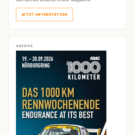
JETZT UNTERSTÜTZEN
ANZEIGE