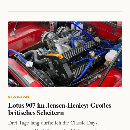
04.08.2025
Lotus 907 im Jensen-Healey: Großes
britisches Scheitern
Drei Tage lang durfte ich die Classic Days