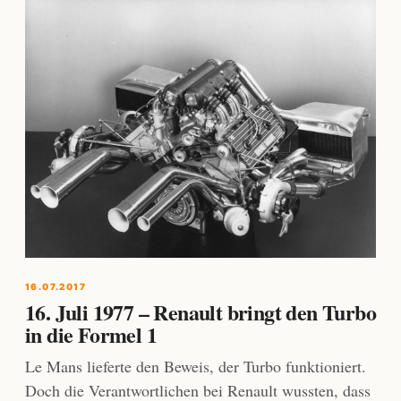
16.07.2017
16. Juli 1977 – Renault bringt den Turbo
in die Formel 1
Le Mans lieferte den Beweis, der Turbo funktioniert.
Doch die Verantwortlichen bei Renault wussten, dass