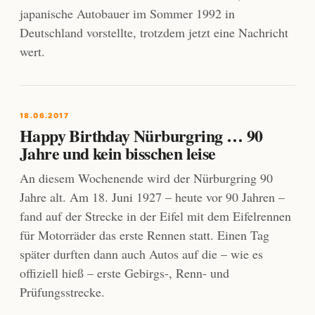
japanische Autobauer im Sommer 1992 in
Deutschland vorstellte, trotzdem jetzt eine Nachricht
wert.
18.06.2017
Happy Birthday Nürburgring … 90
Jahre und kein bisschen leise
An diesem Wochenende wird der Nürburgring 90
Jahre alt. Am 18. Juni 1927 – heute vor 90 Jahren –
fand auf der Strecke in der Eifel mit dem Eifelrennen
für Motorräder das erste Rennen statt. Einen Tag
später durften dann auch Autos auf die – wie es
offiziell hieß – erste Gebirgs-, Renn- und
Prüfungsstrecke.