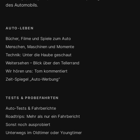
des Automobils.
AUTO-LEBEN
Bücher, Filme und Spiele zum Auto
Menschen, Maschinen und Momente
Technik: Unter die Haube geschaut
Weitersehen – Blick über den Tellerrand
Wir hören uns: Tom kommentiert
Zeit-Spiegel „Auto-Werbung“
TESTS & PROBEFAHRTEN
Auto-Tests & Fahrberichte
Roadtrips: Mehr als nur ein Fahrbericht
Sonst noch ausprobiert
Unterwegs im Oldtimer oder Youngtimer