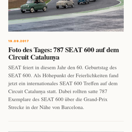
19.09.2017
Foto des Tages: 787 SEAT 600 auf dem
Circuit Catalunya
SEAT feiert in diesem Jahr den 60. Geburtstag des
SEAT 600. Als Höhepunkt der Feierlichkeiten fand
jetzt ein internationales SEAT 600 Treffen auf dem
Circuit Catalunya statt. Dabei rollten satte 787
Exemplare des SEAT 600 über die Grand-Prix
Strecke in der Nähe von Barcelona.