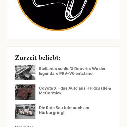
Zurzeit beliebt:
Stellantis schließt Douvrin: Wo der
legendäre PRV-V6 entstand
Coyote X – das Auto aus Hardcastle &
McCormick
Die Rote Sau fuhr auch am
Nürburgring!