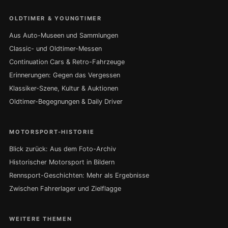
OLDTIMER & YOUNGTIMER
Aus Auto-Museen und Sammlungen
Classic- und Oldtimer-Messen
Continuation Cars & Retro-Fahrzeuge
Erinnerungen: Gegen das Vergessen
Klassiker-Szene, Kultur & Auktionen
Oldtimer-Begegnungen & Daily Driver
MOTORSPORT-HISTORIE
Blick zurück: Aus dem Foto-Archiv
Historischer Motorsport in Bildern
Rennsport-Geschichten: Mehr als Ergebnisse
Zwischen Fahrerlager und Zielflagge
WEITERE THEMEN