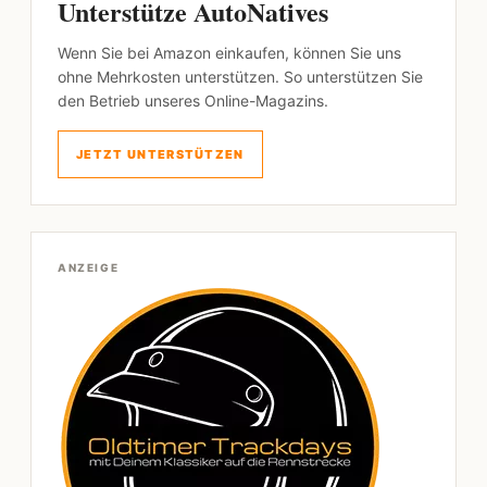
Unterstütze AutoNatives
Wenn Sie bei Amazon einkaufen, können Sie uns
ohne Mehrkosten unterstützen. So unterstützen Sie
den Betrieb unseres Online-Magazins.
JETZT UNTERSTÜTZEN
ANZEIGE