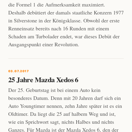
die Formel 1 die Aufmerksamkeit maximiert.
Deshalb debütiert der damals staatliche Konzern 1977
in Silverstone in der Königsklasse. Obwohl der erste
Renneinsatz bereits nach 16 Runden mit einem
Schaden am Turbolader endet, war dieses Debüt der
Ausgangspunkt einer Revolution.
03.07.2017
25 Jahre Mazda Xedos 6
Der 25. Geburtstag ist bei einem Auto kein
besonderes Datum. Denn mit 20 Jahren darf sich ein
Auto Youngtimer nennen, zehn Jahre später ist es ein
Oldtimer. Da liegt die 25 auf halbem Weg und ist,
wie ein Sprichwort sagt, nichts Halbes und nichts
Ganzes. Für Mazda ist der Mazda Xedos 6, den der