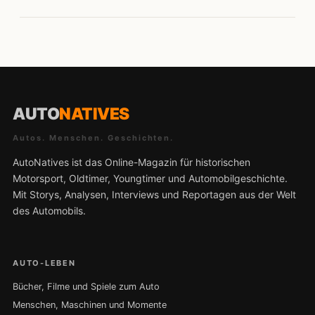
AUTO
NATIVES
Autos. Menschen. Geschichten.
AutoNatives ist das Online-Magazin für historischen
Motorsport, Oldtimer, Youngtimer und Automobilgeschichte.
Mit Storys, Analysen, Interviews und Reportagen aus der Welt
des Automobils.
AUTO-LEBEN
Bücher, Filme und Spiele zum Auto
Menschen, Maschinen und Momente