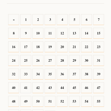
«
1
2
3
4
5
6
7
8
9
10
11
12
13
14
15
16
17
18
19
20
21
22
23
24
25
26
27
28
29
30
31
32
33
34
35
36
37
38
39
40
41
42
43
44
45
46
47
48
49
50
51
52
53
54
55