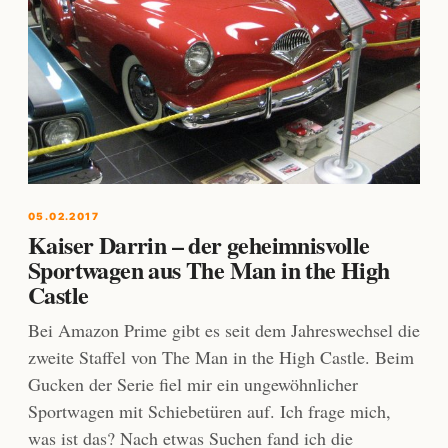
05.02.2017
Kaiser Darrin – der geheimnisvolle
Sportwagen aus The Man in the High
Castle
Bei Amazon Prime gibt es seit dem Jahreswechsel die
zweite Staffel von The Man in the High Castle. Beim
Gucken der Serie fiel mir ein ungewöhnlicher
Sportwagen mit Schiebetüren auf. Ich frage mich,
was ist das? Nach etwas Suchen fand ich die