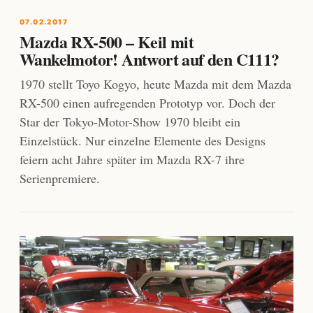
07.02.2017
Mazda RX-500 – Keil mit
Wankelmotor! Antwort auf den C111?
1970 stellt Toyo Kogyo, heute Mazda mit dem Mazda
RX-500 einen aufregenden Prototyp vor. Doch der
Star der Tokyo-Motor-Show 1970 bleibt ein
Einzelstück. Nur einzelne Elemente des Designs
feiern acht Jahre später im Mazda RX-7 ihre
Serienpremiere.