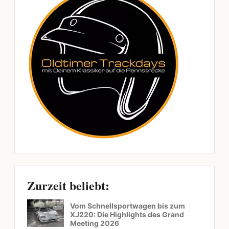
Zurzeit beliebt:
Vom Schnellsportwagen bis zum
XJ220: Die Highlights des Grand
Meeting 2026