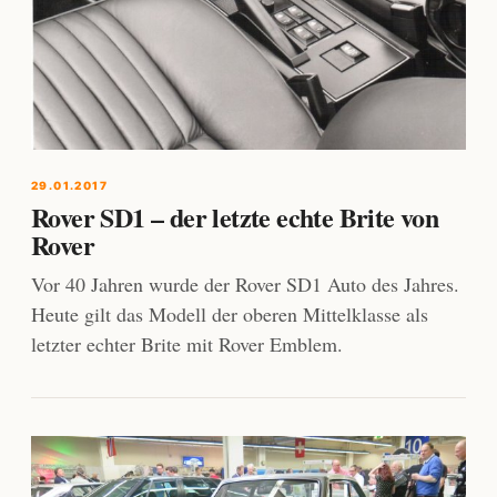
29.01.2017
Rover SD1 – der letzte echte Brite von
Rover
Vor 40 Jahren wurde der Rover SD1 Auto des Jahres.
Heute gilt das Modell der oberen Mittelklasse als
letzter echter Brite mit Rover Emblem.