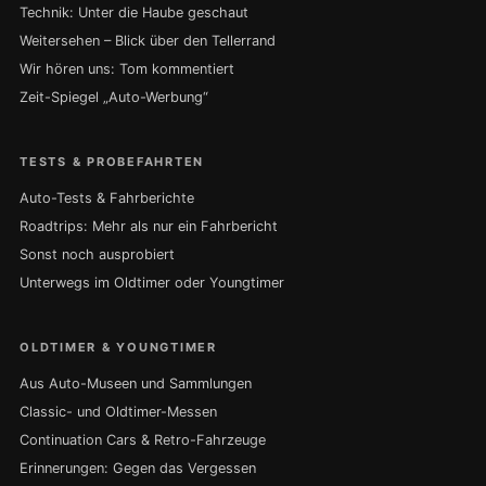
Technik: Unter die Haube geschaut
Weitersehen – Blick über den Tellerrand
Wir hören uns: Tom kommentiert
Zeit-Spiegel „Auto-Werbung“
TESTS & PROBEFAHRTEN
Auto-Tests & Fahrberichte
Roadtrips: Mehr als nur ein Fahrbericht
Sonst noch ausprobiert
Unterwegs im Oldtimer oder Youngtimer
OLDTIMER & YOUNGTIMER
Aus Auto-Museen und Sammlungen
Classic- und Oldtimer-Messen
Continuation Cars & Retro-Fahrzeuge
Erinnerungen: Gegen das Vergessen