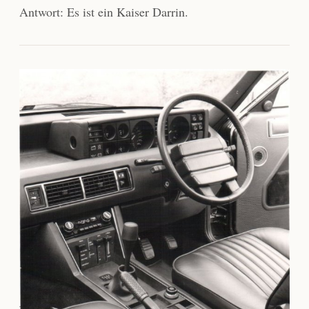
Antwort: Es ist ein Kaiser Darrin.