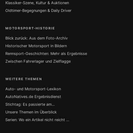
Klassiker-Szene, Kultur & Auktionen
Oldtimer-Begegnungen & Daily Driver
MOTORSPORT-HISTORIE
Blick zurück: Aus dem Foto-Archiv
Historischer Motorsport in Bildern
Rennsport-Geschichten: Mehr als Ergebnisse
Zwischen Fahrerlager und Zielflagge
WEITERE THEMEN
Auto- und Motorsport-Lexikon
AutoNatives.de Ergebnisdienst
Stichtag: Es passierte am…
Unsere Themen im Überblick
Serien: Wo ein Artikel nicht reicht …