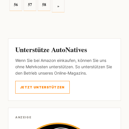
56
57
58
»
Unterstütze AutoNatives
Wenn Sie bei Amazon einkaufen, können Sie uns
ohne Mehrkosten unterstützen. So unterstützen Sie
den Betrieb unseres Online-Magazins.
JETZT UNTERSTÜTZEN
ANZEIGE