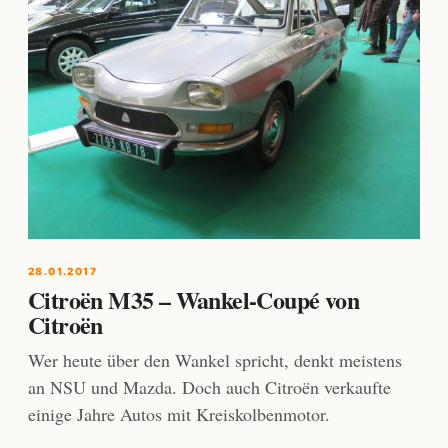
28.01.2017
Citroën M35 – Wankel-Coupé von
Citroën
Wer heute über den Wankel spricht, denkt meistens
an NSU und Mazda. Doch auch Citroën verkaufte
einige Jahre Autos mit Kreiskolbenmotor.