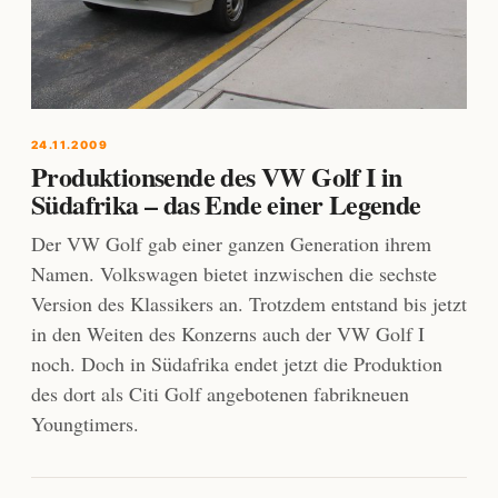
24.11.2009
Produktionsende des VW Golf I in
Südafrika – das Ende einer Legende
Der VW Golf gab einer ganzen Generation ihrem
Namen. Volkswagen bietet inzwischen die sechste
Version des Klassikers an. Trotzdem entstand bis jetzt
in den Weiten des Konzerns auch der VW Golf I
noch. Doch in Südafrika endet jetzt die Produktion
des dort als Citi Golf angebotenen fabrikneuen
Youngtimers.