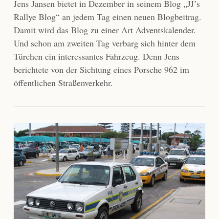
Jens Jansen bietet in Dezember in seinem Blog „JJ’s
Rallye Blog“ an jedem Tag einen neuen Blogbeitrag.
Damit wird das Blog zu einer Art Adventskalender.
Und schon am zweiten Tag verbarg sich hinter dem
Türchen ein interessantes Fahrzeug. Denn Jens
berichtete von der Sichtung eines Porsche 962 im
öffentlichen Straßenverkehr.