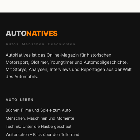
AUTO
NATIVES
Autos. Menschen. Geschichten.
AutoNatives ist das Online-Magazin für historischen
Motorsport, Oldtimer, Youngtimer und Automobilgeschichte.
Mit Storys, Analysen, Interviews und Reportagen aus der Welt
des Automobils.
AUTO-LEBEN
Bücher, Filme und Spiele zum Auto
Menschen, Maschinen und Momente
Technik: Unter die Haube geschaut
Weitersehen – Blick über den Tellerrand