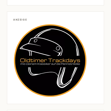
ANZEIGE