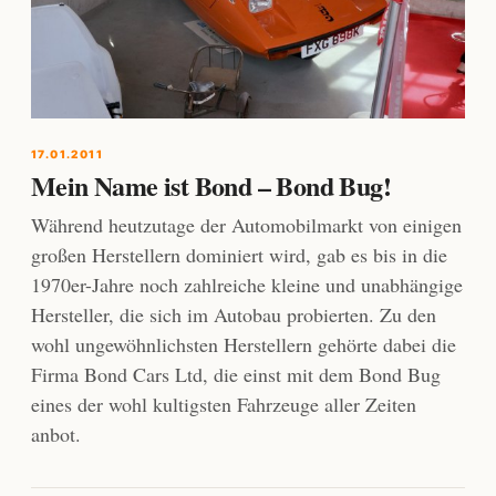
17.01.2011
Mein Name ist Bond – Bond Bug!
Während heutzutage der Automobilmarkt von einigen
großen Herstellern dominiert wird, gab es bis in die
1970er-Jahre noch zahlreiche kleine und unabhängige
Hersteller, die sich im Autobau probierten. Zu den
wohl ungewöhnlichsten Herstellern gehörte dabei die
Firma Bond Cars Ltd, die einst mit dem Bond Bug
eines der wohl kultigsten Fahrzeuge aller Zeiten
anbot.