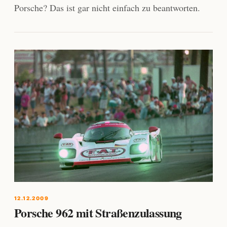
Porsche? Das ist gar nicht einfach zu beantworten.
12.12.2009
Porsche 962 mit Straßenzulassung