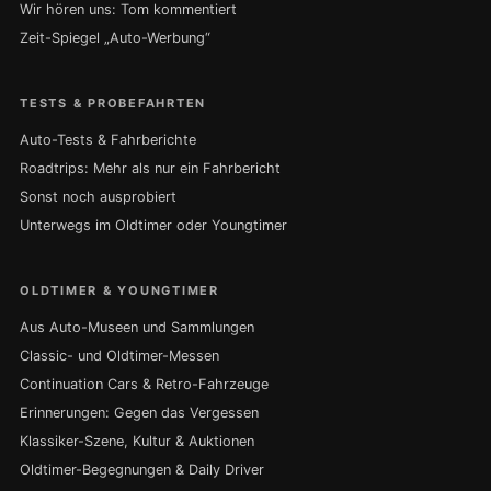
Wir hören uns: Tom kommentiert
Zeit-Spiegel „Auto-Werbung“
TESTS & PROBEFAHRTEN
Auto-Tests & Fahrberichte
Roadtrips: Mehr als nur ein Fahrbericht
Sonst noch ausprobiert
Unterwegs im Oldtimer oder Youngtimer
OLDTIMER & YOUNGTIMER
Aus Auto-Museen und Sammlungen
Classic- und Oldtimer-Messen
Continuation Cars & Retro-Fahrzeuge
Erinnerungen: Gegen das Vergessen
Klassiker-Szene, Kultur & Auktionen
Oldtimer-Begegnungen & Daily Driver