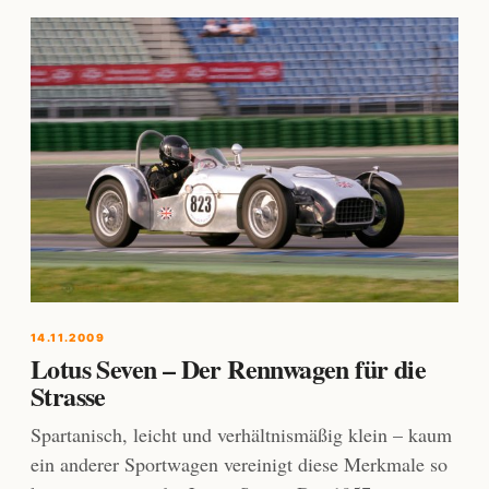
14.11.2009
Lotus Seven – Der Rennwagen für die
Strasse
Spartanisch, leicht und verhältnismäßig klein – kaum
ein anderer Sportwagen vereinigt diese Merkmale so