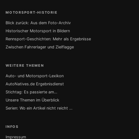
MOTORSPORT-HISTORIE
Blick zurück: Aus dem Foto-Archiv
Historischer Motorsport in Bildern
Rennsport-Geschichten: Mehr als Ergebnisse
Zwischen Fahrerlager und Zielflagge
WEITERE THEMEN
Auto- und Motorsport-Lexikon
AutoNatives.de Ergebnisdienst
Stichtag: Es passierte am…
Unsere Themen im Überblick
Serien: Wo ein Artikel nicht reicht …
INFOS
Impressum