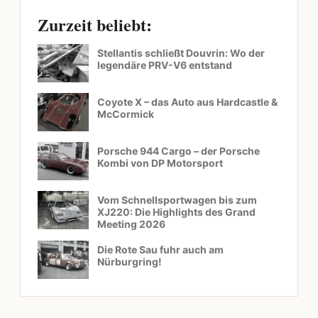
Zurzeit beliebt:
Stellantis schließt Douvrin: Wo der
legendäre PRV-V6 entstand
Coyote X – das Auto aus Hardcastle &
McCormick
Porsche 944 Cargo – der Porsche
Kombi von DP Motorsport
Vom Schnellsportwagen bis zum
XJ220: Die Highlights des Grand
Meeting 2026
Die Rote Sau fuhr auch am
Nürburgring!