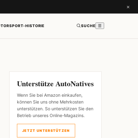
×
TORSPORT-HISTORIE
SUCHE
☰
Unterstütze AutoNatives
Wenn Sie bei Amazon einkaufen,
können Sie uns ohne Mehrkosten
unterstützen. So unterstützen Sie den
Betrieb unseres Online-Magazins.
JETZT UNTERSTÜTZEN