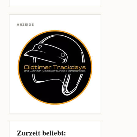
ANZEIGE
Zurzeit beliebt: