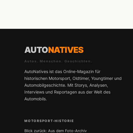
AUTO
NATIVES
Autos. Menschen. Geschichten.
AutoNatives ist das Online-Magazin für
historischen Motorsport, Oldtimer, Youngtimer und
Automobilgeschichte. Mit Storys, Analysen,
Interviews und Reportagen aus der Welt des
Automobils.
MOTORSPORT-HISTORIE
Blick zurück: Aus dem Foto-Archiv