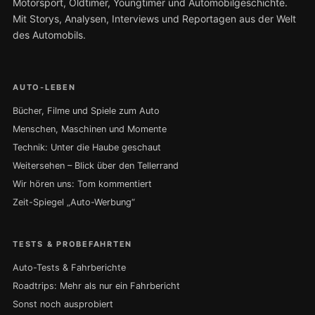
Motorsport, Oldtimer, Youngtimer und Automobilgeschichte.
Mit Storys, Analysen, Interviews und Reportagen aus der Welt
des Automobils.
AUTO-LEBEN
Bücher, Filme und Spiele zum Auto
Menschen, Maschinen und Momente
Technik: Unter die Haube geschaut
Weitersehen – Blick über den Tellerrand
Wir hören uns: Tom kommentiert
Zeit-Spiegel „Auto-Werbung“
TESTS & PROBEFAHRTEN
Auto-Tests & Fahrberichte
Roadtrips: Mehr als nur ein Fahrbericht
Sonst noch ausprobiert