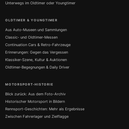
Unterwegs im Oldtimer oder Youngtimer
OLDTIMER & YOUNGTIMER
Aus Auto-Museen und Sammlungen
Classic- und Oldtimer-Messen
Continuation Cars & Retro-Fahrzeuge
Erinnerungen: Gegen das Vergessen
Klassiker-Szene, Kultur & Auktionen
Oldtimer-Begegnungen & Daily Driver
MOTORSPORT-HISTORIE
Blick zurück: Aus dem Foto-Archiv
Historischer Motorsport in Bildern
Rennsport-Geschichten: Mehr als Ergebnisse
Zwischen Fahrerlager und Zielflagge