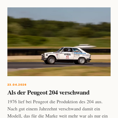
23.04.2026
Als der Peugeot 204 verschwand
1976 lief bei Peugeot die Produktion des 204 aus.
Nach gut einem Jahrzehnt verschwand damit ein
Modell, das für die Marke weit mehr war als nur ein