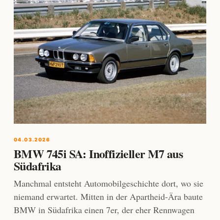
04.03.2026
BMW 745i SA: Inoffizieller M7 aus
Südafrika
Manchmal entsteht Automobilgeschichte dort, wo sie
niemand erwartet. Mitten in der Apartheid-Ära baute
BMW in Südafrika einen 7er, der eher Rennwagen