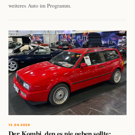
weiteres Auto im Programm.
13.04.2026
Der Kombi, den es nie geben sollte: