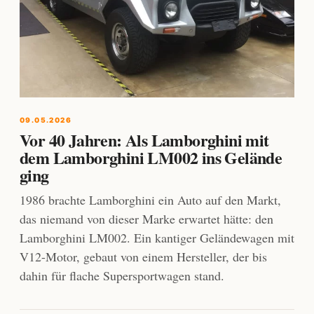
09.05.2026
Vor 40 Jahren: Als Lamborghini mit
dem Lamborghini LM002 ins Gelände
ging
1986 brachte Lamborghini ein Auto auf den Markt,
das niemand von dieser Marke erwartet hätte: den
Lamborghini LM002. Ein kantiger Geländewagen mit
V12-Motor, gebaut von einem Hersteller, der bis
dahin für flache Supersportwagen stand.