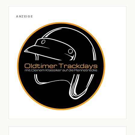
ANZEIGE