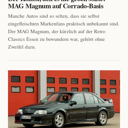
MAG Magnum auf Corrado-Basis
Manche Autos sind so selten, dass sie selbst
eingefleischten Markenfans praktisch unbekannt sind.
Der MAG Magnum, der kürzlich auf der Retro
Classics Essen zu bewundern war, gehört ohne
Zweifel dazu.