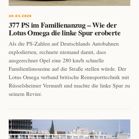
30.03.2026
377 PS im Familienanzug – Wie der
Lotus Omega die linke Spur eroberte
Als die PS-Zahlen auf Deutschlands Autobahnen
explodierten, rechnete niemand damit, dass
ausgerechnet Opel eine 280 km/h schnelle
Familienlimousine auf die Straße stellen würde. Der
Lotus Omega verband britische Rennsporttechnik mit
Rüsselsheimer Vernunft und machte die linke Spur zu
seinem Revier.