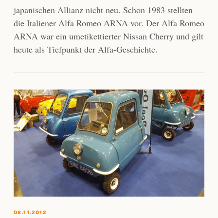
japanischen Allianz nicht neu. Schon 1983 stellten
die Italiener Alfa Romeo ARNA vor. Der Alfa Romeo
ARNA war ein umetikettierter Nissan Cherry und gilt
heute als Tiefpunkt der Alfa-Geschichte.
08.11.2012