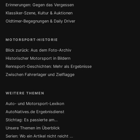
Erinnerungen: Gegen das Vergessen
Klassiker-Szene, Kultur & Auktionen
Oldtimer-Begegnungen & Daily Driver
MOTORSPORT-HISTORIE
Blick zurück: Aus dem Foto-Archiv
Historischer Motorsport in Bildern
Rennsport-Geschichten: Mehr als Ergebnisse
Zwischen Fahrerlager und Zielflagge
WEITERE THEMEN
Auto- und Motorsport-Lexikon
AutoNatives.de Ergebnisdienst
Stichtag: Es passierte am…
Unsere Themen im Überblick
Serien: Wo ein Artikel nicht reicht …