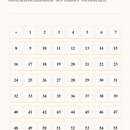
«
1
2
3
4
5
6
7
8
9
10
11
12
13
14
15
16
17
18
19
20
21
22
23
24
25
26
27
28
29
30
31
32
33
34
35
36
37
38
39
40
41
42
43
44
45
46
47
48
49
50
51
52
53
54
55