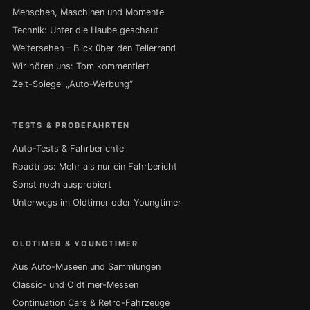
Menschen, Maschinen und Momente
Technik: Unter die Haube geschaut
Weitersehen – Blick über den Tellerrand
Wir hören uns: Tom kommentiert
Zeit-Spiegel „Auto-Werbung“
TESTS & PROBEFAHRTEN
Auto-Tests & Fahrberichte
Roadtrips: Mehr als nur ein Fahrbericht
Sonst noch ausprobiert
Unterwegs im Oldtimer oder Youngtimer
OLDTIMER & YOUNGTIMER
Aus Auto-Museen und Sammlungen
Classic- und Oldtimer-Messen
Continuation Cars & Retro-Fahrzeuge