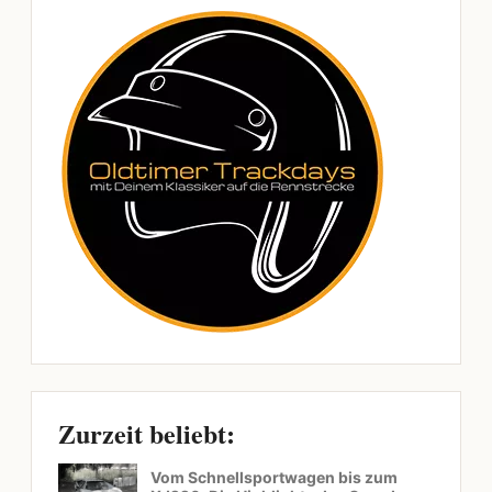
Zurzeit beliebt:
Vom Schnellsportwagen bis zum