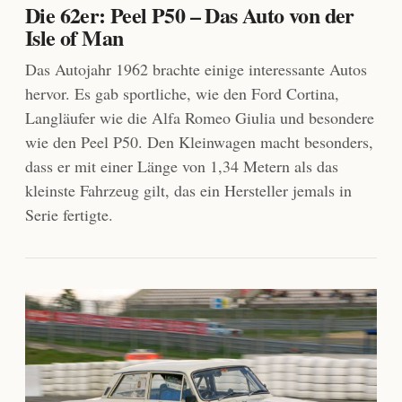
Die 62er: Peel P50 – Das Auto von der
Isle of Man
Das Autojahr 1962 brachte einige interessante Autos
hervor. Es gab sportliche, wie den Ford Cortina,
Langläufer wie die Alfa Romeo Giulia und besondere
wie den Peel P50. Den Kleinwagen macht besonders,
dass er mit einer Länge von 1,34 Metern als das
kleinste Fahrzeug gilt, das ein Hersteller jemals in
Serie fertigte.