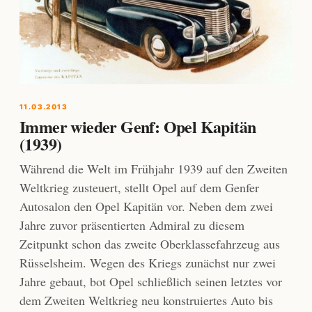
11.03.2013
Immer wieder Genf: Opel Kapitän
(1939)
Während die Welt im Frühjahr 1939 auf den Zweiten
Weltkrieg zusteuert, stellt Opel auf dem Genfer
Autosalon den Opel Kapitän vor. Neben dem zwei
Jahre zuvor präsentierten Admiral zu diesem
Zeitpunkt schon das zweite Oberklassefahrzeug aus
Rüsselsheim. Wegen des Kriegs zunächst nur zwei
Jahre gebaut, bot Opel schließlich seinen letztes vor
dem Zweiten Weltkrieg neu konstruiertes Auto bis