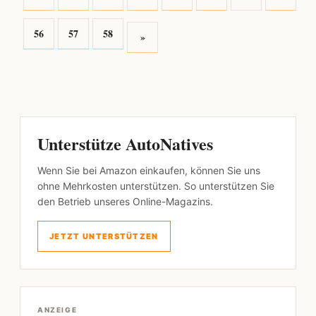
56
57
58
»
Unterstütze AutoNatives
Wenn Sie bei Amazon einkaufen, können Sie uns
ohne Mehrkosten unterstützen. So unterstützen Sie
den Betrieb unseres Online-Magazins.
JETZT UNTERSTÜTZEN
ANZEIGE