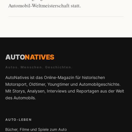
Automobil-Weltmeisterschaft statt.
AUTO
NATIVES
Autos. Menschen. Geschichten.
AutoNatives ist das Online-Magazin für historischen
Motorsport, Oldtimer, Youngtimer und Automobilgeschichte.
Mit Storys, Analysen, Interviews und Reportagen aus der Welt
des Automobils.
AUTO-LEBEN
Bücher, Filme und Spiele zum Auto