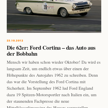
23.10.2012
Die 62er: Ford Cortina – das Auto aus
der Bobbahn
Mensch wir haben schon wieder Oktober! Da wird es
langsam Zeit, um endlich etwas über einen der
Höhepunkte des Autojahrs 1962 zu schreiben. Denn
das war die Vorstellung des Ford Cortina mit
Sicherheit. Im September 1962 lud Ford England
dazu 19 Spitzen-Motorsportler nach Italien ein, um
der staunenden Fachpresse die neue
Mittelklasselimousine des Hauses vorzustellen.