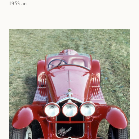
1953 an.