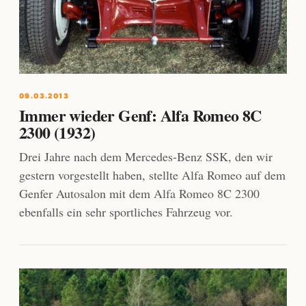
09.03.2013
Immer wieder Genf: Alfa Romeo 8C
2300 (1932)
Drei Jahre nach dem Mercedes-Benz SSK, den wir
gestern vorgestellt haben, stellte Alfa Romeo auf dem
Genfer Autosalon mit dem Alfa Romeo 8C 2300
ebenfalls ein sehr sportliches Fahrzeug vor.