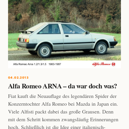
04.02.2013
Alfa Romeo ARNA – da war doch was?
Fiat kauft die Neuauflage des legendären Spider der
Konzerntochter Alfa Romeo bei Mazda in Japan ein.
Viele Alfisti packt dabei das große Grausen. Denn
mit dem Schritt kommen zwangsläufig Erinnerungen
hoch. Schließlich ist die Idee einer italienisch-