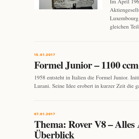
Im April 19
Aktiengesell
Luxembourg.
gleichen Tei
15.01.2017
Formel Junior – 1100 ccm
1958 entsteht in Italien die Formel Junior. Ini
Lurani. Seine Idee erobert in kurzer Zeit die 
07.01.2017
Thema: Rover V8 – Alles
Überblick