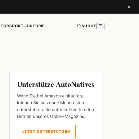
×
TORSPORT-HISTORIE
SUCHE
☰
Unterstütze AutoNatives
Wenn Sie bei Amazon einkaufen,
können Sie uns ohne Mehrkosten
unterstützen. So unterstützen Sie den
Betrieb unseres Online-Magazins.
JETZT UNTERSTÜTZEN