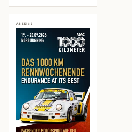
ANZEIGE