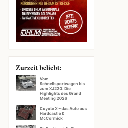
Zurzeit beliebt:
Vom
Schnellsportwagen bis
zum XJ220: Die
Highlights des Grand
Meeting 2026
Coyote X – das Auto aus
Hardcastle &
McCormick