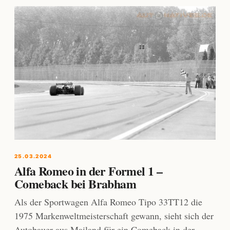
25.03.2024
Alfa Romeo in der Formel 1 –
Comeback bei Brabham
Als der Sportwagen Alfa Romeo Tipo 33TT12 die
1975 Markenweltmeisterschaft gewann, sieht sich der
Autobauer aus Mailand für ein Comeback in der