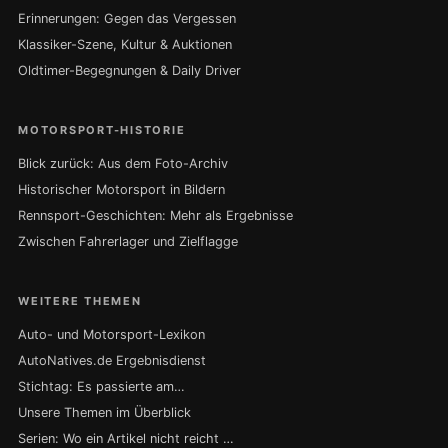
Erinnerungen: Gegen das Vergessen
Klassiker-Szene, Kultur & Auktionen
Oldtimer-Begegnungen & Daily Driver
MOTORSPORT-HISTORIE
Blick zurück: Aus dem Foto-Archiv
Historischer Motorsport in Bildern
Rennsport-Geschichten: Mehr als Ergebnisse
Zwischen Fahrerlager und Zielflagge
WEITERE THEMEN
Auto- und Motorsport-Lexikon
AutoNatives.de Ergebnisdienst
Stichtag: Es passierte am…
Unsere Themen im Überblick
Serien: Wo ein Artikel nicht reicht …