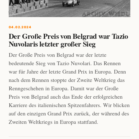
04.02.2024
Der Große Preis von Belgrad war Tazio
Nuvolaris letzter großer Sieg
Der Große Preis von Belgrad war der letzte
bedeutende Sieg von Tazio Nuvolari. Das Rennen
war für Jahre der letzte Grand Prix in Europa. Denn
nach dem Rennen stoppte der Zweite Weltkrieg das
Renngeschehen in Europa. Damit war der Große
Preis von Belgrad auch das Ende der erfolgreichen
Karriere des italienischen Spitzenfahrers. Wir blicken
auf den einzigen Grand Prix zurück, der während des
Zweiten Weltkriegs in Europa stattfand.