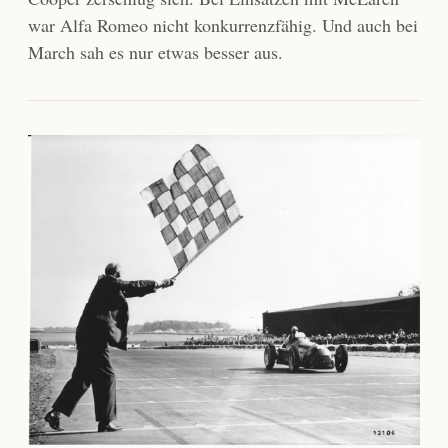
war Alfa Romeo nicht konkurrenzfähig. Und auch bei
March sah es nur etwas besser aus.