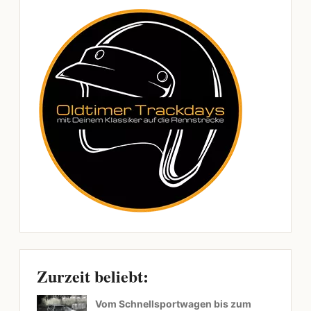
Zurzeit beliebt:
Vom Schnellsportwagen bis zum