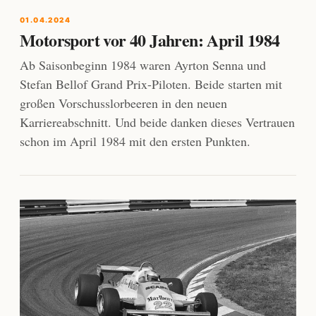
01.04.2024
Motorsport vor 40 Jahren: April 1984
Ab Saisonbeginn 1984 waren Ayrton Senna und
Stefan Bellof Grand Prix-Piloten. Beide starten mit
großen Vorschusslorbeeren in den neuen
Karriereabschnitt. Und beide danken dieses Vertrauen
schon im April 1984 mit den ersten Punkten.