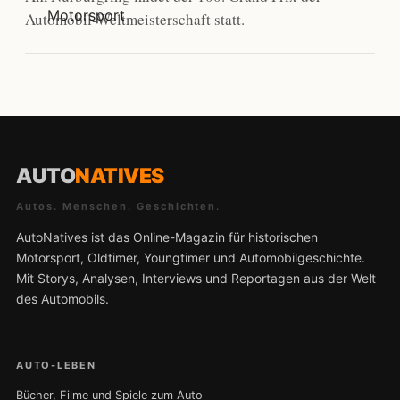
Automobil-Weltmeisterschaft statt.
AUTO
NATIVES
Autos. Menschen. Geschichten.
AutoNatives ist das Online-Magazin für historischen
Motorsport, Oldtimer, Youngtimer und Automobilgeschichte.
Mit Storys, Analysen, Interviews und Reportagen aus der Welt
des Automobils.
AUTO-LEBEN
Bücher, Filme und Spiele zum Auto