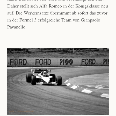
Daher stellt sich Alfa Romeo in der Königsklasse neu
auf. Die Werkeinsätze übernimmt ab sofort das zuvor
in der Formel 3 erfolgreiche Team von Gianpaolo
Pavanello.