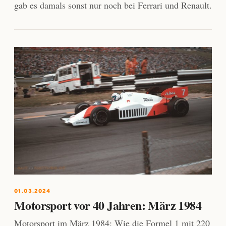
gab es damals sonst nur noch bei Ferrari und Renault.
01.03.2024
Motorsport vor 40 Jahren: März 1984
Motorsport im März 1984: Wie die Formel 1 mit 220