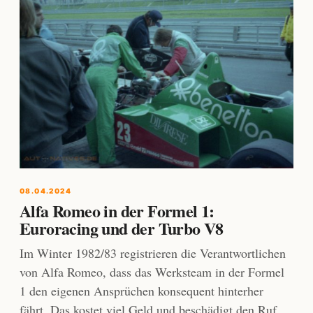
08.04.2024
Alfa Romeo in der Formel 1:
Euroracing und der Turbo V8
Im Winter 1982/83 registrieren die Verantwortlichen
von Alfa Romeo, dass das Werksteam in der Formel
1 den eigenen Ansprüchen konsequent hinterher
fährt. Das kostet viel Geld und beschädigt den Ruf.