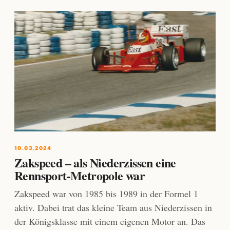
10.03.2024
Zakspeed – als Niederzissen eine
Rennsport-Metropole war
Zakspeed war von 1985 bis 1989 in der Formel 1
aktiv. Dabei trat das kleine Team aus Niederzissen in
der Königsklasse mit einem eigenen Motor an. Das