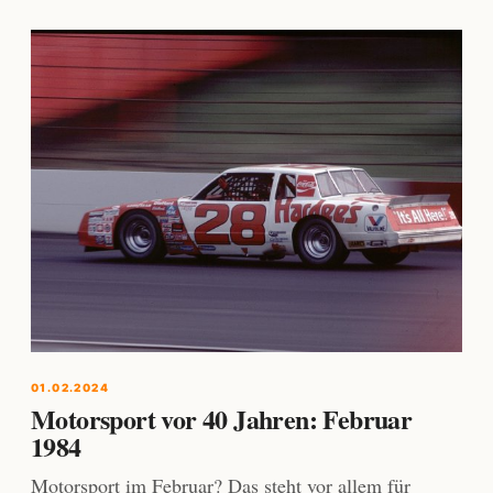
01.02.2024
Motorsport vor 40 Jahren: Februar
1984
Motorsport im Februar? Das steht vor allem für