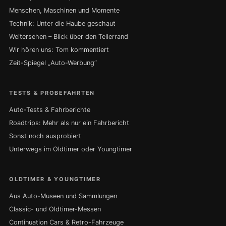
Menschen, Maschinen und Momente
Technik: Unter die Haube geschaut
Weitersehen – Blick über den Tellerrand
Wir hören uns: Tom kommentiert
Zeit-Spiegel „Auto-Werbung“
TESTS & PROBEFAHRTEN
Auto-Tests & Fahrberichte
Roadtrips: Mehr als nur ein Fahrbericht
Sonst noch ausprobiert
Unterwegs im Oldtimer oder Youngtimer
OLDTIMER & YOUNGTIMER
Aus Auto-Museen und Sammlungen
Classic- und Oldtimer-Messen
Continuation Cars & Retro-Fahrzeuge