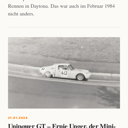
Rennen in Daytona. Das war auch im Februar 1984
nicht anders.
21.01.2024
Unipower GT – Ernie Unger, der Mini-