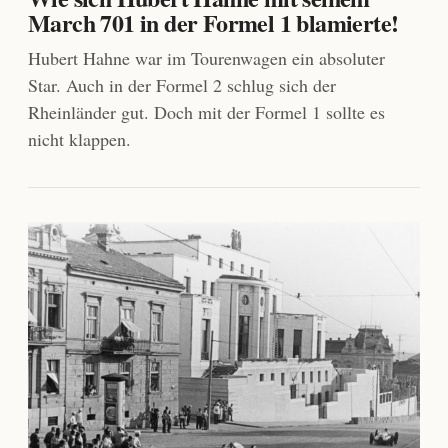
March 701 in der Formel 1 blamierte!
Hubert Hahne war im Tourenwagen ein absoluter
Star. Auch in der Formel 2 schlug sich der
Rheinländer gut. Doch mit der Formel 1 sollte es
nicht klappen.