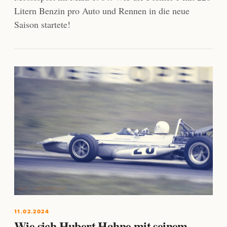
Litern Benzin pro Auto und Rennen in die neue
Saison startete!
11.02.2024
Wie sich Hubert Hahne mit seinem