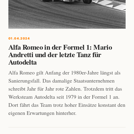
01.04.2024
Alfa Romeo in der Formel 1: Mario
Andretti und der letzte Tanz für
Autodelta
Alfa Romeo gilt Anfang der 1980er-Jahre längst als
Sanierungsfall. Das damalige Staatsunternehmen
schreibt Jahr für Jahr rote Zahlen. Trotzdem tritt das
Werksteam Autodelta seit 1979 in der Formel 1 an.
Dort fährt das Team trotz hoher Einsätze konstant den
eigenen Erwartungen hinterher.