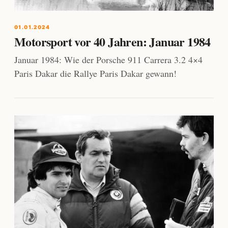
01.01.2024
Motorsport vor 40 Jahren: Januar 1984
Januar 1984: Wie der Porsche 911 Carrera 3.2 4×4
Paris Dakar die Rallye Paris Dakar gewann!