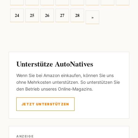
24
25
26
27
28
»
Unterstütze AutoNatives
Wenn Sie bei Amazon einkaufen, können Sie uns
ohne Mehrkosten unterstützen. So unterstützen Sie
den Betrieb unseres Online-Magazins.
JETZT UNTERSTÜTZEN
ANZEIGE