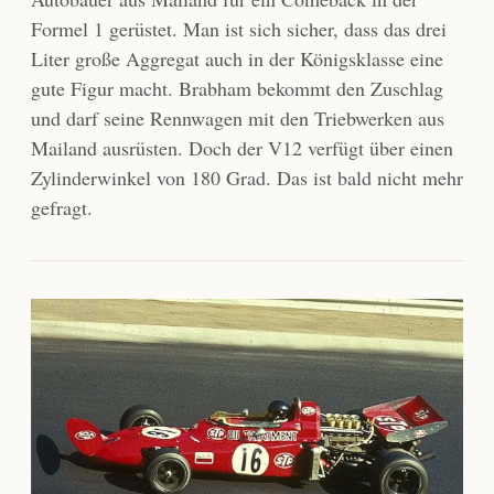
Formel 1 gerüstet. Man ist sich sicher, dass das drei
Liter große Aggregat auch in der Königsklasse eine
gute Figur macht. Brabham bekommt den Zuschlag
und darf seine Rennwagen mit den Triebwerken aus
Mailand ausrüsten. Doch der V12 verfügt über einen
Zylinderwinkel von 180 Grad. Das ist bald nicht mehr
gefragt.