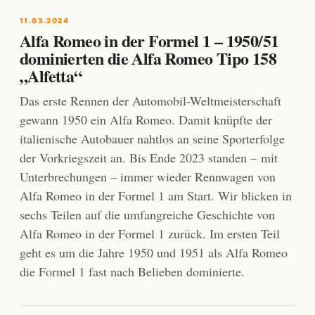
11.03.2024
Alfa Romeo in der Formel 1 – 1950/51
dominierten die Alfa Romeo Tipo 158
„Alfetta“
Das erste Rennen der Automobil-Weltmeisterschaft
gewann 1950 ein Alfa Romeo. Damit knüpfte der
italienische Autobauer nahtlos an seine Sporterfolge
der Vorkriegszeit an. Bis Ende 2023 standen – mit
Unterbrechungen – immer wieder Rennwagen von
Alfa Romeo in der Formel 1 am Start. Wir blicken in
sechs Teilen auf die umfangreiche Geschichte von
Alfa Romeo in der Formel 1 zurück. Im ersten Teil
geht es um die Jahre 1950 und 1951 als Alfa Romeo
die Formel 1 fast nach Belieben dominierte.