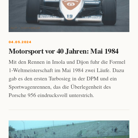
04.05.2024
Motorsport vor 40 Jahren: Mai 1984
Mit den Rennen in Imola und Dijon fuhr die Formel
1-Weltmeisterschaft im Mai 1984 zwei Läufe. Dazu
gab es den ersten Turbosieg in der DPM und ein
Sportwagenrennen, das die Überlegenheit des
Porsche 956 eindrucksvoll unterstrich.