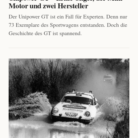
Motor und zwei Hersteller
Der Unipower GT ist ein Fall für Experten. Denn nur
73 Exemplare des Sportwagens entstanden. Doch die
Geschichte des GT ist spannend.