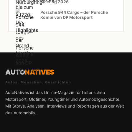
Meeting 2026
Porsche 944 Cargo – der Porsche
Kombi von DP Motorsport
AUTO
NATIVES
Autos. Menschen. Geschichten.
AutoNatives ist das Online-Magazin für historischen
Motorsport, Oldtimer, Youngtimer und Automobilgeschichte.
Mit Storys, Analysen, Interviews und Reportagen aus der Welt
des Automobils.