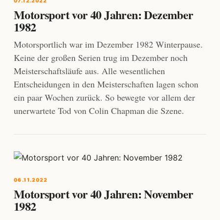
07.12.2022
Motorsport vor 40 Jahren: Dezember
1982
Motorsportlich war im Dezember 1982 Winterpause.
Keine der großen Serien trug im Dezember noch
Meisterschaftsläufe aus. Alle wesentlichen
Entscheidungen in den Meisterschaften lagen schon
ein paar Wochen zurück. So bewegte vor allem der
unerwartete Tod von Colin Chapman die Szene.
06.11.2022
Motorsport vor 40 Jahren: November
1982