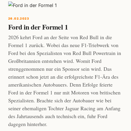
26.02.2023
Ford in der Formel 1
2026 kehrt Ford an der Seite von Red Bull in die
Formel 1 zurück. Wobei das neue F1-Triebwerk von
Ford bei den Spezialisten von Red Bull Powertrain in
Großbritannien entstehen wird. Womit Ford
strenggenommen nur ein Sponsor sein wird. Das
erinnert schon jetzt an die erfolgreichste F1-Ära des
amerikanischen Autobauers. Denn Erfolge feierte
Ford in der Formel 1 nur mit Motoren von britischen
Spezialisten. Brachte sich der Autobauer wie bei
seiner ehemaligen Tochter Jaguar Racing am Anfang
des Jahrtausends auch technisch ein, fuhr Ford
dagegen hinterher.