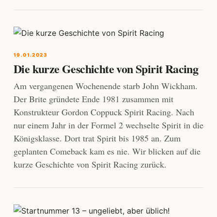
19.01.2023
Die kurze Geschichte von Spirit Racing
Am vergangenen Wochenende starb John Wickham.
Der Brite gründete Ende 1981 zusammen mit
Konstrukteur Gordon Coppuck Spirit Racing. Nach
nur einem Jahr in der Formel 2 wechselte Spirit in die
Königsklasse. Dort trat Spirit bis 1985 an. Zum
geplanten Comeback kam es nie. Wir blicken auf die
kurze Geschichte von Spirit Racing zurück.