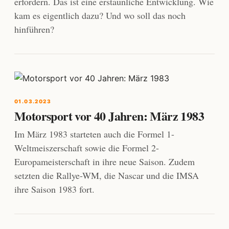
erfordern. Das ist eine erstaunliche Entwicklung. Wie
kam es eigentlich dazu? Und wo soll das noch
hinführen?
01.03.2023
Motorsport vor 40 Jahren: März 1983
Im März 1983 starteten auch die Formel 1-
Weltmeiszerschaft sowie die Formel 2-
Europameisterschaft in ihre neue Saison. Zudem
setzten die Rallye-WM, die Nascar und die IMSA
ihre Saison 1983 fort.