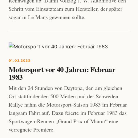
Rennwagen ab. Damit vollzog J. W. Automotive den
Schritt vom Einsatzteam zum Hersteller, der später
sogar in Le Mans gewinnen sollte.
01.02.2023
Motorsport vor 40 Jahren: Februar
1983
Mit den 24 Stunden von Daytona, den am gleichen
Ort stattfindenden 500 Meilen und der Schweden
Rallye nahm die Motorsport-Saison 1983 im Februar
langsam Fahrt auf. Dazu feierte im Februar 1983 das
Sportwagen-Rennen „Grand Prix of Miami“ eine
verregnete Premiere.