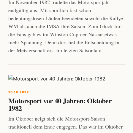
Im November 1982 trudelte das Motorsportjahr
endgültig aus. Mit sportlich fast schon
bedeutungslosen Läufen beendeten sowohl die Rallye-
WM als auch die IMSA ihre Saison. Zum Glück für
die Fans gab es im Winston Cup der Nascar etwas
mehr Spannung. Denn dort fiel die Entscheidung in
der Meisterschaft erst im letzten Saisonlauf.
20.10.2022
Motorsport vor 40 Jahren: Oktober
1982
Im Oktober neigt sich die Motorsport-Saison
traditionell dem Ende entgegen. Das war im Oktober