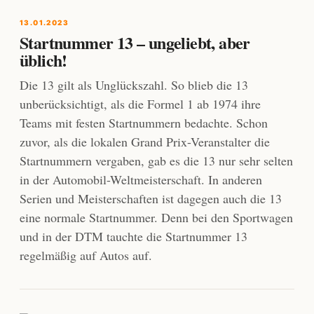
13.01.2023
Startnummer 13 – ungeliebt, aber
üblich!
Die 13 gilt als Unglückszahl. So blieb die 13
unberücksichtigt, als die Formel 1 ab 1974 ihre
Teams mit festen Startnummern bedachte. Schon
zuvor, als die lokalen Grand Prix-Veranstalter die
Startnummern vergaben, gab es die 13 nur sehr selten
in der Automobil-Weltmeisterschaft. In anderen
Serien und Meisterschaften ist dagegen auch die 13
eine normale Startnummer. Denn bei den Sportwagen
und in der DTM tauchte die Startnummer 13
regelmäßig auf Autos auf.