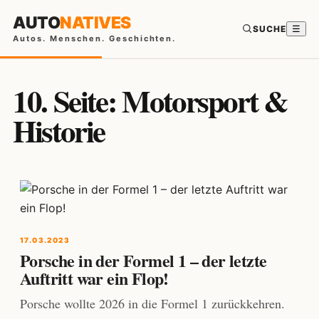
AUTO
NATIVES
SUCHE
☰
Autos. Menschen. Geschichten.
10. Seite: Motorsport &
Historie
17.03.2023
Porsche in der Formel 1 – der letzte
Auftritt war ein Flop!
Porsche wollte 2026 in die Formel 1 zurückkehren.