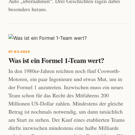
Auto „übernahmen“. Drei Geschichten ragen dabei
besonders heraus.
07.03.2023
Was ist ein Formel 1-Team wert?
In den 1980er-Jahren reichten noch fünf Cosworth-
Motoren, ein paar Ingenieure und etwas Mut, um in
der Formel 1 anzutreten. Inzwischen muss ein neues
Team schon für das Recht des Mitfahrens 200
Millionen US-Dollar zahlen. Mindestens der gleiche
Betrag ist nochmals notwendig, um dann tatsächlich
am Start zu stehen. Der Kauf eines etablierten Teams
dürfte inzwischen mindestens eine halbe Milliarde