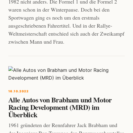
1982 nicht anders. Die Formel 1 und die Formel 2
waren schon in der Winterpause. Doch bei den
Sportwagen ging es noch um den erstmals
ausgeschriebenen Fahrertitel. Und in der Rallye-
Weltmeisterschaft entschied sich auch der Zweikampf
zwischen Mann und Frau.
16.10.2022
Alle Autos von Brabham und Motor
Racing Development (MRD) im
Überblick
1961 gründeten der Rennfahrer Jack Brabham und