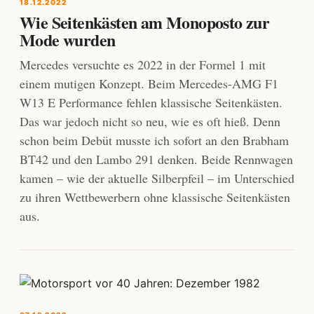
18.12.2022
Wie Seitenkästen am Monoposto zur
Mode wurden
Mercedes versuchte es 2022 in der Formel 1 mit
einem mutigen Konzept. Beim Mercedes-AMG F1
W13 E Performance fehlen klassische Seitenkästen.
Das war jedoch nicht so neu, wie es oft hieß. Denn
schon beim Debüt musste ich sofort an den Brabham
BT42 und den Lambo 291 denken. Beide Rennwagen
kamen – wie der aktuelle Silberpfeil – im Unterschied
zu ihren Wettbewerbern ohne klassische Seitenkästen
aus.