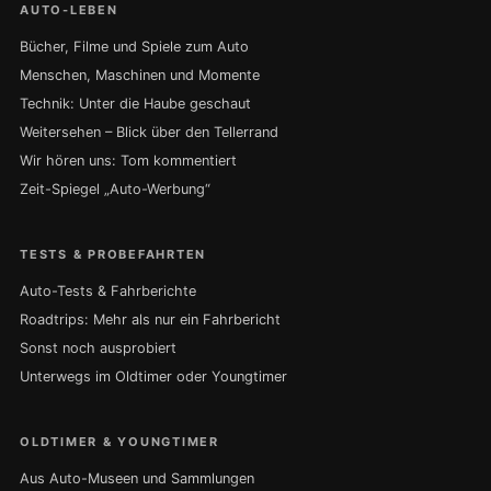
AUTO-LEBEN
Bücher, Filme und Spiele zum Auto
Menschen, Maschinen und Momente
Technik: Unter die Haube geschaut
Weitersehen – Blick über den Tellerrand
Wir hören uns: Tom kommentiert
Zeit-Spiegel „Auto-Werbung“
TESTS & PROBEFAHRTEN
Auto-Tests & Fahrberichte
Roadtrips: Mehr als nur ein Fahrbericht
Sonst noch ausprobiert
Unterwegs im Oldtimer oder Youngtimer
OLDTIMER & YOUNGTIMER
Aus Auto-Museen und Sammlungen