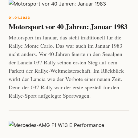
01.01.2023
Motorsport vor 40 Jahren: Januar 1983
Motorsport im Januar, das steht traditionell für die
Rallye Monte Carlo. Das war auch im Januar 1983
nicht anders. Vor 40 Jahren feierte in den Seealpen
der Lancia 037 Rally seinen ersten Sieg auf dem
Parkett der Rallye-Weltmeisterschaft. Im Rückblick
wirkt der Lancia wie der Vorbote einer neuen Zeit.
Denn der 037 Rally war der erste speziell für den
Rallye-Sport aufgelegte Sportwagen.