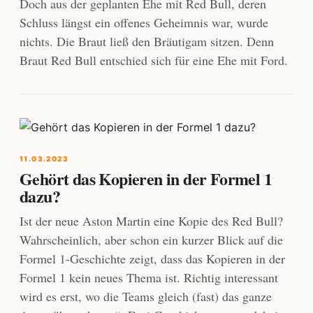
Doch aus der geplanten Ehe mit Red Bull, deren
Schluss längst ein offenes Geheimnis war, wurde
nichts. Die Braut ließ den Bräutigam sitzen. Denn
Braut Red Bull entschied sich für eine Ehe mit Ford.
11.03.2023
Gehört das Kopieren in der Formel 1
dazu?
Ist der neue Aston Martin eine Kopie des Red Bull?
Wahrscheinlich, aber schon ein kurzer Blick auf die
Formel 1-Geschichte zeigt, dass das Kopieren in der
Formel 1 kein neues Thema ist. Richtig interessant
wird es erst, wo die Teams gleich (fast) das ganze