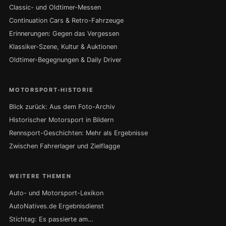
Classic- und Oldtimer-Messen
Continuation Cars & Retro-Fahrzeuge
Erinnerungen: Gegen das Vergessen
Klassiker-Szene, Kultur & Auktionen
Oldtimer-Begegnungen & Daily Driver
MOTORSPORT-HISTORIE
Blick zurück: Aus dem Foto-Archiv
Historischer Motorsport in Bildern
Rennsport-Geschichten: Mehr als Ergebnisse
Zwischen Fahrerlager und Zielflagge
WEITERE THEMEN
Auto- und Motorsport-Lexikon
AutoNatives.de Ergebnisdienst
Stichtag: Es passierte am…