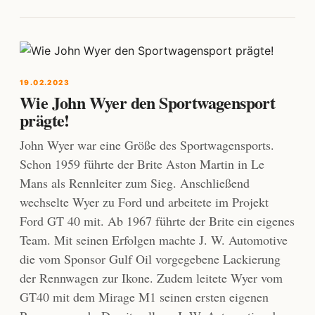
19.02.2023
Wie John Wyer den Sportwagensport
prägte!
John Wyer war eine Größe des Sportwagensports.
Schon 1959 führte der Brite Aston Martin in Le
Mans als Rennleiter zum Sieg. Anschließend
wechselte Wyer zu Ford und arbeitete im Projekt
Ford GT 40 mit. Ab 1967 führte der Brite ein eigenes
Team. Mit seinen Erfolgen machte J. W. Automotive
die vom Sponsor Gulf Oil vorgegebene Lackierung
der Rennwagen zur Ikone. Zudem leitete Wyer vom
GT40 mit dem Mirage M1 seinen ersten eigenen