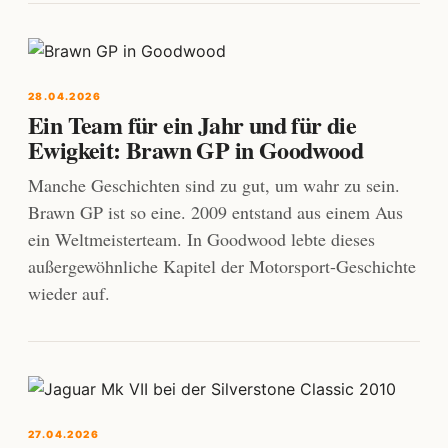
28.04.2026
Ein Team für ein Jahr und für die
Ewigkeit: Brawn GP in Goodwood
Manche Geschichten sind zu gut, um wahr zu sein.
Brawn GP ist so eine. 2009 entstand aus einem Aus
ein Weltmeisterteam. In Goodwood lebte dieses
außergewöhnliche Kapitel der Motorsport-Geschichte
wieder auf.
27.04.2026