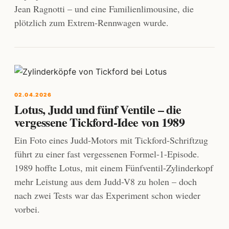
Jean Ragnotti – und eine Familienlimousine, die
plötzlich zum Extrem-Rennwagen wurde.
02.04.2026
Lotus, Judd und fünf Ventile – die
vergessene Tickford-Idee von 1989
Ein Foto eines Judd-Motors mit Tickford-Schriftzug
führt zu einer fast vergessenen Formel-1-Episode.
1989 hoffte Lotus, mit einem Fünfventil-Zylinderkopf
mehr Leistung aus dem Judd-V8 zu holen – doch
nach zwei Tests war das Experiment schon wieder
vorbei.