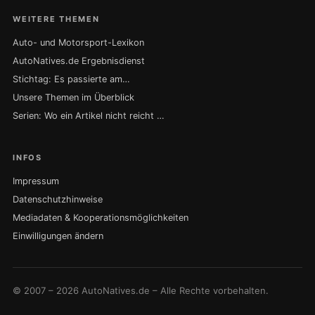
WEITERE THEMEN
Auto- und Motorsport-Lexikon
AutoNatives.de Ergebnisdienst
Stichtag: Es passierte am…
Unsere Themen im Überblick
Serien: Wo ein Artikel nicht reicht …
INFOS
Impressum
Datenschutzhinweise
Mediadaten & Kooperationsmöglichkeiten
Einwilligungen ändern
© 2007 – 2026 AutoNatives.de – Alle Rechte vorbehalten.