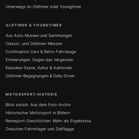
Unterwegs im Oldtimer oder Youngtimer
OLDTIMER & YOUNGTIMER
Aus Auto-Museen und Sammlungen
Classic- und Oldtimer-Messen
Continuation Cars & Retro-Fahrzeuge
Erinnerungen: Gegen das Vergessen
Klassiker-Szene, Kultur & Auktionen
Oldtimer-Begegnungen & Daily Driver
MOTORSPORT-HISTORIE
Blick zurück: Aus dem Foto-Archiv
Historischer Motorsport in Bildern
Rennsport-Geschichten: Mehr als Ergebnisse
Zwischen Fahrerlager und Zielflagge