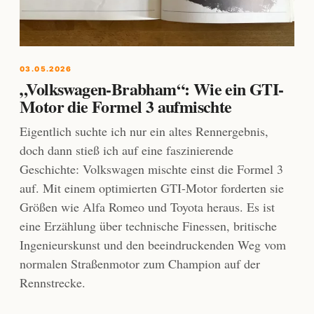
03.05.2026
„Volkswagen-Brabham“: Wie ein GTI-
Motor die Formel 3 aufmischte
Eigentlich suchte ich nur ein altes Rennergebnis,
doch dann stieß ich auf eine faszinierende
Geschichte: Volkswagen mischte einst die Formel 3
auf. Mit einem optimierten GTI-Motor forderten sie
Größen wie Alfa Romeo und Toyota heraus. Es ist
eine Erzählung über technische Finessen, britische
Ingenieurskunst und den beeindruckenden Weg vom
normalen Straßenmotor zum Champion auf der
Rennstrecke.