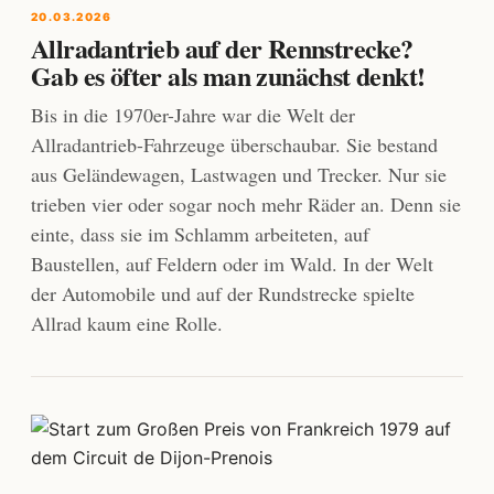
20.03.2026
Allradantrieb auf der Rennstrecke?
Gab es öfter als man zunächst denkt!
Bis in die 1970er-Jahre war die Welt der
Allradantrieb-Fahrzeuge überschaubar. Sie bestand
aus Geländewagen, Lastwagen und Trecker. Nur sie
trieben vier oder sogar noch mehr Räder an. Denn sie
einte, dass sie im Schlamm arbeiteten, auf
Baustellen, auf Feldern oder im Wald. In der Welt
der Automobile und auf der Rundstrecke spielte
Allrad kaum eine Rolle.