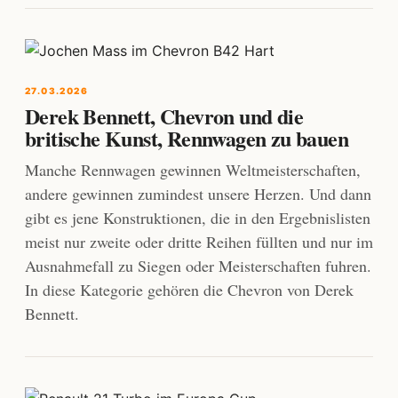
27.03.2026
Derek Bennett, Chevron und die
britische Kunst, Rennwagen zu bauen
Manche Rennwagen gewinnen Weltmeisterschaften,
andere gewinnen zumindest unsere Herzen. Und dann
gibt es jene Konstruktionen, die in den Ergebnislisten
meist nur zweite oder dritte Reihen füllten und nur im
Ausnahmefall zu Siegen oder Meisterschaften fuhren.
In diese Kategorie gehören die Chevron von Derek
Bennett.