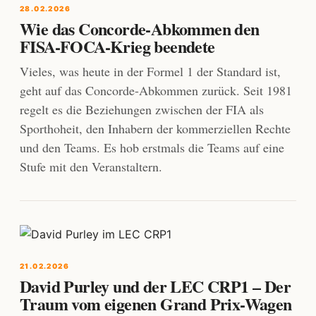
28.02.2026
Wie das Concorde-Abkommen den
FISA-FOCA-Krieg beendete
Vieles, was heute in der Formel 1 der Standard ist,
geht auf das Concorde-Abkommen zurück. Seit 1981
regelt es die Beziehungen zwischen der FIA als
Sporthoheit, den Inhabern der kommerziellen Rechte
und den Teams. Es hob erstmals die Teams auf eine
Stufe mit den Veranstaltern.
21.02.2026
David Purley und der LEC CRP1 – Der
Traum vom eigenen Grand Prix-Wagen