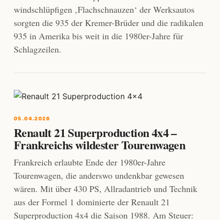
windschlüpfigen ‚Flachschnauzen‘ der Werksautos
sorgten die 935 der Kremer-Brüder und die radikalen
935 in Amerika bis weit in die 1980er-Jahre für
Schlagzeilen.
05.04.2026
Renault 21 Superproduction 4x4 –
Frankreichs wildester Tourenwagen
Frankreich erlaubte Ende der 1980er-Jahre
Tourenwagen, die anderswo undenkbar gewesen
wären. Mit über 430 PS, Allradantrieb und Technik
aus der Formel 1 dominierte der Renault 21
Superproduction 4x4 die Saison 1988. Am Steuer: