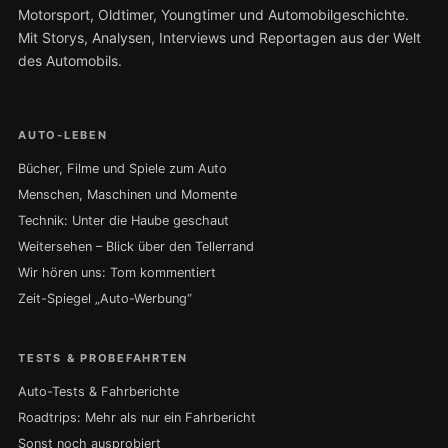
Motorsport, Oldtimer, Youngtimer und Automobilgeschichte.
Mit Storys, Analysen, Interviews und Reportagen aus der Welt
des Automobils.
AUTO-LEBEN
Bücher, Filme und Spiele zum Auto
Menschen, Maschinen und Momente
Technik: Unter die Haube geschaut
Weitersehen – Blick über den Tellerrand
Wir hören uns: Tom kommentiert
Zeit-Spiegel „Auto-Werbung“
TESTS & PROBEFAHRTEN
Auto-Tests & Fahrberichte
Roadtrips: Mehr als nur ein Fahrbericht
Sonst noch ausprobiert