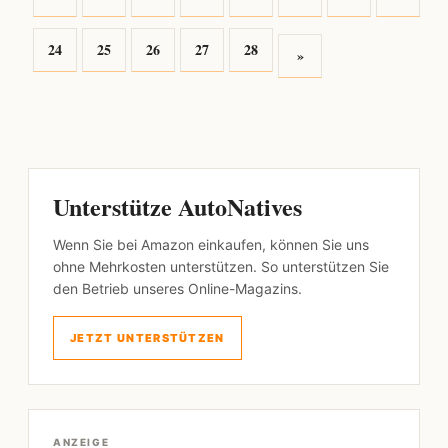
24
25
26
27
28
»
Unterstütze AutoNatives
Wenn Sie bei Amazon einkaufen, können Sie uns
ohne Mehrkosten unterstützen. So unterstützen Sie
den Betrieb unseres Online-Magazins.
JETZT UNTERSTÜTZEN
ANZEIGE