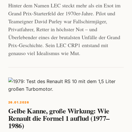
Hinter dem Namen LEC steckt mehr als ein Exot im
Grand Prix-Starterfeld der 1970er-Jahre. Pilot und
Teameigner David Purley war Fallschirmjäger,
Privatfahrer, Retter in höchster Not – und
Überlebender eines der brutalsten Unfälle der Grand
Prix-Geschichte. Sein LEC CRP1 entstand mit
genauso viel Idealismus wie Mut.
26.01.2026
Gelbe Kanne, große Wirkung: Wie
Renault die Formel 1 auflud (1977–
1986)