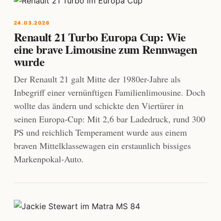
24.03.2026
Renault 21 Turbo Europa Cup: Wie
eine brave Limousine zum Rennwagen
wurde
Der Renault 21 galt Mitte der 1980er-Jahre als
Inbegriff einer vernünftigen Familienlimousine. Doch
wollte das ändern und schickte den Viertürer in
seinen Europa-Cup: Mit 2,6 bar Ladedruck, rund 300
PS und reichlich Temperament wurde aus einem
braven Mittelklassewagen ein erstaunlich bissiges
Markenpokal-Auto.