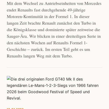
Mit dem Wechsel zu Antriebseinheiten von Mercedes
endet Renaults fast durchgehende 49-jährige
Motoren-Kontinuität in der Formel 1. In dieser
langen Zeit brachte Renault zunächst den Turbo in
die Königsklasse und dominierte später zeitweise die
Sauger-Ära. Wir blicken in einer dreiteiligen Serie in
den nächsten Wochen auf Renaults Formel 1-
Geschichte – zurück. Im ersten Teil geht es um
Renaults langen Weg mit dem Turbo.