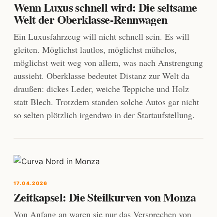
Wenn Luxus schnell wird: Die seltsame
Welt der Oberklasse-Rennwagen
Ein Luxusfahrzeug will nicht schnell sein. Es will
gleiten. Möglichst lautlos, möglichst mühelos,
möglichst weit weg von allem, was nach Anstrengung
aussieht. Oberklasse bedeutet Distanz zur Welt da
draußen: dickes Leder, weiche Teppiche und Holz
statt Blech. Trotzdem standen solche Autos gar nicht
so selten plötzlich irgendwo in der Startaufstellung.
17.04.2026
Zeitkapsel: Die Steilkurven von Monza
Von Anfang an waren sie nur das Versprechen von