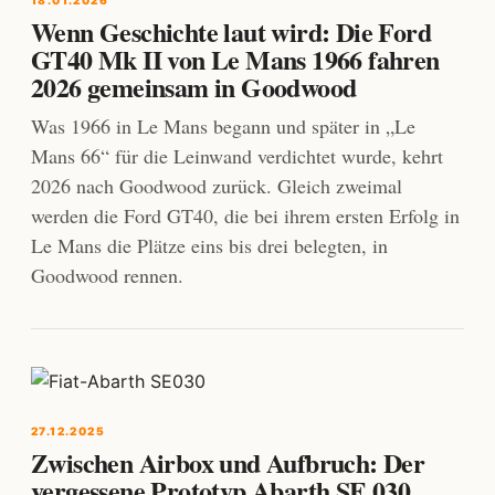
18.01.2026
Wenn Geschichte laut wird: Die Ford
GT40 Mk II von Le Mans 1966 fahren
2026 gemeinsam in Goodwood
Was 1966 in Le Mans begann und später in „Le
Mans 66“ für die Leinwand verdichtet wurde, kehrt
2026 nach Goodwood zurück. Gleich zweimal
werden die Ford GT40, die bei ihrem ersten Erfolg in
Le Mans die Plätze eins bis drei belegten, in
Goodwood rennen.
27.12.2025
Zwischen Airbox und Aufbruch: Der
vergessene Prototyp Abarth SE 030