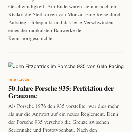
Geschwindigkeit. Am Ende waren sie nur noch ein
Risiko: die Steilkurven von Monza. Eine Reise durch
Aufstieg, Höhepunkt und das leise Verschwinden
eines der radikalsten Bauwerke der
Rennsportgeschichte.
10.04.2026
50 Jahre Porsche 935: Perfektion der
Grauzone
Als Porsche 1976 den 935 vorstellte, war dies mehr
als nur die Antwort auf ein neues Reglement. Denn
der Porsche 935 verschob die Grenze zwischen
Seriennähe und Prototypenbau. Nach den