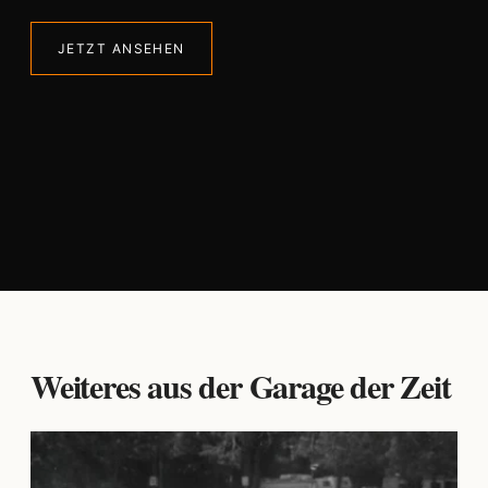
JETZT ANSEHEN
Weiteres aus der Garage der Zeit