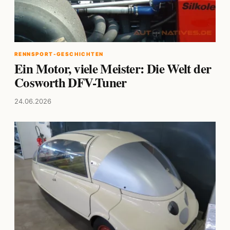
RENNSPORT-GESCHICHTEN
Ein Motor, viele Meister: Die Welt der
Cosworth DFV-Tuner
24.06.2026