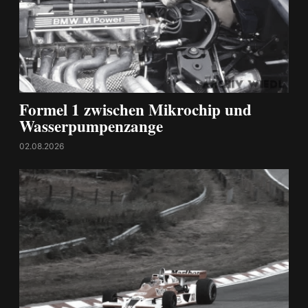
Formel 1 zwischen Mikrochip und
Wasserpumpenzange
02.08.2026