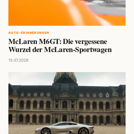
AUTO-ERINNERUNGEN
McLaren M6GT: Die vergessene
Wurzel der McLaren-Sportwagen
15.07.2026