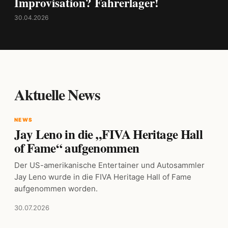
Improvisation? Fahrerlager!
30.04.2026
Aktuelle News
NEWS
Jay Leno in die „FIVA Heritage Hall
of Fame“ aufgenommen
Der US-amerikanische Entertainer und Autosammler
Jay Leno wurde in die FIVA Heritage Hall of Fame
aufgenommen worden.
30.07.2026