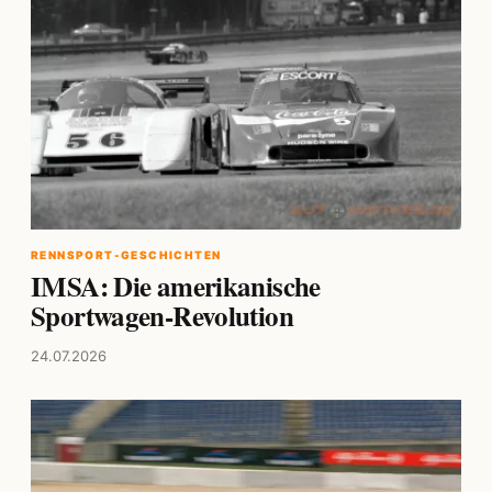
RENNSPORT-GESCHICHTEN
IMSA: Die amerikanische
Sportwagen-Revolution
24.07.2026