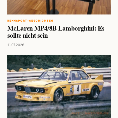
RENNSPORT-GESCHICHTEN
McLaren MP4/8B Lamborghini: Es
sollte nicht sein
11.07.2026