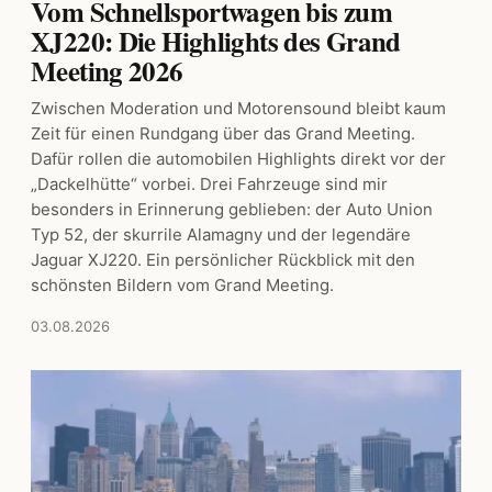
Vom Schnellsportwagen bis zum
XJ220: Die Highlights des Grand
Meeting 2026
Zwischen Moderation und Motorensound bleibt kaum
Zeit für einen Rundgang über das Grand Meeting.
Dafür rollen die automobilen Highlights direkt vor der
„Dackelhütte“ vorbei. Drei Fahrzeuge sind mir
besonders in Erinnerung geblieben: der Auto Union
Typ 52, der skurrile Alamagny und der legendäre
Jaguar XJ220. Ein persönlicher Rückblick mit den
schönsten Bildern vom Grand Meeting.
03.08.2026