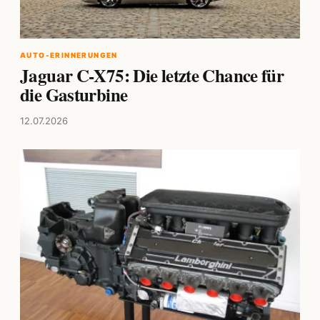
AUTO-ERINNERUNGEN
Jaguar C-X75: Die letzte Chance für
die Gasturbine
12.07.2026