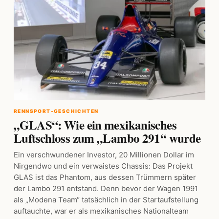
RENNSPORT-GESCHICHTEN
„GLAS“: Wie ein mexikanisches
Luftschloss zum „Lambo 291“ wurde
Ein verschwundener Investor, 20 Millionen Dollar im
Nirgendwo und ein verwaistes Chassis: Das Projekt
GLAS ist das Phantom, aus dessen Trümmern später
der Lambo 291 entstand. Denn bevor der Wagen 1991
als „Modena Team“ tatsächlich in der Startaufstellung
auftauchte, war er als mexikanisches Nationalteam