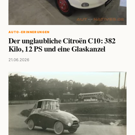
AUTO-ERINNERUNGEN
Der unglaubliche Citroën C10: 382
Kilo, 12 PS und eine Glaskanzel
21.06.2026