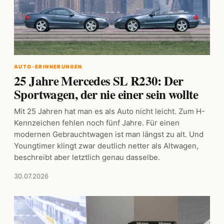
AUTO-ERINNERUNGEN
25 Jahre Mercedes SL R230: Der
Sportwagen, der nie einer sein wollte
Mit 25 Jahren hat man es als Auto nicht leicht. Zum H-
Kennzeichen fehlen noch fünf Jahre. Für einen
modernen Gebrauchtwagen ist man längst zu alt. Und
Youngtimer klingt zwar deutlich netter als Altwagen,
beschreibt aber letztlich genau dasselbe.
30.07.2026