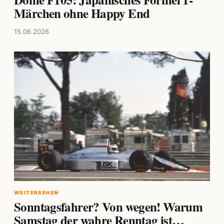
Märchen ohne Happy End
15.06.2026
WEITERSEHEN
Sonntagsfahrer? Von wegen! Warum
Samstag der wahre Renntag ist…