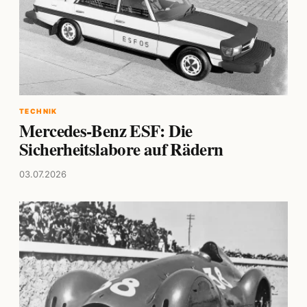
TECHNIK
Mercedes-Benz ESF: Die
Sicherheitslabore auf Rädern
03.07.2026