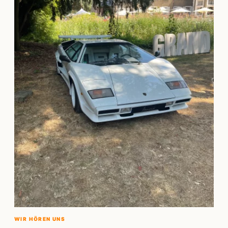
WIR HÖREN UNS