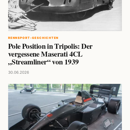
RENNSPORT-GESCHICHTEN
Pole Position in Tripolis: Der
vergessene Maserati 4CL
„Streamliner“ von 1939
30.06.2026