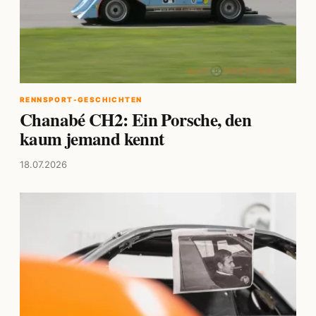
RENNSPORT-GESCHICHTEN
Chanabé CH2: Ein Porsche, den
kaum jemand kennt
18.07.2026