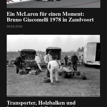
Ein McLaren für einen Moment:
Bruno Giacomelli 1978 in Zandvoort
06.05.2026
Transporter, Holzbalken und