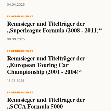
04.04.2025
ERGEBNISDIENST
Rennsieger und Titelträger der
„Superleague Formula (2008 - 2011)“
08.06.2025
ERGEBNISDIENST
Rennsieger und Titelträger der
„European Touring Car
Championship (2001 - 2004)“
16.06.2025
ERGEBNISDIENST
Rennsieger und Titelträger der
„SCCA Formula 5000