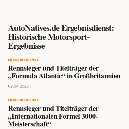
AutoNatives.de Ergebnisdienst:
Historische Motorsport-
Ergebnisse
ERGEBNISDIENST
Rennsieger und Titelträger der
„Formula Atlantic“ in Großbritannien
09.04.2025
ERGEBNISDIENST
Rennsieger und Titelträger der
„Internationalen Formel 3000-
Meisterschaft“