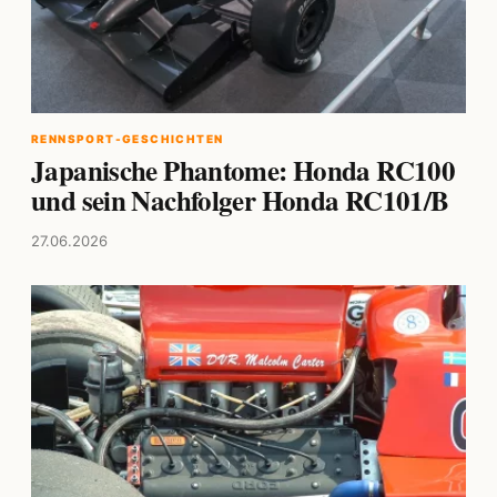
RENNSPORT-GESCHICHTEN
Japanische Phantome: Honda RC100
und sein Nachfolger Honda RC101/B
27.06.2026