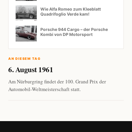
Wie Alfa Romeo zum Kleeblatt
Quadrifoglio Verde kam!
Porsche 944 Cargo – der Porsche
Kombi von DP Motorsport
AN DIESEM TAG
6. August 1961
Am Nürburgring findet der 100. Grand Prix der
Automobil-Weltmeisterschaft statt.