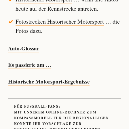
heute auf der Rennstrecke antreten.
Fotostrecken Historischer Motorsport
… die
Fotos dazu.
Auto-Glossar
Es passierte am …
Historische Motorsport-Ergebnisse
FÜR FUSSBALL-FANS:
MIT UNSEREM ONLINE-RECHNER ZUM
KOMPASSMODELL FÜR DIE REGIONALLIGEN
KÖNNTE IHR VORSCHLÄGE ZUR