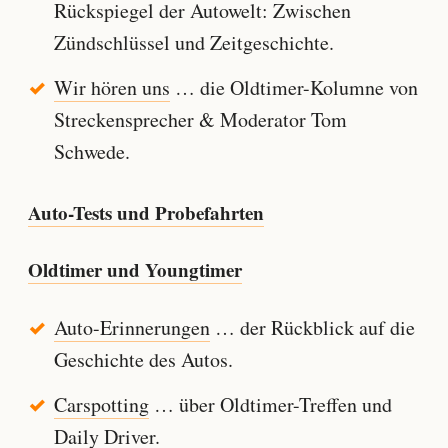
Rückspiegel der Autowelt: Zwischen
Zündschlüssel und Zeitgeschichte.
Wir hören uns
… die Oldtimer-Kolumne von
Streckensprecher & Moderator Tom
Schwede.
Auto-Tests und Probefahrten
Oldtimer und Youngtimer
Auto-Erinnerungen
… der Rückblick auf die
Geschichte des Autos.
Carspotting
… über Oldtimer-Treffen und
Daily Driver.