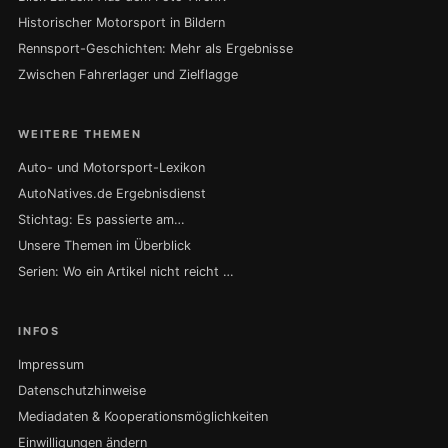
Historischer Motorsport in Bildern
Rennsport-Geschichten: Mehr als Ergebnisse
Zwischen Fahrerlager und Zielflagge
WEITERE THEMEN
Auto- und Motorsport-Lexikon
AutoNatives.de Ergebnisdienst
Stichtag: Es passierte am…
Unsere Themen im Überblick
Serien: Wo ein Artikel nicht reicht …
INFOS
Impressum
Datenschutzhinweise
Mediadaten & Kooperationsmöglichkeiten
Einwilligungen ändern