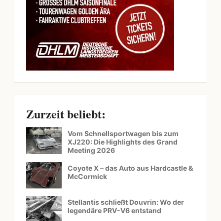
Zurzeit beliebt:
Vom Schnellsportwagen bis zum
XJ220: Die Highlights des Grand
Meeting 2026
Coyote X – das Auto aus Hardcastle &
McCormick
Stellantis schließt Douvrin: Wo der
legendäre PRV-V6 entstand