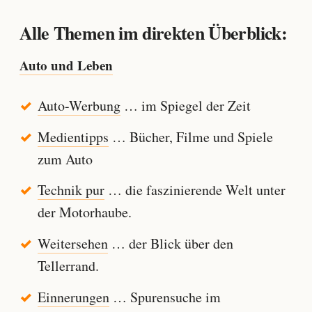
Alle Themen im direkten Überblick:
Auto und Leben
Auto-Werbung
… im Spiegel der Zeit
Medientipps
… Bücher, Filme und Spiele
zum Auto
Technik pur
… die faszinierende Welt unter
der Motorhaube.
Weitersehen
… der Blick über den
Tellerrand.
Einnerungen
… Spurensuche im