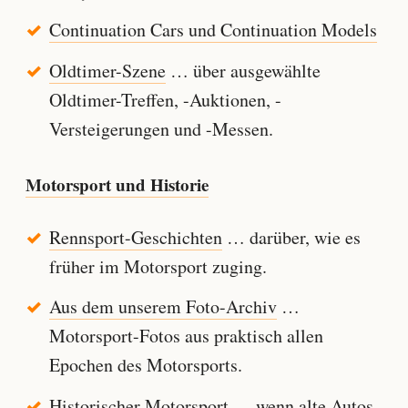
Continuation Cars und Continuation Models
Oldtimer-Szene
… über ausgewählte
Oldtimer-Treffen, -Auktionen, -
Versteigerungen und -Messen.
Motorsport und Historie
Rennsport-Geschichten
… darüber, wie es
früher im Motorsport zuging.
Aus dem unserem Foto-Archiv
…
Motorsport-Fotos aus praktisch allen
Epochen des Motorsports.
Historischer Motorsport
… wenn alte Autos