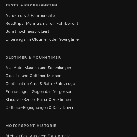
TESTS & PROBEFAHRTEN
Auto-Tests & Fahrberichte
Roadtrips: Mehr als nur ein Fahrbericht
Sonst noch ausprobiert
Unterwegs im Oldtimer oder Youngtimer
OLDTIMER & YOUNGTIMER
Aus Auto-Museen und Sammlungen
Classic- und Oldtimer-Messen
Continuation Cars & Retro-Fahrzeuge
Erinnerungen: Gegen das Vergessen
Klassiker-Szene, Kultur & Auktionen
Oldtimer-Begegnungen & Daily Driver
MOTORSPORT-HISTORIE
Blick zurück: Aus dem Foto-Archiv