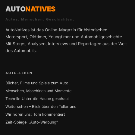
AUTO
NATIVES
Autos. Menschen. Geschichten.
AutoNatives ist das Online-Magazin für historischen
Motorsport, Oldtimer, Youngtimer und Automobilgeschichte.
Mit Storys, Analysen, Interviews und Reportagen aus der Welt
des Automobils.
AUTO-LEBEN
Bücher, Filme und Spiele zum Auto
Menschen, Maschinen und Momente
Technik: Unter die Haube geschaut
Weitersehen – Blick über den Tellerrand
Wir hören uns: Tom kommentiert
Zeit-Spiegel „Auto-Werbung“