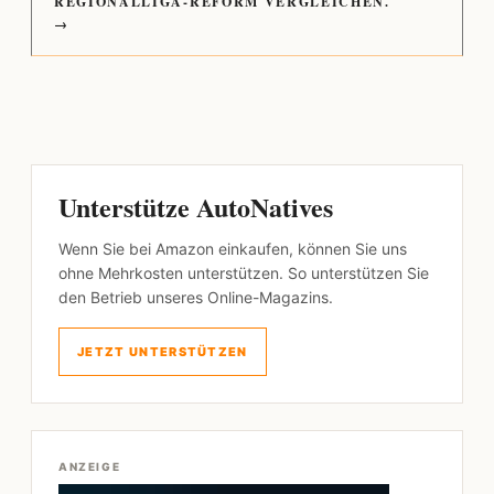
REGIONALLIGA-REFORM VERGLEICHEN.
→
Unterstütze AutoNatives
Wenn Sie bei Amazon einkaufen, können Sie uns
ohne Mehrkosten unterstützen. So unterstützen Sie
den Betrieb unseres Online-Magazins.
JETZT UNTERSTÜTZEN
ANZEIGE